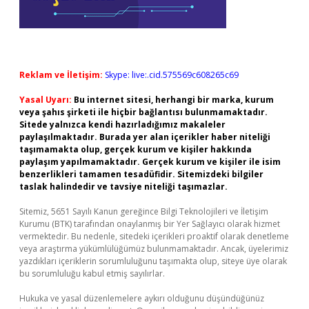
Reklam ve İletişim:
Skype: live:.cid.575569c608265c69
Yasal Uyarı:
Bu internet sitesi, herhangi bir marka, kurum
veya şahıs şirketi ile hiçbir bağlantısı bulunmamaktadır.
Sitede yalnızca kendi hazırladığımız makaleler
paylaşılmaktadır. Burada yer alan içerikler haber niteliği
taşımamakta olup, gerçek kurum ve kişiler hakkında
paylaşım yapılmamaktadır. Gerçek kurum ve kişiler ile isim
benzerlikleri tamamen tesadüfidir. Sitemizdeki bilgiler
taslak halindedir ve tavsiye niteliği taşımazlar.
Sitemiz, 5651 Sayılı Kanun gereğince Bilgi Teknolojileri ve İletişim
Kurumu (BTK) tarafından onaylanmış bir Yer Sağlayıcı olarak hizmet
vermektedir. Bu nedenle, sitedeki içerikleri proaktif olarak denetleme
veya araştırma yükümlülüğümüz bulunmamaktadır. Ancak, üyelerimiz
yazdıkları içeriklerin sorumluluğunu taşımakta olup, siteye üye olarak
bu sorumluluğu kabul etmiş sayılırlar.
Hukuka ve yasal düzenlemelere aykırı olduğunu düşündüğünüz