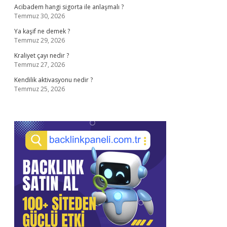
Acibadem hangi sigorta ile anlaşmalı ?
Temmuz 30, 2026
Ya kaşif ne demek ?
Temmuz 29, 2026
Kraliyet çayı nedir ?
Temmuz 27, 2026
Kendilik aktivasyonu nedir ?
Temmuz 25, 2026