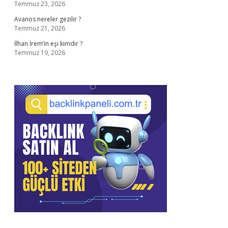
Temmuz 23, 2026
Avanos nereler gezilir ?
Temmuz 21, 2026
İlhan İrem’in eşi kimdir ?
Temmuz 19, 2026