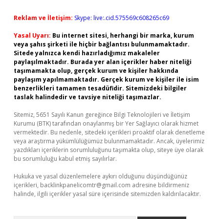
Reklam ve İletişim:
Skype: live:.cid.575569c608265c69
Yasal Uyarı:
Bu internet sitesi, herhangi bir marka, kurum
veya şahıs şirketi ile hiçbir bağlantısı bulunmamaktadır.
Sitede yalnızca kendi hazırladığımız makaleler
paylaşılmaktadır. Burada yer alan içerikler haber niteliği
taşımamakta olup, gerçek kurum ve kişiler hakkında
paylaşım yapılmamaktadır. Gerçek kurum ve kişiler ile isim
benzerlikleri tamamen tesadüfidir. Sitemizdeki bilgiler
taslak halindedir ve tavsiye niteliği taşımazlar.
Sitemiz, 5651 Sayılı Kanun gereğince Bilgi Teknolojileri ve İletişim
Kurumu (BTK) tarafından onaylanmış bir Yer Sağlayıcı olarak hizmet
vermektedir. Bu nedenle, sitedeki içerikleri proaktif olarak denetleme
veya araştırma yükümlülüğümüz bulunmamaktadır. Ancak, üyelerimiz
yazdıkları içeriklerin sorumluluğunu taşımakta olup, siteye üye olarak
bu sorumluluğu kabul etmiş sayılırlar.
Hukuka ve yasal düzenlemelere aykırı olduğunu düşündüğünüz
içerikleri,
backlinkpanelicomtr@gmail.com
adresine bildirmeniz
halinde, ilgili içerikler yasal süre içerisinde sitemizden kaldırılacaktır.