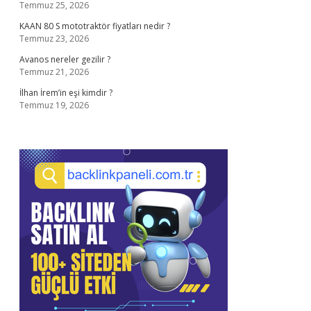
Temmuz 25, 2026
KAAN 80 S mototraktör fiyatları nedir ?
Temmuz 23, 2026
Avanos nereler gezilir ?
Temmuz 21, 2026
İlhan İrem’in eşi kimdir ?
Temmuz 19, 2026