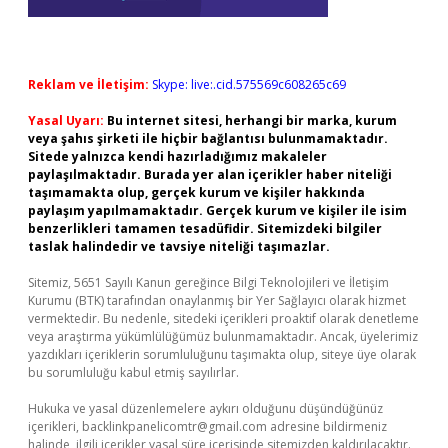
Reklam ve İletişim:
Skype: live:.cid.575569c608265c69
Yasal Uyarı:
Bu internet sitesi, herhangi bir marka, kurum
veya şahıs şirketi ile hiçbir bağlantısı bulunmamaktadır.
Sitede yalnızca kendi hazırladığımız makaleler
paylaşılmaktadır. Burada yer alan içerikler haber niteliği
taşımamakta olup, gerçek kurum ve kişiler hakkında
paylaşım yapılmamaktadır. Gerçek kurum ve kişiler ile isim
benzerlikleri tamamen tesadüfidir. Sitemizdeki bilgiler
taslak halindedir ve tavsiye niteliği taşımazlar.
Sitemiz, 5651 Sayılı Kanun gereğince Bilgi Teknolojileri ve İletişim
Kurumu (BTK) tarafından onaylanmış bir Yer Sağlayıcı olarak hizmet
vermektedir. Bu nedenle, sitedeki içerikleri proaktif olarak denetleme
veya araştırma yükümlülüğümüz bulunmamaktadır. Ancak, üyelerimiz
yazdıkları içeriklerin sorumluluğunu taşımakta olup, siteye üye olarak
bu sorumluluğu kabul etmiş sayılırlar.
Hukuka ve yasal düzenlemelere aykırı olduğunu düşündüğünüz
içerikleri,
backlinkpanelicomtr@gmail.com
adresine bildirmeniz
halinde, ilgili içerikler yasal süre içerisinde sitemizden kaldırılacaktır.