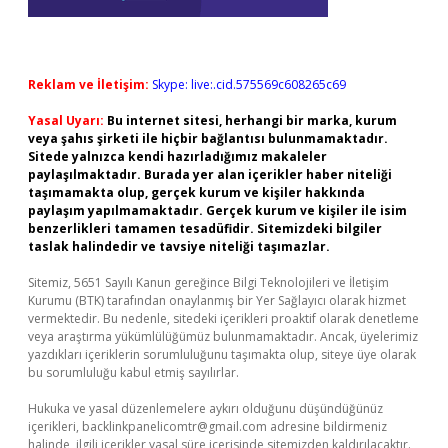
Reklam ve İletişim:
Skype: live:.cid.575569c608265c69
Yasal Uyarı:
Bu internet sitesi, herhangi bir marka, kurum
veya şahıs şirketi ile hiçbir bağlantısı bulunmamaktadır.
Sitede yalnızca kendi hazırladığımız makaleler
paylaşılmaktadır. Burada yer alan içerikler haber niteliği
taşımamakta olup, gerçek kurum ve kişiler hakkında
paylaşım yapılmamaktadır. Gerçek kurum ve kişiler ile isim
benzerlikleri tamamen tesadüfidir. Sitemizdeki bilgiler
taslak halindedir ve tavsiye niteliği taşımazlar.
Sitemiz, 5651 Sayılı Kanun gereğince Bilgi Teknolojileri ve İletişim
Kurumu (BTK) tarafından onaylanmış bir Yer Sağlayıcı olarak hizmet
vermektedir. Bu nedenle, sitedeki içerikleri proaktif olarak denetleme
veya araştırma yükümlülüğümüz bulunmamaktadır. Ancak, üyelerimiz
yazdıkları içeriklerin sorumluluğunu taşımakta olup, siteye üye olarak
bu sorumluluğu kabul etmiş sayılırlar.
Hukuka ve yasal düzenlemelere aykırı olduğunu düşündüğünüz
içerikleri,
backlinkpanelicomtr@gmail.com
adresine bildirmeniz
halinde, ilgili içerikler yasal süre içerisinde sitemizden kaldırılacaktır.