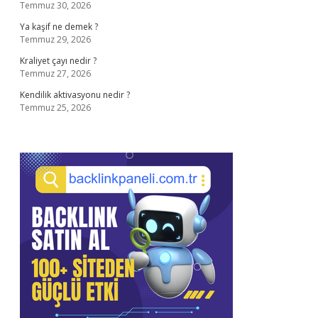
Temmuz 30, 2026
Ya kaşif ne demek ?
Temmuz 29, 2026
Kraliyet çayı nedir ?
Temmuz 27, 2026
Kendilik aktivasyonu nedir ?
Temmuz 25, 2026