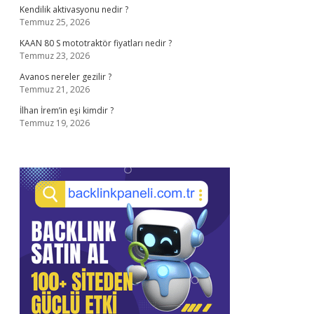
Kendilik aktivasyonu nedir ?
Temmuz 25, 2026
KAAN 80 S mototraktör fiyatları nedir ?
Temmuz 23, 2026
Avanos nereler gezilir ?
Temmuz 21, 2026
İlhan İrem’in eşi kimdir ?
Temmuz 19, 2026