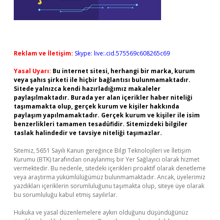
Reklam ve İletişim:
Skype: live:.cid.575569c608265c69
Yasal Uyarı:
Bu internet sitesi, herhangi bir marka, kurum
veya şahıs şirketi ile hiçbir bağlantısı bulunmamaktadır.
Sitede yalnızca kendi hazırladığımız makaleler
paylaşılmaktadır. Burada yer alan içerikler haber niteliği
taşımamakta olup, gerçek kurum ve kişiler hakkında
paylaşım yapılmamaktadır. Gerçek kurum ve kişiler ile isim
benzerlikleri tamamen tesadüfidir. Sitemizdeki bilgiler
taslak halindedir ve tavsiye niteliği taşımazlar.
Sitemiz, 5651 Sayılı Kanun gereğince Bilgi Teknolojileri ve İletişim
Kurumu (BTK) tarafından onaylanmış bir Yer Sağlayıcı olarak hizmet
vermektedir. Bu nedenle, sitedeki içerikleri proaktif olarak denetleme
veya araştırma yükümlülüğümüz bulunmamaktadır. Ancak, üyelerimiz
yazdıkları içeriklerin sorumluluğunu taşımakta olup, siteye üye olarak
bu sorumluluğu kabul etmiş sayılırlar.
Hukuka ve yasal düzenlemelere aykırı olduğunu düşündüğünüz