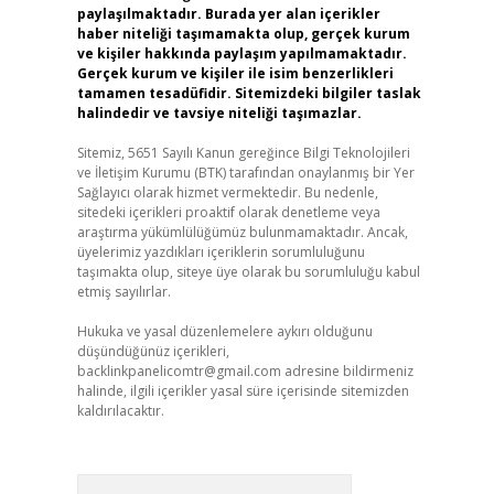
paylaşılmaktadır. Burada yer alan içerikler
haber niteliği taşımamakta olup, gerçek kurum
ve kişiler hakkında paylaşım yapılmamaktadır.
Gerçek kurum ve kişiler ile isim benzerlikleri
tamamen tesadüfidir. Sitemizdeki bilgiler taslak
halindedir ve tavsiye niteliği taşımazlar.
Sitemiz, 5651 Sayılı Kanun gereğince Bilgi Teknolojileri
ve İletişim Kurumu (BTK) tarafından onaylanmış bir Yer
Sağlayıcı olarak hizmet vermektedir. Bu nedenle,
sitedeki içerikleri proaktif olarak denetleme veya
araştırma yükümlülüğümüz bulunmamaktadır. Ancak,
üyelerimiz yazdıkları içeriklerin sorumluluğunu
taşımakta olup, siteye üye olarak bu sorumluluğu kabul
etmiş sayılırlar.
Hukuka ve yasal düzenlemelere aykırı olduğunu
düşündüğünüz içerikleri,
backlinkpanelicomtr@gmail.com
adresine bildirmeniz
halinde, ilgili içerikler yasal süre içerisinde sitemizden
kaldırılacaktır.
Arama