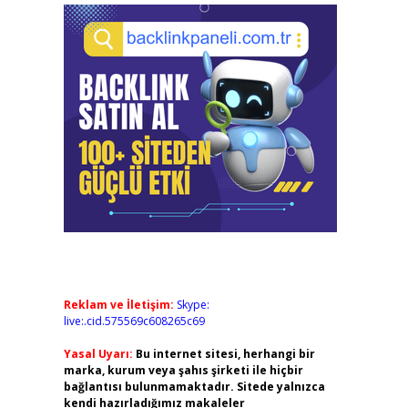
Reklam ve İletişim:
Skype:
live:.cid.575569c608265c69
Yasal Uyarı:
Bu internet sitesi, herhangi bir
marka, kurum veya şahıs şirketi ile hiçbir
bağlantısı bulunmamaktadır. Sitede yalnızca
kendi hazırladığımız makaleler