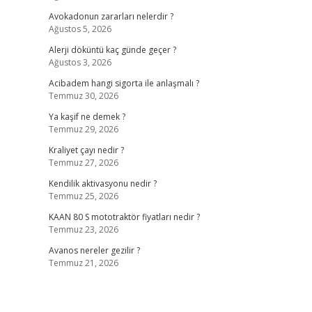
Avokadonun zararları nelerdir ?
Ağustos 5, 2026
Alerji döküntü kaç günde geçer ?
Ağustos 3, 2026
Acibadem hangi sigorta ile anlaşmalı ?
Temmuz 30, 2026
Ya kaşif ne demek ?
Temmuz 29, 2026
Kraliyet çayı nedir ?
Temmuz 27, 2026
Kendilik aktivasyonu nedir ?
Temmuz 25, 2026
KAAN 80 S mototraktör fiyatları nedir ?
Temmuz 23, 2026
Avanos nereler gezilir ?
Temmuz 21, 2026