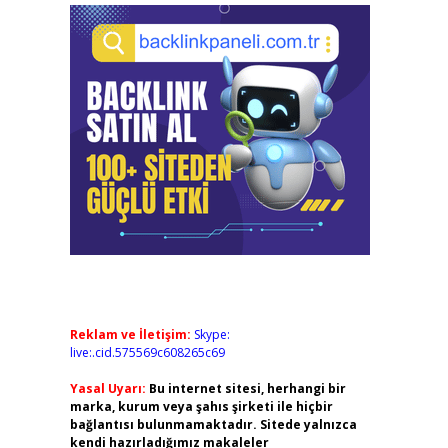
Reklam ve İletişim:
Skype:
live:.cid.575569c608265c69
Yasal Uyarı:
Bu internet sitesi, herhangi bir
marka, kurum veya şahıs şirketi ile hiçbir
bağlantısı bulunmamaktadır. Sitede yalnızca
kendi hazırladığımız makaleler