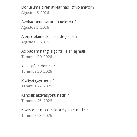
Dönüşüme giren atıklar nasıl gruplanıyor ?
Ağustos 6, 2026
Avokadonun zararları nelerdir ?
Ağustos 5, 2026
Alerji döküntü kaç günde geçer ?
Ağustos 3, 2026
Acibadem hangi sigorta ile anlaşmalı ?
Temmuz 30, 2026
Ya kaşif ne demek ?
Temmuz 29, 2026
Kraliyet çayı nedir ?
Temmuz 27, 2026
Kendilik aktivasyonu nedir ?
Temmuz 25, 2026
KAAN 80 S mototraktör fiyatları nedir ?
Temmuz 23, 2026