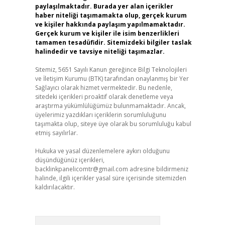
paylaşılmaktadır. Burada yer alan içerikler
haber niteliği taşımamakta olup, gerçek kurum
ve kişiler hakkında paylaşım yapılmamaktadır.
Gerçek kurum ve kişiler ile isim benzerlikleri
tamamen tesadüfidir. Sitemizdeki bilgiler taslak
halindedir ve tavsiye niteliği taşımazlar.
Sitemiz, 5651 Sayılı Kanun gereğince Bilgi Teknolojileri
ve İletişim Kurumu (BTK) tarafından onaylanmış bir Yer
Sağlayıcı olarak hizmet vermektedir. Bu nedenle,
sitedeki içerikleri proaktif olarak denetleme veya
araştırma yükümlülüğümüz bulunmamaktadır. Ancak,
üyelerimiz yazdıkları içeriklerin sorumluluğunu
taşımakta olup, siteye üye olarak bu sorumluluğu kabul
etmiş sayılırlar.
Hukuka ve yasal düzenlemelere aykırı olduğunu
düşündüğünüz içerikleri,
backlinkpanelicomtr@gmail.com
adresine bildirmeniz
halinde, ilgili içerikler yasal süre içerisinde sitemizden
kaldırılacaktır.
Arama