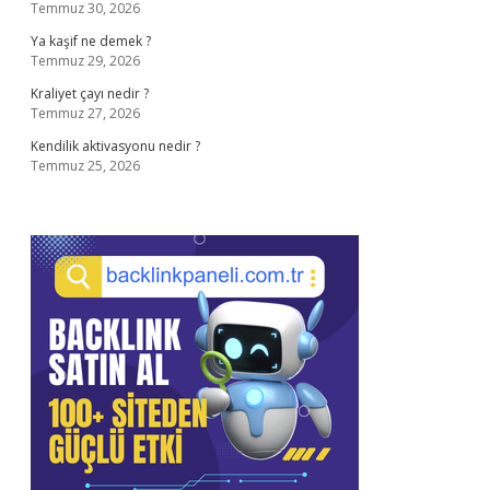
Temmuz 30, 2026
Ya kaşif ne demek ?
Temmuz 29, 2026
Kraliyet çayı nedir ?
Temmuz 27, 2026
Kendilik aktivasyonu nedir ?
Temmuz 25, 2026