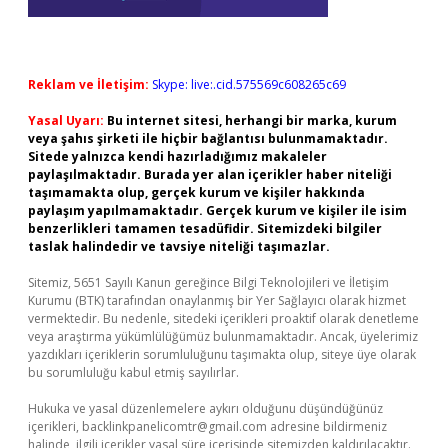
Reklam ve İletişim:
Skype: live:.cid.575569c608265c69
Yasal Uyarı:
Bu internet sitesi, herhangi bir marka, kurum
veya şahıs şirketi ile hiçbir bağlantısı bulunmamaktadır.
Sitede yalnızca kendi hazırladığımız makaleler
paylaşılmaktadır. Burada yer alan içerikler haber niteliği
taşımamakta olup, gerçek kurum ve kişiler hakkında
paylaşım yapılmamaktadır. Gerçek kurum ve kişiler ile isim
benzerlikleri tamamen tesadüfidir. Sitemizdeki bilgiler
taslak halindedir ve tavsiye niteliği taşımazlar.
Sitemiz, 5651 Sayılı Kanun gereğince Bilgi Teknolojileri ve İletişim
Kurumu (BTK) tarafından onaylanmış bir Yer Sağlayıcı olarak hizmet
vermektedir. Bu nedenle, sitedeki içerikleri proaktif olarak denetleme
veya araştırma yükümlülüğümüz bulunmamaktadır. Ancak, üyelerimiz
yazdıkları içeriklerin sorumluluğunu taşımakta olup, siteye üye olarak
bu sorumluluğu kabul etmiş sayılırlar.
Hukuka ve yasal düzenlemelere aykırı olduğunu düşündüğünüz
içerikleri,
backlinkpanelicomtr@gmail.com
adresine bildirmeniz
halinde, ilgili içerikler yasal süre içerisinde sitemizden kaldırılacaktır.