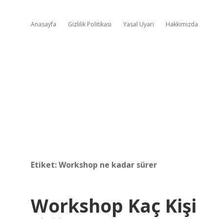
Anasayfa
Gizlilik Politikası
Yasal Uyarı
Hakkımızda
Etiket:
Workshop ne kadar sürer
Workshop Kaç Kişi