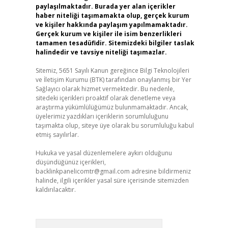
paylaşılmaktadır. Burada yer alan içerikler
haber niteliği taşımamakta olup, gerçek kurum
ve kişiler hakkında paylaşım yapılmamaktadır.
Gerçek kurum ve kişiler ile isim benzerlikleri
tamamen tesadüfidir. Sitemizdeki bilgiler taslak
halindedir ve tavsiye niteliği taşımazlar.
Sitemiz, 5651 Sayılı Kanun gereğince Bilgi Teknolojileri
ve İletişim Kurumu (BTK) tarafından onaylanmış bir Yer
Sağlayıcı olarak hizmet vermektedir. Bu nedenle,
sitedeki içerikleri proaktif olarak denetleme veya
araştırma yükümlülüğümüz bulunmamaktadır. Ancak,
üyelerimiz yazdıkları içeriklerin sorumluluğunu
taşımakta olup, siteye üye olarak bu sorumluluğu kabul
etmiş sayılırlar.
Hukuka ve yasal düzenlemelere aykırı olduğunu
düşündüğünüz içerikleri,
backlinkpanelicomtr@gmail.com
adresine bildirmeniz
halinde, ilgili içerikler yasal süre içerisinde sitemizden
kaldırılacaktır.
Arama