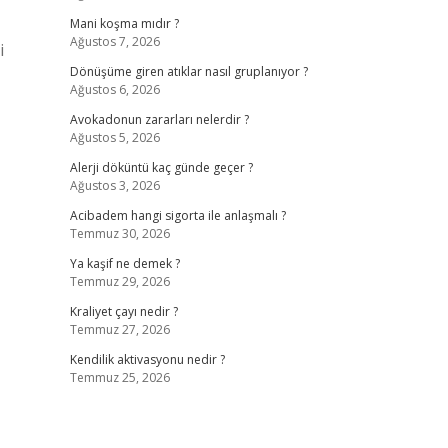
Mani koşma mıdır ?
Ağustos 7, 2026
i
Dönüşüme giren atıklar nasıl gruplanıyor ?
Ağustos 6, 2026
Avokadonun zararları nelerdir ?
Ağustos 5, 2026
Alerji döküntü kaç günde geçer ?
Ağustos 3, 2026
Acibadem hangi sigorta ile anlaşmalı ?
Temmuz 30, 2026
Ya kaşif ne demek ?
Temmuz 29, 2026
Kraliyet çayı nedir ?
Temmuz 27, 2026
Kendilik aktivasyonu nedir ?
Temmuz 25, 2026