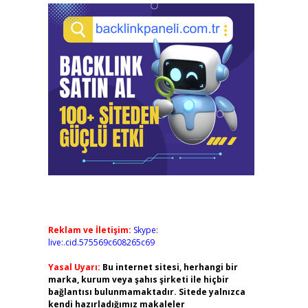
Reklam ve İletişim:
Skype:
live:.cid.575569c608265c69
Yasal Uyarı:
Bu internet sitesi, herhangi bir
marka, kurum veya şahıs şirketi ile hiçbir
bağlantısı bulunmamaktadır. Sitede yalnızca
kendi hazırladığımız makaleler