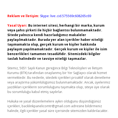
Reklam ve İletişim:
Skype: live:.cid.575569c608265c69
Yasal Uyarı:
Bu internet sitesi, herhangi bir marka, kurum
veya şahıs şirketi ile hiçbir bağlantısı bulunmamaktadır.
Sitede yalnızca kendi hazırladığımız makaleler
paylaşılmaktadır. Burada yer alan içerikler haber niteliği
taşımamakta olup, gerçek kurum ve kişiler hakkında
paylaşım yapılmamaktadır. Gerçek kurum ve kişiler ile isim
benzerlikleri tamamen tesadüfidir. Sitemizdeki bilgiler
taslak halindedir ve tavsiye niteliği taşımazlar.
Sitemiz, 5651 Sayılı Kanun gereğince Bilgi Teknolojileri ve İletişim
Kurumu (BTK) tarafından onaylanmış bir Yer Sağlayıcı olarak hizmet
vermektedir. Bu nedenle, sitedeki içerikleri proaktif olarak denetleme
veya araştırma yükümlülüğümüz bulunmamaktadır. Ancak, üyelerimiz
yazdıkları içeriklerin sorumluluğunu taşımakta olup, siteye üye olarak
bu sorumluluğu kabul etmiş sayılırlar.
Hukuka ve yasal düzenlemelere aykırı olduğunu düşündüğünüz
içerikleri,
backlinkpanelicomtr@gmail.com
adresine bildirmeniz
halinde, ilgili içerikler yasal süre içerisinde sitemizden kaldırılacaktır.