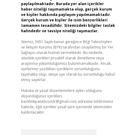
paylaşılmaktadır. Burada yer alan içerikler
haber niteliği taşımamakta olup, gerçek kurum
ve kişiler hakkında paylaşım yapılmamaktadır.
Gerçek kurum ve kişiler ile isim benzerlikleri
tamamen tesadüfidir. Sitemizdeki bilgiler taslak
halindedir ve tavsiye niteliği taşımazlar.
Sitemiz, 5651 Sayılı Kanun gereğince Bilgi Teknolojileri
ve İletişim Kurumu (BTK) tarafından onaylanmış bir Yer
Sağlayıcı olarak hizmet vermektedir. Bu nedenle,
sitedeki içerikleri proaktif olarak denetleme veya
araştırma yükümlülüğümüz bulunmamaktadır. Ancak,
üyelerimiz yazdıkları içeriklerin sorumluluğunu
taşımakta olup, siteye üye olarak bu sorumluluğu kabul
etmiş sayılırlar.
Hukuka ve yasal düzenlemelere aykırı olduğunu
düşündüğünüz içerikleri,
backlinkpanelicomtr@gmail.com
adresine bildirmeniz
halinde, ilgili içerikler yasal süre içerisinde sitemizden
kaldırılacaktır.
Arama