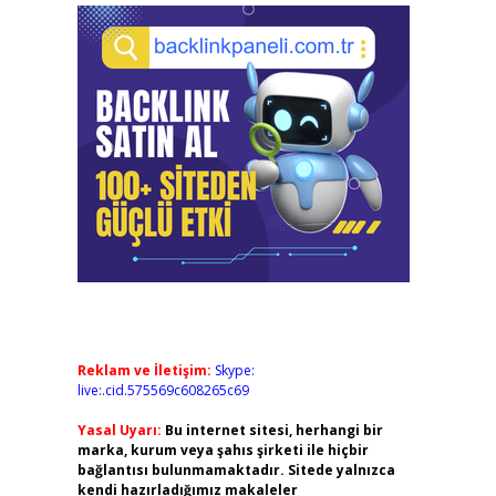
Reklam ve İletişim:
Skype:
live:.cid.575569c608265c69
Yasal Uyarı:
Bu internet sitesi, herhangi bir
marka, kurum veya şahıs şirketi ile hiçbir
bağlantısı bulunmamaktadır. Sitede yalnızca
kendi hazırladığımız makaleler