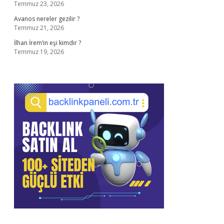
Temmuz 23, 2026
Avanos nereler gezilir ?
Temmuz 21, 2026
İlhan İrem’in eşi kimdir ?
Temmuz 19, 2026