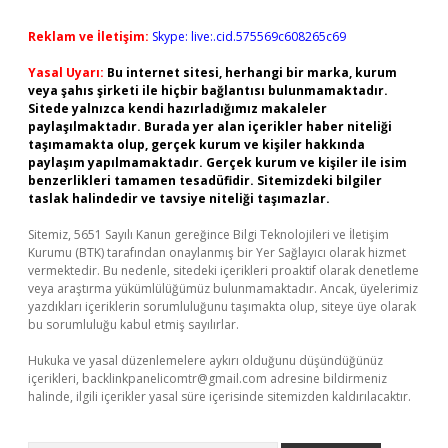
Reklam ve İletişim:
Skype: live:.cid.575569c608265c69
Yasal Uyarı:
Bu internet sitesi, herhangi bir marka, kurum
veya şahıs şirketi ile hiçbir bağlantısı bulunmamaktadır.
Sitede yalnızca kendi hazırladığımız makaleler
paylaşılmaktadır. Burada yer alan içerikler haber niteliği
taşımamakta olup, gerçek kurum ve kişiler hakkında
paylaşım yapılmamaktadır. Gerçek kurum ve kişiler ile isim
benzerlikleri tamamen tesadüfidir. Sitemizdeki bilgiler
taslak halindedir ve tavsiye niteliği taşımazlar.
Sitemiz, 5651 Sayılı Kanun gereğince Bilgi Teknolojileri ve İletişim
Kurumu (BTK) tarafından onaylanmış bir Yer Sağlayıcı olarak hizmet
vermektedir. Bu nedenle, sitedeki içerikleri proaktif olarak denetleme
veya araştırma yükümlülüğümüz bulunmamaktadır. Ancak, üyelerimiz
yazdıkları içeriklerin sorumluluğunu taşımakta olup, siteye üye olarak
bu sorumluluğu kabul etmiş sayılırlar.
Hukuka ve yasal düzenlemelere aykırı olduğunu düşündüğünüz
içerikleri,
backlinkpanelicomtr@gmail.com
adresine bildirmeniz
halinde, ilgili içerikler yasal süre içerisinde sitemizden kaldırılacaktır.