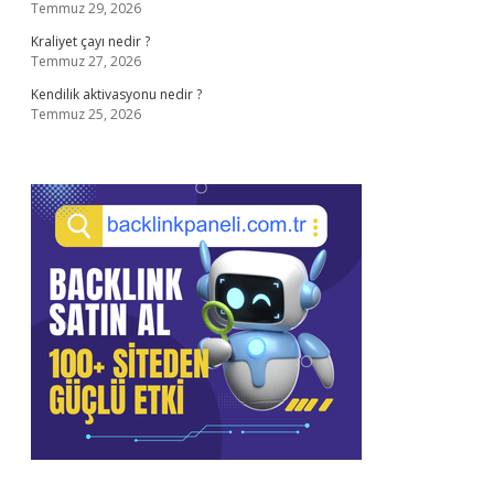
Temmuz 29, 2026
Kraliyet çayı nedir ?
Temmuz 27, 2026
Kendilik aktivasyonu nedir ?
Temmuz 25, 2026