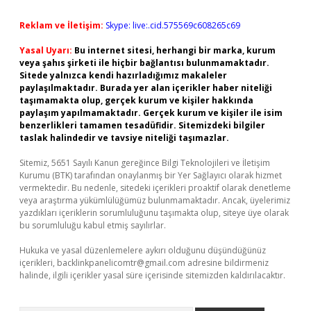
Reklam ve İletişim:
Skype: live:.cid.575569c608265c69
Yasal Uyarı:
Bu internet sitesi, herhangi bir marka, kurum
veya şahıs şirketi ile hiçbir bağlantısı bulunmamaktadır.
Sitede yalnızca kendi hazırladığımız makaleler
paylaşılmaktadır. Burada yer alan içerikler haber niteliği
taşımamakta olup, gerçek kurum ve kişiler hakkında
paylaşım yapılmamaktadır. Gerçek kurum ve kişiler ile isim
benzerlikleri tamamen tesadüfidir. Sitemizdeki bilgiler
taslak halindedir ve tavsiye niteliği taşımazlar.
Sitemiz, 5651 Sayılı Kanun gereğince Bilgi Teknolojileri ve İletişim
Kurumu (BTK) tarafından onaylanmış bir Yer Sağlayıcı olarak hizmet
vermektedir. Bu nedenle, sitedeki içerikleri proaktif olarak denetleme
veya araştırma yükümlülüğümüz bulunmamaktadır. Ancak, üyelerimiz
yazdıkları içeriklerin sorumluluğunu taşımakta olup, siteye üye olarak
bu sorumluluğu kabul etmiş sayılırlar.
Hukuka ve yasal düzenlemelere aykırı olduğunu düşündüğünüz
içerikleri,
backlinkpanelicomtr@gmail.com
adresine bildirmeniz
halinde, ilgili içerikler yasal süre içerisinde sitemizden kaldırılacaktır.