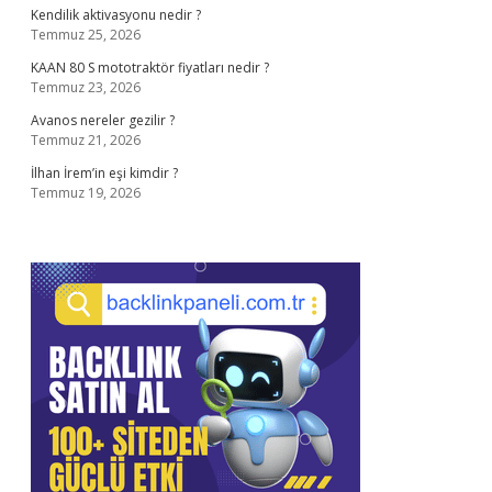
Kendilik aktivasyonu nedir ?
Temmuz 25, 2026
KAAN 80 S mototraktör fiyatları nedir ?
Temmuz 23, 2026
Avanos nereler gezilir ?
Temmuz 21, 2026
İlhan İrem’in eşi kimdir ?
Temmuz 19, 2026