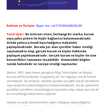
Reklam ve İletişim:
Skype: live:.cid.575569c608265c69
Yasal Uyarı:
Bu internet sitesi, herhangi bir marka, kurum
veya şahıs şirketi ile hiçbir bağlantısı bulunmamaktadır.
Sitede yalnızca kendi hazırladığımız makaleler
paylaşılmaktadır. Burada yer alan içerikler haber niteliği
taşımamakta olup, gerçek kurum ve kişiler hakkında
paylaşım yapılmamaktadır. Gerçek kurum ve kişiler ile isim
benzerlikleri tamamen tesadüfidir. Sitemizdeki bilgiler
taslak halindedir ve tavsiye niteliği taşımazlar.
Sitemiz, 5651 Sayılı Kanun gereğince Bilgi Teknolojileri ve İletişim
Kurumu (BTK) tarafından onaylanmış bir Yer Sağlayıcı olarak hizmet
vermektedir. Bu nedenle, sitedeki içerikleri proaktif olarak denetleme
veya araştırma yükümlülüğümüz bulunmamaktadır. Ancak, üyelerimiz
yazdıkları içeriklerin sorumluluğunu taşımakta olup, siteye üye olarak
bu sorumluluğu kabul etmiş sayılırlar.
Hukuka ve yasal düzenlemelere aykırı olduğunu düşündüğünüz