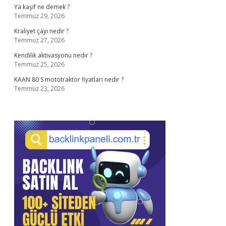
Ya kaşif ne demek ?
Temmuz 29, 2026
Kraliyet çayı nedir ?
Temmuz 27, 2026
Kendilik aktivasyonu nedir ?
Temmuz 25, 2026
KAAN 80 S mototraktör fiyatları nedir ?
Temmuz 23, 2026