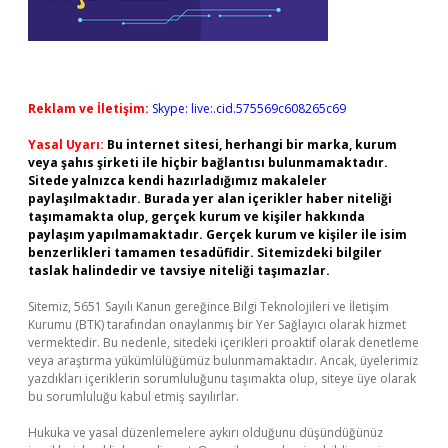
Reklam ve İletişim:
Skype: live:.cid.575569c608265c69
Yasal Uyarı:
Bu internet sitesi, herhangi bir marka, kurum
veya şahıs şirketi ile hiçbir bağlantısı bulunmamaktadır.
Sitede yalnızca kendi hazırladığımız makaleler
paylaşılmaktadır. Burada yer alan içerikler haber niteliği
taşımamakta olup, gerçek kurum ve kişiler hakkında
paylaşım yapılmamaktadır. Gerçek kurum ve kişiler ile isim
benzerlikleri tamamen tesadüfidir. Sitemizdeki bilgiler
taslak halindedir ve tavsiye niteliği taşımazlar.
Sitemiz, 5651 Sayılı Kanun gereğince Bilgi Teknolojileri ve İletişim
Kurumu (BTK) tarafından onaylanmış bir Yer Sağlayıcı olarak hizmet
vermektedir. Bu nedenle, sitedeki içerikleri proaktif olarak denetleme
veya araştırma yükümlülüğümüz bulunmamaktadır. Ancak, üyelerimiz
yazdıkları içeriklerin sorumluluğunu taşımakta olup, siteye üye olarak
bu sorumluluğu kabul etmiş sayılırlar.
Hukuka ve yasal düzenlemelere aykırı olduğunu düşündüğünüz