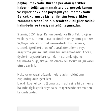
paylaşılmaktadır. Burada yer alan içerikler
haber niteliği taşımamakta olup, gerçek kurum
ve kişiler hakkında paylaşım yapılmamaktadır.
Gerçek kurum ve kişiler ile isim benzerlikleri
tamamen tesadüfidir. Sitemizdeki bilgiler taslak
halindedir ve tavsiye niteliği taşımazlar.
Sitemiz, 5651 Sayılı Kanun gereğince Bilgi Teknolojileri
ve İletişim Kurumu (BTK) tarafından onaylanmış bir Yer
Sağlayıcı olarak hizmet vermektedir. Bu nedenle,
sitedeki içerikleri proaktif olarak denetleme veya
araştırma yükümlülüğümüz bulunmamaktadır. Ancak,
üyelerimiz yazdıkları içeriklerin sorumluluğunu
taşımakta olup, siteye üye olarak bu sorumluluğu kabul
etmiş sayılırlar.
Hukuka ve yasal düzenlemelere aykırı olduğunu
düşündüğünüz içerikleri,
backlinkpanelicomtr@gmail.com
adresine bildirmeniz
halinde, ilgili içerikler yasal süre içerisinde sitemizden
kaldırılacaktır.
Arama