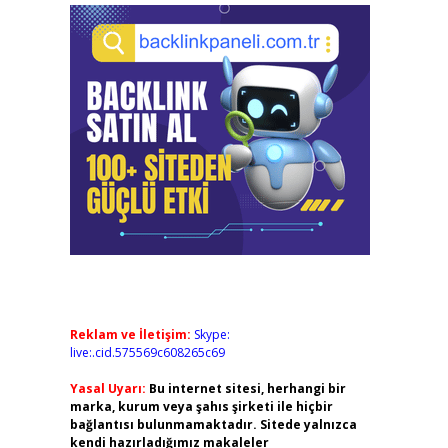
Reklam ve İletişim:
Skype:
live:.cid.575569c608265c69
Yasal Uyarı:
Bu internet sitesi, herhangi bir
marka, kurum veya şahıs şirketi ile hiçbir
bağlantısı bulunmamaktadır. Sitede yalnızca
kendi hazırladığımız makaleler