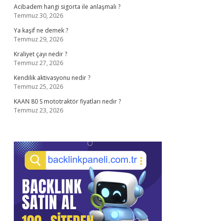
Acibadem hangi sigorta ile anlaşmalı ?
Temmuz 30, 2026
Ya kaşif ne demek ?
Temmuz 29, 2026
Kraliyet çayı nedir ?
Temmuz 27, 2026
Kendilik aktivasyonu nedir ?
Temmuz 25, 2026
KAAN 80 S mototraktör fiyatları nedir ?
Temmuz 23, 2026