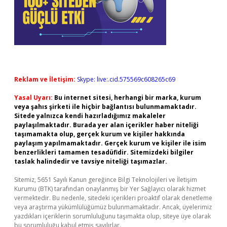
Reklam ve İletişim:
Skype: live:.cid.575569c608265c69
Yasal Uyarı:
Bu internet sitesi, herhangi bir marka, kurum
veya şahıs şirketi ile hiçbir bağlantısı bulunmamaktadır.
Sitede yalnızca kendi hazırladığımız makaleler
paylaşılmaktadır. Burada yer alan içerikler haber niteliği
taşımamakta olup, gerçek kurum ve kişiler hakkında
paylaşım yapılmamaktadır. Gerçek kurum ve kişiler ile isim
benzerlikleri tamamen tesadüfidir. Sitemizdeki bilgiler
taslak halindedir ve tavsiye niteliği taşımazlar.
Sitemiz, 5651 Sayılı Kanun gereğince Bilgi Teknolojileri ve İletişim
Kurumu (BTK) tarafından onaylanmış bir Yer Sağlayıcı olarak hizmet
vermektedir. Bu nedenle, sitedeki içerikleri proaktif olarak denetleme
veya araştırma yükümlülüğümüz bulunmamaktadır. Ancak, üyelerimiz
yazdıkları içeriklerin sorumluluğunu taşımakta olup, siteye üye olarak
bu sorumluluğu kabul etmiş sayılırlar.