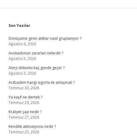
Sidebar
Son Yazılar
Dönüşüme giren atıklar nasıl gruplanıyor ?
Ağustos 6, 2026
Avokadonun zararları nelerdir ?
Ağustos 5, 2026
Alerji döküntü kaç günde geçer ?
Ağustos 3, 2026
Acibadem hangi sigorta ile anlaşmalı ?
Temmuz 30, 2026
Ya kaşif ne demek ?
Temmuz 29, 2026
Kraliyet çayı nedir ?
Temmuz 27, 2026
Kendilik aktivasyonu nedir ?
Temmuz 25, 2026