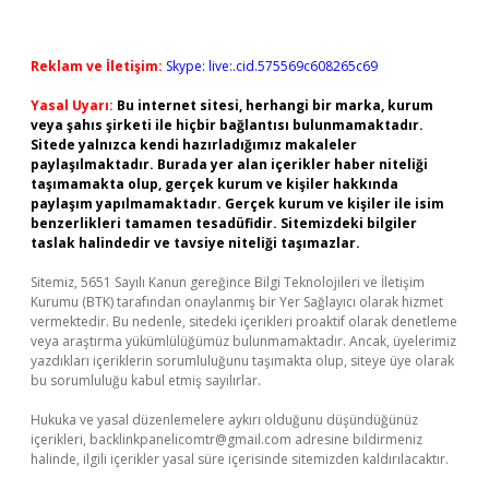
Reklam ve İletişim:
Skype: live:.cid.575569c608265c69
Yasal Uyarı:
Bu internet sitesi, herhangi bir marka, kurum
veya şahıs şirketi ile hiçbir bağlantısı bulunmamaktadır.
Sitede yalnızca kendi hazırladığımız makaleler
paylaşılmaktadır. Burada yer alan içerikler haber niteliği
taşımamakta olup, gerçek kurum ve kişiler hakkında
paylaşım yapılmamaktadır. Gerçek kurum ve kişiler ile isim
benzerlikleri tamamen tesadüfidir. Sitemizdeki bilgiler
taslak halindedir ve tavsiye niteliği taşımazlar.
Sitemiz, 5651 Sayılı Kanun gereğince Bilgi Teknolojileri ve İletişim
Kurumu (BTK) tarafından onaylanmış bir Yer Sağlayıcı olarak hizmet
vermektedir. Bu nedenle, sitedeki içerikleri proaktif olarak denetleme
veya araştırma yükümlülüğümüz bulunmamaktadır. Ancak, üyelerimiz
yazdıkları içeriklerin sorumluluğunu taşımakta olup, siteye üye olarak
bu sorumluluğu kabul etmiş sayılırlar.
Hukuka ve yasal düzenlemelere aykırı olduğunu düşündüğünüz
içerikleri,
backlinkpanelicomtr@gmail.com
adresine bildirmeniz
halinde, ilgili içerikler yasal süre içerisinde sitemizden kaldırılacaktır.