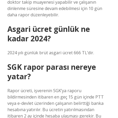
doktor takip muayenesi yapabilir ve çalışanın
dinlenme süresine devam edebilmesi için 10 gün
daha rapor düzenleyebilir.
Asgari ücret günlük ne
kadar 2024?
2024 yılı günlük brüt asgari ücret 666 TL’dir.
SGK rapor parası nereye
yatar?
Rapor ücreti, işverenin SGK’ya raporu
bildirmesinden itibaren en geç 15 gün içinde PTT
veya e-devlet üzerinden çalışanın belirttiği banka
hesabına yatırılır. Bu ücretin yatırılmasından
itibaren 2 ay içinde hesaba ulaşması gerekir. Bu