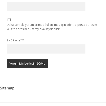
Daha sonraki yorumlarımda kullanılması için adım, e-posta adresim
ve site adresim bu tarayıcıya kaydedilsin.
9 - 5 kaçtır?
*
Sitemap