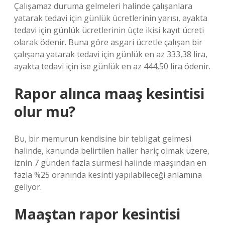
Çalışamaz duruma gelmeleri halinde çalışanlara
yatarak tedavi için günlük ücretlerinin yarısı, ayakta
tedavi için günlük ücretlerinin üçte ikisi kayıt ücreti
olarak ödenir. Buna göre asgari ücretle çalışan bir
çalışana yatarak tedavi için günlük en az 333,38 lira,
ayakta tedavi için ise günlük en az 444,50 lira ödenir.
Rapor alınca maaş kesintisi
olur mu?
Bu, bir memurun kendisine bir tebligat gelmesi
halinde, kanunda belirtilen haller hariç olmak üzere,
iznin 7 günden fazla sürmesi halinde maaşından en
fazla %25 oranında kesinti yapılabileceği anlamına
geliyor.
Maaştan rapor kesintisi