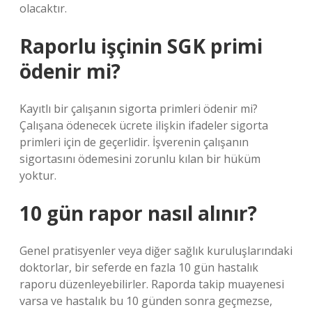
olacaktır.
Raporlu işçinin SGK primi
ödenir mi?
Kayıtlı bir çalışanın sigorta primleri ödenir mi?
Çalışana ödenecek ücrete ilişkin ifadeler sigorta
primleri için de geçerlidir. İşverenin çalışanın
sigortasını ödemesini zorunlu kılan bir hüküm
yoktur.
10 gün rapor nasıl alınır?
Genel pratisyenler veya diğer sağlık kuruluşlarındaki
doktorlar, bir seferde en fazla 10 gün hastalık
raporu düzenleyebilirler. Raporda takip muayenesi
varsa ve hastalık bu 10 günden sonra geçmezse,