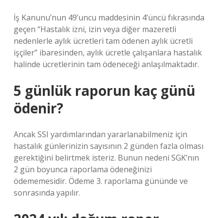
İş Kanunu’nun 49’uncu maddesinin 4’üncü fıkrasında
geçen “Hastalık izni, izin veya diğer mazeretli
nedenlerle aylık ücretleri tam ödenen aylık ücretli
işçiler” ibaresinden, aylık ücretle çalışanlara hastalık
halinde ücretlerinin tam ödeneceği anlaşılmaktadır.
5 günlük raporun kaç günü
ödenir?
Ancak SSI yardımlarından yararlanabilmeniz için
hastalık günlerinizin sayısının 2 günden fazla olması
gerektiğini belirtmek isteriz. Bunun nedeni SGK’nın
2 gün boyunca raporlama ödeneğinizi
ödememesidir. Ödeme 3. raporlama gününde ve
sonrasında yapılır.