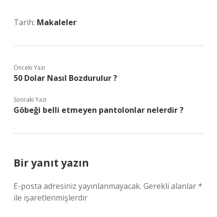
Tarih:
Makaleler
Önceki Yazı
50 Dolar Nasıl Bozdurulur ?
Sonraki Yazı
Göbeği belli etmeyen pantolonlar nelerdir ?
Bir yanıt yazın
E-posta adresiniz yayınlanmayacak.
Gerekli alanlar
*
ile işaretlenmişlerdir