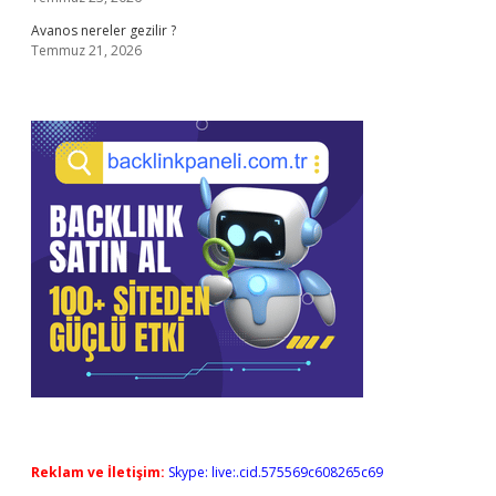
Avanos nereler gezilir ?
Temmuz 21, 2026
Reklam ve İletişim:
Skype: live:.cid.575569c608265c69