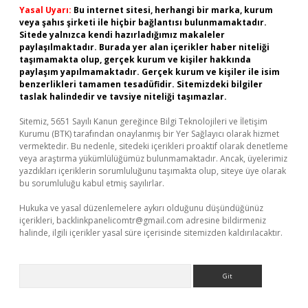
Yasal Uyarı:
Bu internet sitesi, herhangi bir marka, kurum
veya şahıs şirketi ile hiçbir bağlantısı bulunmamaktadır.
Sitede yalnızca kendi hazırladığımız makaleler
paylaşılmaktadır. Burada yer alan içerikler haber niteliği
taşımamakta olup, gerçek kurum ve kişiler hakkında
paylaşım yapılmamaktadır. Gerçek kurum ve kişiler ile isim
benzerlikleri tamamen tesadüfidir. Sitemizdeki bilgiler
taslak halindedir ve tavsiye niteliği taşımazlar.
Sitemiz, 5651 Sayılı Kanun gereğince Bilgi Teknolojileri ve İletişim
Kurumu (BTK) tarafından onaylanmış bir Yer Sağlayıcı olarak hizmet
vermektedir. Bu nedenle, sitedeki içerikleri proaktif olarak denetleme
veya araştırma yükümlülüğümüz bulunmamaktadır. Ancak, üyelerimiz
yazdıkları içeriklerin sorumluluğunu taşımakta olup, siteye üye olarak
bu sorumluluğu kabul etmiş sayılırlar.
Hukuka ve yasal düzenlemelere aykırı olduğunu düşündüğünüz
içerikleri,
backlinkpanelicomtr@gmail.com
adresine bildirmeniz
halinde, ilgili içerikler yasal süre içerisinde sitemizden kaldırılacaktır.
Arama