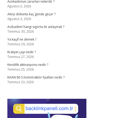
Avokadonun zararları nelerdir ?
Ağustos 5, 2026
Alerji döküntü kaç günde geçer ?
Ağustos 3, 2026
Acibadem hangi sigorta ile anlaşmalı ?
Temmuz 30, 2026
Ya kaşif ne demek ?
Temmuz 29, 2026
Kraliyet çayı nedir ?
Temmuz 27, 2026
Kendilik aktivasyonu nedir ?
Temmuz 25, 2026
KAAN 80 S mototraktör fiyatları nedir ?
Temmuz 23, 2026