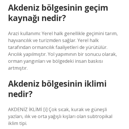
Akdeniz bölgesinin geçim
kaynağı nedir?
Arazi kullanımı: Yerel halk genellikle geçimini tarım,
hayvancılık ve turizmden sağlar. Yerel halk
tarafından ormancılık faaliyetleri de yürütülür.
Arıcılık yapılmıştır. Yol yapımının bir sonucu olarak,
orman yangınları ve bölgedeki insan baskısı
artmıştır.
Akdeniz bölgesinin iklimi
nedir?
AKDENİZ İKLİMİ [i] Çok sıcak, kurak ve güneşli
yazları, ılık ve orta yağışlı kışları olan subtropikal
iklim tipi.