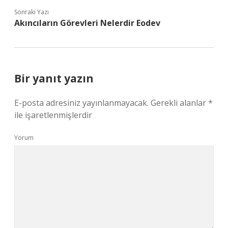
Sonraki Yazı
Akıncıların Görevleri Nelerdir Eodev
Bir yanıt yazın
E-posta adresiniz yayınlanmayacak.
Gerekli alanlar
*
ile işaretlenmişlerdir
Yorum