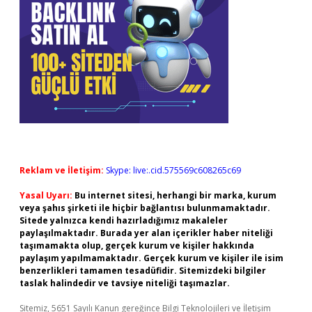
Reklam ve İletişim:
Skype: live:.cid.575569c608265c69
Yasal Uyarı:
Bu internet sitesi, herhangi bir marka, kurum
veya şahıs şirketi ile hiçbir bağlantısı bulunmamaktadır.
Sitede yalnızca kendi hazırladığımız makaleler
paylaşılmaktadır. Burada yer alan içerikler haber niteliği
taşımamakta olup, gerçek kurum ve kişiler hakkında
paylaşım yapılmamaktadır. Gerçek kurum ve kişiler ile isim
benzerlikleri tamamen tesadüfidir. Sitemizdeki bilgiler
taslak halindedir ve tavsiye niteliği taşımazlar.
Sitemiz, 5651 Sayılı Kanun gereğince Bilgi Teknolojileri ve İletişim