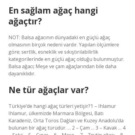
En sağlam ağaç hangi
ağaçtır?
NOT: Balsa ağacının dünyadaki en güçlü ağaç
olmasının birçok nedeni vardır. Yapılan ölçümlere
göre; sertlik, esneklik ve sıkıştırılabilirlik
kategorilerinde en güçlü ağaç olduğu bulunmuştur.
Balsa ağacı; Meşe ve çam ağaçlarından bile daha
dayanıklıdır.
Ne tür ağaçlar var?
Türkiye’de hangi ağaç türleri yetişir?1 – Ihlamur
Ihlamur, ülkemizde Marmara Bölgesi, Batı
Karadeniz, Orta Toros Dağları ve Kuzey Anadolu’da
bulunan bir ağaç türüdür. … 2 – Çam … 3 – Kavak … 4