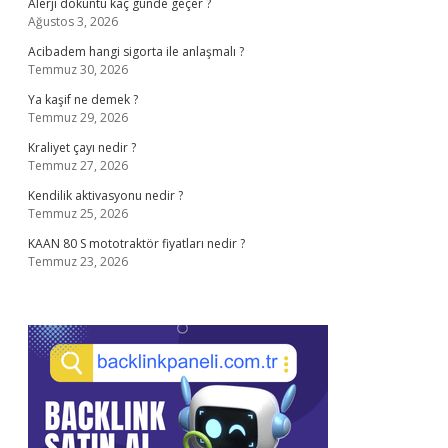
Alerji döküntü kaç günde geçer ?
Ağustos 3, 2026
Acibadem hangi sigorta ile anlaşmalı ?
Temmuz 30, 2026
Ya kaşif ne demek ?
Temmuz 29, 2026
Kraliyet çayı nedir ?
Temmuz 27, 2026
Kendilik aktivasyonu nedir ?
Temmuz 25, 2026
KAAN 80 S mototraktör fiyatları nedir ?
Temmuz 23, 2026