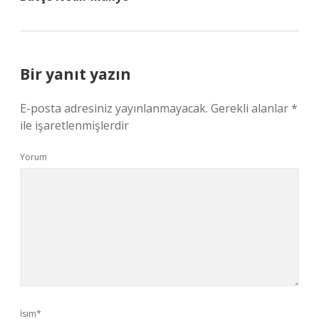
Bir yanıt yazın
E-posta adresiniz yayınlanmayacak.
Gerekli alanlar
*
ile işaretlenmişlerdir
Yorum
İsim*