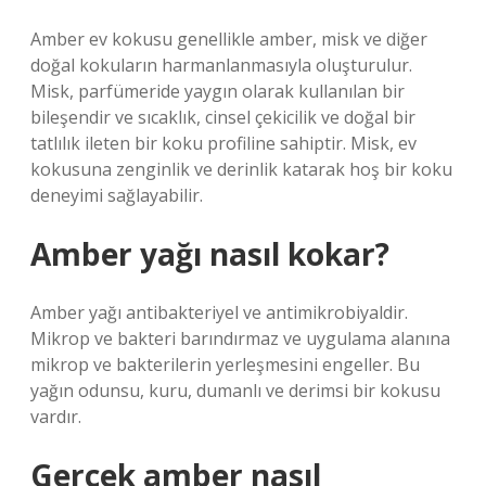
Amber ev kokusu genellikle amber, misk ve diğer
doğal kokuların harmanlanmasıyla oluşturulur.
Misk, parfümeride yaygın olarak kullanılan bir
bileşendir ve sıcaklık, cinsel çekicilik ve doğal bir
tatlılık ileten bir koku profiline sahiptir. Misk, ev
kokusuna zenginlik ve derinlik katarak hoş bir koku
deneyimi sağlayabilir.
Amber yağı nasıl kokar?
Amber yağı antibakteriyel ve antimikrobiyaldir.
Mikrop ve bakteri barındırmaz ve uygulama alanına
mikrop ve bakterilerin yerleşmesini engeller. Bu
yağın odunsu, kuru, dumanlı ve derimsi bir kokusu
vardır.
Gerçek amber nasıl