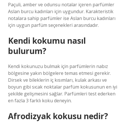
Paçuli, amber ve odunsu notalar içeren parfümler
Aslan burcu kadınları için uygundur. Karakteristik
notalara sahip parfümler ise Aslan burcu kadınları
için uygun parfüm seçenekleri arasındadır.
Kendi kokumu nasıl
bulurum?
Kendi kokunuzu bulmak için parfümlerin nabız
bölgesine yakın bölgelere temas etmesi gerekir.
Dirsek ve bileklerin iç kısımları, kulak arkası ve
boyun gibi sıcak noktalar parfüm kokusunun en iyi
şekilde gelişmesini sağlar. Parfümleri test ederken
en fazla 3 farklı koku deneyin.
Afrodizyak kokusu nedir?