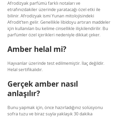
Afrodizyak parfümü farklı notaları ve
etrafınızdakiler üzerinde yaratacağı özel etki ile
bilinir. Afrodizyak ismi Yunan mitolojisindeki
Afrodit’ten gelir. Genellikle libidoyu artıran maddeler
için kullanılan bu kelime cinsellikle ilişkilendirilir. Bu
parfümler özel içerikleri nedeniyle dikkat çeker.
Amber helal mi?
Hayvanlar üzerinde test edilmemiştir. İlaç değildir.
Helal sertifikalıdır.
Gerçek amber nasıl
anlaşılır?
Bunu yapmak için, önce hazırladığınız solüsyonu
sofra tuzu ve biraz suyla yaklaşık 30 dakika