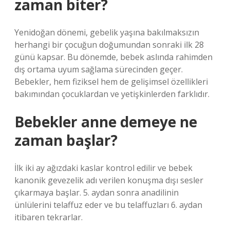
zaman biter?
Yenidoğan dönemi, gebelik yaşına bakılmaksızın
herhangi bir çocuğun doğumundan sonraki ilk 28
günü kapsar. Bu dönemde, bebek aslında rahimden
dış ortama uyum sağlama sürecinden geçer.
Bebekler, hem fiziksel hem de gelişimsel özellikleri
bakımından çocuklardan ve yetişkinlerden farklıdır.
Bebekler anne demeye ne
zaman başlar?
İlk iki ay ağızdaki kaslar kontrol edilir ve bebek
kanonik gevezelik adı verilen konuşma dışı sesler
çıkarmaya başlar. 5. aydan sonra anadilinin
ünlülerini telaffuz eder ve bu telaffuzları 6. aydan
itibaren tekrarlar.