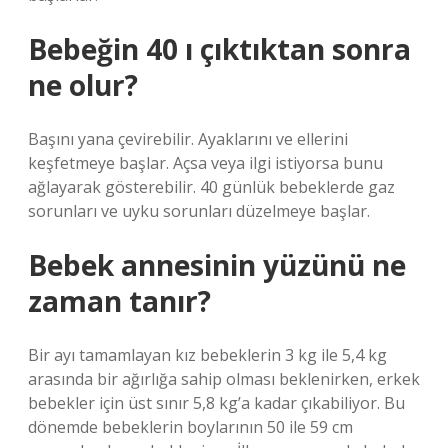
Bebeğin 40 ı çıktıktan sonra
ne olur?
Başını yana çevirebilir. Ayaklarını ve ellerini
keşfetmeye başlar. Açsa veya ilgi istiyorsa bunu
ağlayarak gösterebilir. 40 günlük bebeklerde gaz
sorunları ve uyku sorunları düzelmeye başlar.
Bebek annesinin yüzünü ne
zaman tanır?
Bir ayı tamamlayan kız bebeklerin 3 kg ile 5,4 kg
arasında bir ağırlığa sahip olması beklenirken, erkek
bebekler için üst sınır 5,8 kg’a kadar çıkabiliyor. Bu
dönemde bebeklerin boylarının 50 ile 59 cm