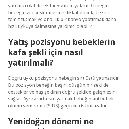
yardımcı olabilecek bir yöntem yoktur. Örneğin,
bebeğinizin beslenmesine dikkat etmek, bezini
temiz tutmak ve ona ılık bir banyo yaptırmak daha
hızlı uykuya dalmasına yardımcı olabilir.
Yatış pozisyonu bebeklerin
kafa şekli için nasıl
yatırılmalı?
Doğru uyku pozisyonu bebeğin sırt üstü yatmasıdır.
Bu pozisyon bebeğin başını düzgün bir şekilde
destekler ve baş şeklinin doğru şekilde gelişmesini
sağlar. Ayrıca sırt üstü yatmak bebeğin ani bebek
ölümü sendromu (SIDS) geçirme riskini azaltır.
Yenidoğan dönemi ne