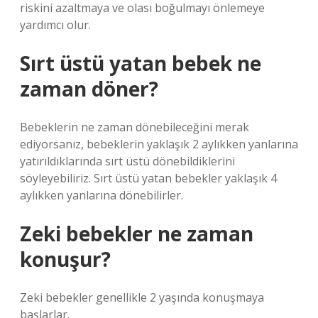
riskini azaltmaya ve olası boğulmayı önlemeye
yardımcı olur.
Sırt üstü yatan bebek ne
zaman döner?
Bebeklerin ne zaman dönebileceğini merak
ediyorsanız, bebeklerin yaklaşık 2 aylıkken yanlarına
yatırıldıklarında sırt üstü dönebildiklerini
söyleyebiliriz. Sırt üstü yatan bebekler yaklaşık 4
aylıkken yanlarına dönebilirler.
Zeki bebekler ne zaman
konuşur?
Zeki bebekler genellikle 2 yaşında konuşmaya
başlarlar.