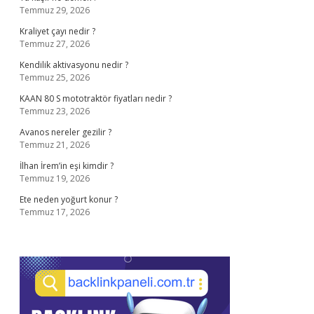
Temmuz 29, 2026
Kraliyet çayı nedir ?
Temmuz 27, 2026
Kendilik aktivasyonu nedir ?
Temmuz 25, 2026
KAAN 80 S mototraktör fiyatları nedir ?
Temmuz 23, 2026
Avanos nereler gezilir ?
Temmuz 21, 2026
İlhan İrem’in eşi kimdir ?
Temmuz 19, 2026
Ete neden yoğurt konur ?
Temmuz 17, 2026