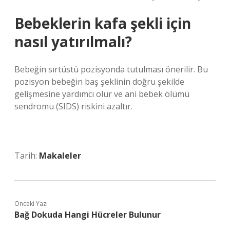
Bebeklerin kafa şekli için
nasıl yatırılmalı?
Bebeğin sırtüstü pozisyonda tutulması önerilir. Bu
pozisyon bebeğin baş şeklinin doğru şekilde
gelişmesine yardımcı olur ve ani bebek ölümü
sendromu (SIDS) riskini azaltır.
Tarih:
Makaleler
Önceki Yazı
Bağ Dokuda Hangi Hücreler Bulunur