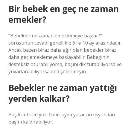
Bir bebek en geç ne zaman
emekler?
“Bebekler ne zaman emeklemeye başlar?”
sorusunun cevabı genellikle 6 ila 10 ay arasındadır.
Ancak bazen biraz daha ağır olan bebekler biraz
daha geç emeklemeye başlayabilir. Bebeğiniz
desteksiz oturabiliyorsa, başını dik tutabiliyorsa ve
yuvarlanabiliyorsa endişelenmeyin.
Bebekler ne zaman yattığı
yerden kalkar?
Baş kontrolü yok. İkinci ayda yatar pozisyondan
başını kaldırabiliyor.