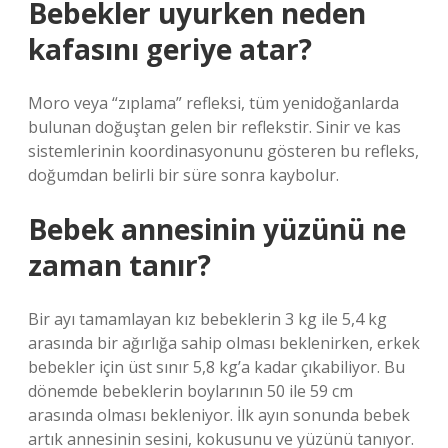
Bebekler uyurken neden
kafasını geriye atar?
Moro veya “zıplama” refleksi, tüm yenidoğanlarda
bulunan doğuştan gelen bir reflekstir. Sinir ve kas
sistemlerinin koordinasyonunu gösteren bu refleks,
doğumdan belirli bir süre sonra kaybolur.
Bebek annesinin yüzünü ne
zaman tanır?
Bir ayı tamamlayan kız bebeklerin 3 kg ile 5,4 kg
arasında bir ağırlığa sahip olması beklenirken, erkek
bebekler için üst sınır 5,8 kg’a kadar çıkabiliyor. Bu
dönemde bebeklerin boylarının 50 ile 59 cm
arasında olması bekleniyor. İlk ayın sonunda bebek
artık annesinin sesini, kokusunu ve yüzünü tanıyor.