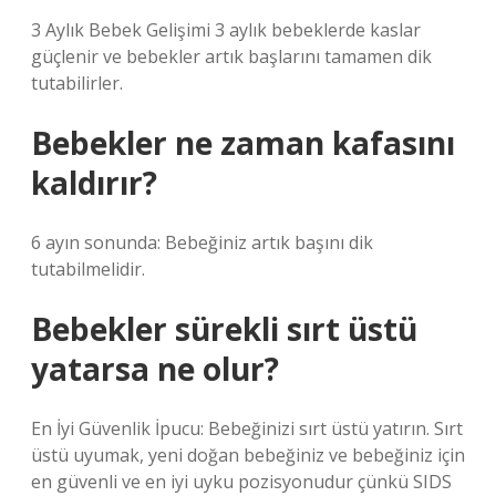
3 Aylık Bebek Gelişimi 3 aylık bebeklerde kaslar
güçlenir ve bebekler artık başlarını tamamen dik
tutabilirler.
Bebekler ne zaman kafasını
kaldırır?
6 ayın sonunda: Bebeğiniz artık başını dik
tutabilmelidir.
Bebekler sürekli sırt üstü
yatarsa ne olur?
En İyi Güvenlik İpucu: Bebeğinizi sırt üstü yatırın. Sırt
üstü uyumak, yeni doğan bebeğiniz ve bebeğiniz için
en güvenli ve en iyi uyku pozisyonudur çünkü SIDS