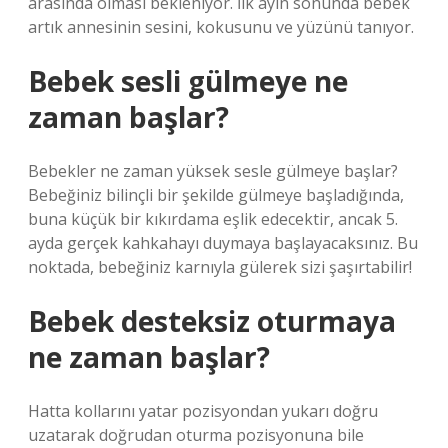
arasında olması bekleniyor. İlk ayın sonunda bebek
artık annesinin sesini, kokusunu ve yüzünü tanıyor.
Bebek sesli gülmeye ne
zaman başlar?
Bebekler ne zaman yüksek sesle gülmeye başlar?
Bebeğiniz bilinçli bir şekilde gülmeye başladığında,
buna küçük bir kıkırdama eşlik edecektir, ancak 5.
ayda gerçek kahkahayı duymaya başlayacaksınız. Bu
noktada, bebeğiniz karnıyla gülerek sizi şaşırtabilir!
Bebek desteksiz oturmaya
ne zaman başlar?
Hatta kollarını yatar pozisyondan yukarı doğru
uzatarak doğrudan oturma pozisyonuna bile