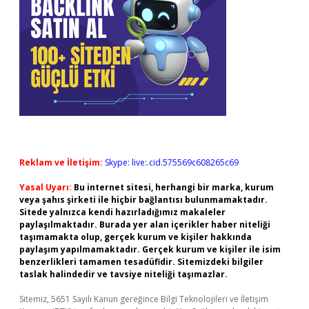
Reklam ve İletişim:
Skype: live:.cid.575569c608265c69
Yasal Uyarı:
Bu internet sitesi, herhangi bir marka, kurum
veya şahıs şirketi ile hiçbir bağlantısı bulunmamaktadır.
Sitede yalnızca kendi hazırladığımız makaleler
paylaşılmaktadır. Burada yer alan içerikler haber niteliği
taşımamakta olup, gerçek kurum ve kişiler hakkında
paylaşım yapılmamaktadır. Gerçek kurum ve kişiler ile isim
benzerlikleri tamamen tesadüfidir. Sitemizdeki bilgiler
taslak halindedir ve tavsiye niteliği taşımazlar.
Sitemiz, 5651 Sayılı Kanun gereğince Bilgi Teknolojileri ve İletişim