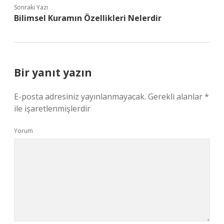
Sonraki Yazı
Bilimsel Kuramın Özellikleri Nelerdir
Bir yanıt yazın
E-posta adresiniz yayınlanmayacak.
Gerekli alanlar
*
ile işaretlenmişlerdir
Yorum