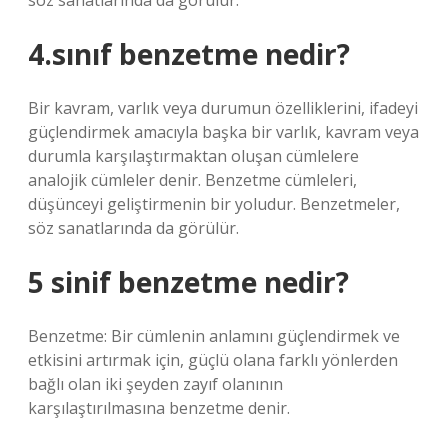
söz sanatlarında da görülür.
4.sınıf benzetme nedir?
Bir kavram, varlık veya durumun özelliklerini, ifadeyi
güçlendirmek amacıyla başka bir varlık, kavram veya
durumla karşılaştırmaktan oluşan cümlelere
analojik cümleler denir. Benzetme cümleleri,
düşünceyi geliştirmenin bir yoludur. Benzetmeler,
söz sanatlarında da görülür.
5 sinif benzetme nedir?
Benzetme: Bir cümlenin anlamını güçlendirmek ve
etkisini artırmak için, güçlü olana farklı yönlerden
bağlı olan iki şeyden zayıf olanının
karşılaştırılmasına benzetme denir.