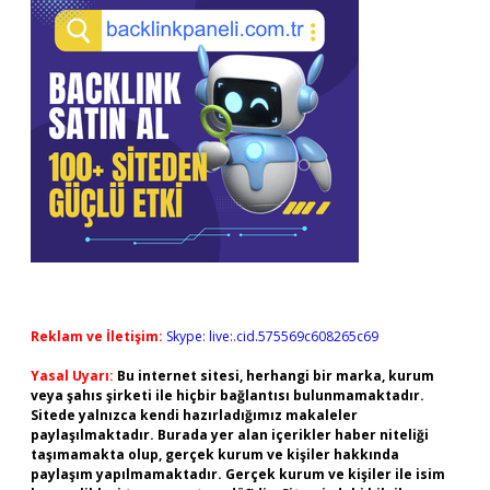
Reklam ve İletişim:
Skype: live:.cid.575569c608265c69
Yasal Uyarı:
Bu internet sitesi, herhangi bir marka, kurum
veya şahıs şirketi ile hiçbir bağlantısı bulunmamaktadır.
Sitede yalnızca kendi hazırladığımız makaleler
paylaşılmaktadır. Burada yer alan içerikler haber niteliği
taşımamakta olup, gerçek kurum ve kişiler hakkında
paylaşım yapılmamaktadır. Gerçek kurum ve kişiler ile isim