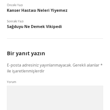
Önceki Yazı
Kanser Hastası Neleri Yiyemez
Sonraki Yazı
Sağduyu Ne Demek Vikipedi
Bir yanıt yazın
E-posta adresiniz yayınlanmayacak.
Gerekli alanlar
*
ile işaretlenmişlerdir
Yorum