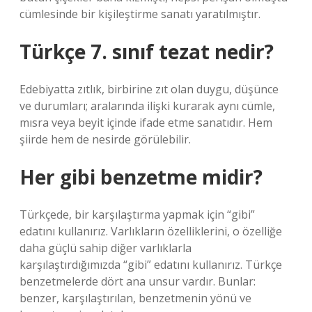
cümlesinde bir kişileştirme sanatı yaratılmıştır.
Türkçe 7. sınıf tezat nedir?
Edebiyatta zıtlık, birbirine zıt olan duygu, düşünce
ve durumları; aralarında ilişki kurarak aynı cümle,
mısra veya beyit içinde ifade etme sanatıdır. Hem
şiirde hem de nesirde görülebilir.
Her gibi benzetme midir?
Türkçede, bir karşılaştırma yapmak için “gibi”
edatını kullanırız. Varlıkların özelliklerini, o özelliğe
daha güçlü sahip diğer varlıklarla
karşılaştırdığımızda “gibi” edatını kullanırız. Türkçe
benzetmelerde dört ana unsur vardır. Bunlar:
benzer, karşılaştırılan, benzetmenin yönü ve