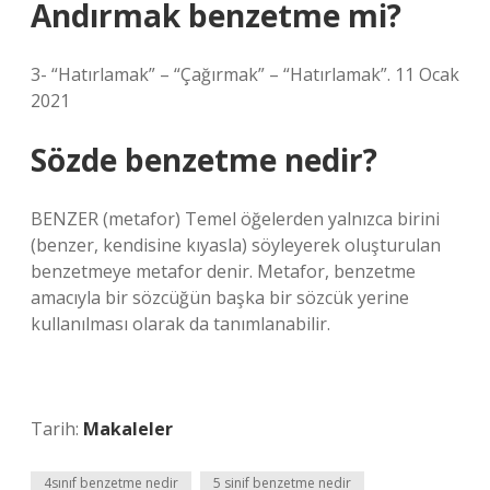
Andırmak benzetme mi?
3- “Hatırlamak” – “Çağırmak” – “Hatırlamak”. 11 Ocak
2021
Sözde benzetme nedir?
BENZER (metafor) Temel öğelerden yalnızca birini
(benzer, kendisine kıyasla) söyleyerek oluşturulan
benzetmeye metafor denir. Metafor, benzetme
amacıyla bir sözcüğün başka bir sözcük yerine
kullanılması olarak da tanımlanabilir.
Tarih:
Makaleler
4sınıf benzetme nedir
5 sinif benzetme nedir