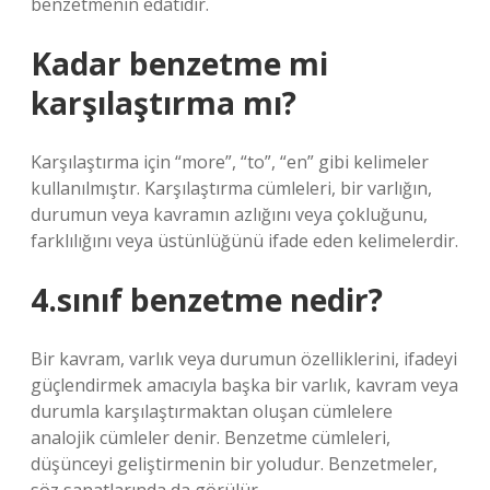
benzetmenin edatıdır.
Kadar benzetme mi
karşılaştırma mı?
Karşılaştırma için “more”, “to”, “en” gibi kelimeler
kullanılmıştır. Karşılaştırma cümleleri, bir varlığın,
durumun veya kavramın azlığını veya çokluğunu,
farklılığını veya üstünlüğünü ifade eden kelimelerdir.
4.sınıf benzetme nedir?
Bir kavram, varlık veya durumun özelliklerini, ifadeyi
güçlendirmek amacıyla başka bir varlık, kavram veya
durumla karşılaştırmaktan oluşan cümlelere
analojik cümleler denir. Benzetme cümleleri,
düşünceyi geliştirmenin bir yoludur. Benzetmeler,