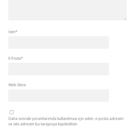
İsim*
E-Posta*
Web Sitesi
Daha sonraki yorumlarımda kullanılması için adım, e-posta adresim
ve site adresim bu tarayıcıya kaydedilsin.