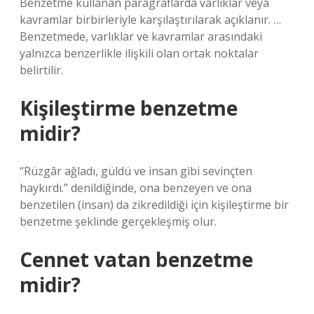
Benzetme kullanan paragraflarda varlıklar veya
kavramlar birbirleriyle karşılaştırılarak açıklanır. …
Benzetmede, varlıklar ve kavramlar arasındaki
yalnızca benzerlikle ilişkili olan ortak noktalar
belirtilir.
Kişileştirme benzetme
midir?
“Rüzgâr ağladı, güldü ve insan gibi sevinçten
haykırdı.” denildiğinde, ona benzeyen ve ona
benzetilen (insan) da zikredildiği için kişileştirme bir
benzetme şeklinde gerçekleşmiş olur.
Cennet vatan benzetme
midir?