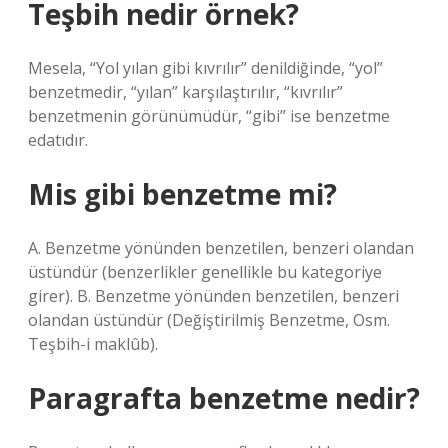
Teşbih nedir örnek?
Mesela, “Yol yılan gibi kıvrılır” denildiğinde, “yol”
benzetmedir, “yılan” karşılaştırılır, “kıvrılır”
benzetmenin görünümüdür, “gibi” ise benzetme
edatıdır.
Mis gibi benzetme mi?
A. Benzetme yönünden benzetilen, benzeri olandan
üstündür (benzerlikler genellikle bu kategoriye
girer). B. Benzetme yönünden benzetilen, benzeri
olandan üstündür (Değiştirilmiş Benzetme, Osm.
Teşbih-i maklûb).
Paragrafta benzetme nedir?