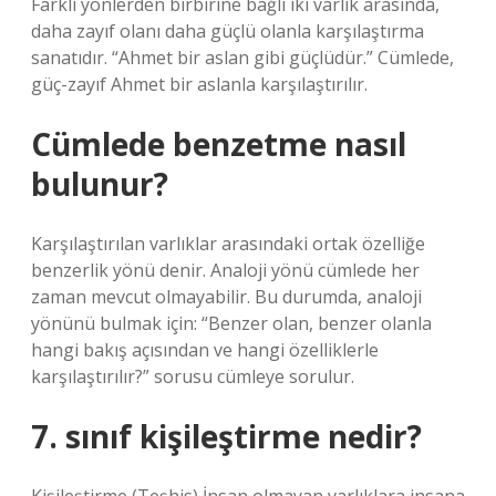
Farklı yönlerden birbirine bağlı iki varlık arasında,
daha zayıf olanı daha güçlü olanla karşılaştırma
sanatıdır. “Ahmet bir aslan gibi güçlüdür.” Cümlede,
güç-zayıf Ahmet bir aslanla karşılaştırılır.
Cümlede benzetme nasıl
bulunur?
Karşılaştırılan varlıklar arasındaki ortak özelliğe
benzerlik yönü denir. Analoji yönü cümlede her
zaman mevcut olmayabilir. Bu durumda, analoji
yönünü bulmak için: “Benzer olan, benzer olanla
hangi bakış açısından ve hangi özelliklerle
karşılaştırılır?” sorusu cümleye sorulur.
7. sınıf kişileştirme nedir?