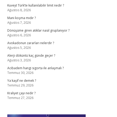
Kuveyt Türk’te kullanılabilir limit nedir ?
Ağustos 8, 2026
Mani koşma mıdır ?
Ağustos 7, 2026
Dönüşüme giren atıklar nasıl gruplanıyor ?
Ağustos 6, 2026
Avokadonun zararları nelerdir ?
Ağustos 5, 2026
Alerji döküntü kaç günde geçer ?
Ağustos 3, 2026
Acibadem hangi sigorta ile anlaşmalı ?
Temmuz 30, 2026
Ya kaşif ne demek ?
Temmuz 29, 2026
Kraliyet çayı nedir ?
Temmuz 27, 2026