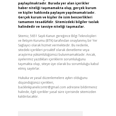
paylaşılmaktadır. Burada yer alan içerikler
haber niteliği taşımamakta olup, gerçek kurum
ve kişiler hakkında paylaşım yapılmamaktadır.
Gerçek kurum ve kişiler ile isim benzerlikleri
tamamen tesadüfidir. Sitemizdeki bilgiler taslak
halindedir ve tavsiye niteliği taşımazlar.
Sitemiz, 5651 Sayılı Kanun gereğince Bilgi Teknolojileri
ve İletişim Kurumu (BTK) tarafından onaylanmış bir Yer
Sağlayıcı olarak hizmet vermektedir. Bu nedenle,
sitedeki içerikleri proaktif olarak denetleme veya
araştırma yükümlülüğümüz bulunmamaktadır. Ancak,
üyelerimiz yazdıkları içeriklerin sorumluluğunu
taşımakta olup, siteye üye olarak bu sorumluluğu kabul
etmiş sayılırlar.
Hukuka ve yasal düzenlemelere aykırı olduğunu
düşündüğünüz içerikleri,
backlinkpanelicomtr@gmail.com
adresine bildirmeniz
halinde, ilgili içerikler yasal süre içerisinde sitemizden
kaldırılacaktır.
Arama