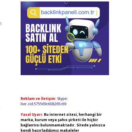
n
Reklam ve İletişim:
Skype:
live:.cid.575569c608265c69
a
Yasal Uyarı:
Bu internet sitesi, herhangi bir
marka, kurum veya şahıs şirketi ile hiçbir
bağlantısı bulunmamaktadır. Sitede yalnızca
kendi hazırladığımız makaleler