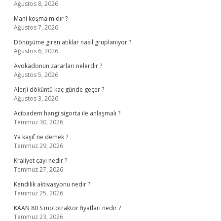
Ağustos 8, 2026
Mani koşma mıdır ?
Ağustos 7, 2026
Dönüşüme giren atıklar nasıl gruplanıyor ?
Ağustos 6, 2026
Avokadonun zararları nelerdir ?
Ağustos 5, 2026
Alerji döküntü kaç günde geçer ?
Ağustos 3, 2026
Acibadem hangi sigorta ile anlaşmalı ?
Temmuz 30, 2026
Ya kaşif ne demek ?
Temmuz 29, 2026
Kraliyet çayı nedir ?
Temmuz 27, 2026
Kendilik aktivasyonu nedir ?
Temmuz 25, 2026
KAAN 80 S mototraktör fiyatları nedir ?
Temmuz 23, 2026