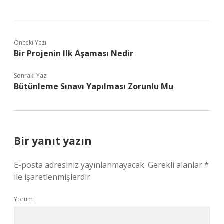
Önceki Yazı
Bir Projenin Ilk Aşaması Nedir
Sonraki Yazı
Bütünleme Sınavı Yapılması Zorunlu Mu
Bir yanıt yazın
E-posta adresiniz yayınlanmayacak.
Gerekli alanlar
*
ile işaretlenmişlerdir
Yorum