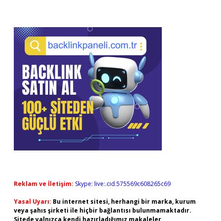
Reklam ve İletişim:
Skype: live:.cid.575569c608265c69
Yasal Uyarı:
Bu internet sitesi, herhangi bir marka, kurum
veya şahıs şirketi ile hiçbir bağlantısı bulunmamaktadır.
Sitede yalnızca kendi hazırladığımız makaleler