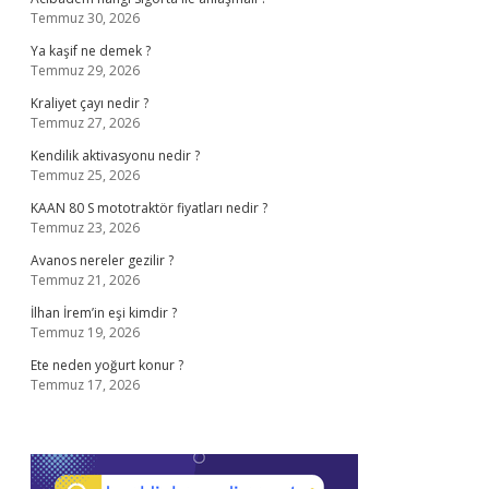
Temmuz 30, 2026
Ya kaşif ne demek ?
Temmuz 29, 2026
Kraliyet çayı nedir ?
Temmuz 27, 2026
Kendilik aktivasyonu nedir ?
Temmuz 25, 2026
KAAN 80 S mototraktör fiyatları nedir ?
Temmuz 23, 2026
Avanos nereler gezilir ?
Temmuz 21, 2026
İlhan İrem’in eşi kimdir ?
Temmuz 19, 2026
Ete neden yoğurt konur ?
Temmuz 17, 2026