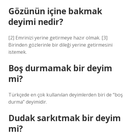
Gözünün içine bakmak
deyimi nedir?
[2] Emrinizi yerine getirmeye hazır olmak. [3]
Birinden gözlerinle bir dileği yerine getirmesini
istemek.
Boş durmamak bir deyim
mi?
Türkçede en çok kullanılan deyimlerden biri de “boş
durma” deyimidir.
Dudak sarkıtmak bir deyim
mi?