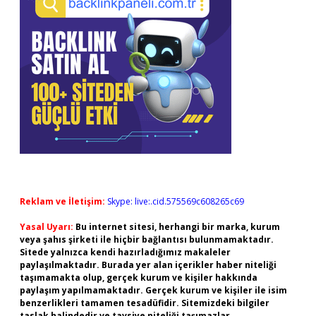
Reklam ve İletişim:
Skype: live:.cid.575569c608265c69
Yasal Uyarı:
Bu internet sitesi, herhangi bir marka, kurum
veya şahıs şirketi ile hiçbir bağlantısı bulunmamaktadır.
Sitede yalnızca kendi hazırladığımız makaleler
paylaşılmaktadır. Burada yer alan içerikler haber niteliği
taşımamakta olup, gerçek kurum ve kişiler hakkında
paylaşım yapılmamaktadır. Gerçek kurum ve kişiler ile isim
benzerlikleri tamamen tesadüfidir. Sitemizdeki bilgiler
taslak halindedir ve tavsiye niteliği taşımazlar.