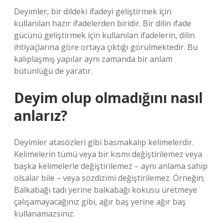
Deyimler, bir dildeki ifadeyi geliştirmek için
kullanılan hazır ifadelerden biridir. Bir dilin ifade
gücünü geliştirmek için kullanılan ifadelerin, dilin
ihtiyaçlarına göre ortaya çıktığı görülmektedir. Bu
kalıplaşmış yapılar aynı zamanda bir anlam
bütünlüğü de yaratır.
Deyim olup olmadığını nasıl
anlarız?
Deyimler atasözleri gibi basmakalıp kelimelerdir.
Kelimelerin tümü veya bir kısmı değiştirilemez veya
başka kelimelerle değiştirilemez – aynı anlama sahip
olsalar bile – veya sözdizimi değiştirilemez. Örneğin;
Balkabağı tadı yerine balkabağı kokusu üretmeye
çalışamayacağınız gibi, ağır baş yerine ağır baş
kullanamazsınız.