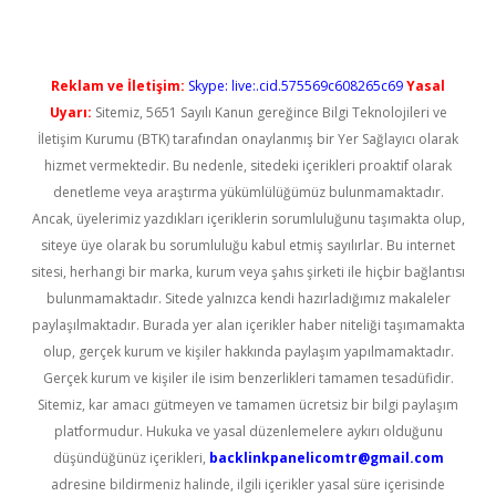
Reklam ve İletişim:
Skype: live:.cid.575569c608265c69
Yasal
Uyarı:
Sitemiz, 5651 Sayılı Kanun gereğince Bilgi Teknolojileri ve
İletişim Kurumu (BTK) tarafından onaylanmış bir Yer Sağlayıcı olarak
hizmet vermektedir. Bu nedenle, sitedeki içerikleri proaktif olarak
denetleme veya araştırma yükümlülüğümüz bulunmamaktadır.
Ancak, üyelerimiz yazdıkları içeriklerin sorumluluğunu taşımakta olup,
siteye üye olarak bu sorumluluğu kabul etmiş sayılırlar. Bu internet
sitesi, herhangi bir marka, kurum veya şahıs şirketi ile hiçbir bağlantısı
bulunmamaktadır. Sitede yalnızca kendi hazırladığımız makaleler
paylaşılmaktadır. Burada yer alan içerikler haber niteliği taşımamakta
olup, gerçek kurum ve kişiler hakkında paylaşım yapılmamaktadır.
Gerçek kurum ve kişiler ile isim benzerlikleri tamamen tesadüfidir.
Sitemiz, kar amacı gütmeyen ve tamamen ücretsiz bir bilgi paylaşım
platformudur. Hukuka ve yasal düzenlemelere aykırı olduğunu
düşündüğünüz içerikleri,
backlinkpanelicomtr@gmail.com
adresine bildirmeniz halinde, ilgili içerikler yasal süre içerisinde