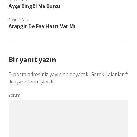
Ayça Bingöl Ne Burcu
Sonraki Yazı
Arapgir De Fay Hattı Var Mı
Bir yanıt yazın
E-posta adresiniz yayınlanmayacak.
Gerekli alanlar
*
ile işaretlenmişlerdir
Yorum