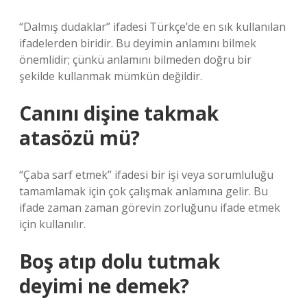
“Dalmış dudaklar” ifadesi Türkçe’de en sık kullanılan
ifadelerden biridir. Bu deyimin anlamını bilmek
önemlidir; çünkü anlamını bilmeden doğru bir
şekilde kullanmak mümkün değildir.
Canını dişine takmak
atasözü mü?
“Çaba sarf etmek” ifadesi bir işi veya sorumluluğu
tamamlamak için çok çalışmak anlamına gelir. Bu
ifade zaman zaman görevin zorluğunu ifade etmek
için kullanılır.
Boş atıp dolu tutmak
deyimi ne demek?