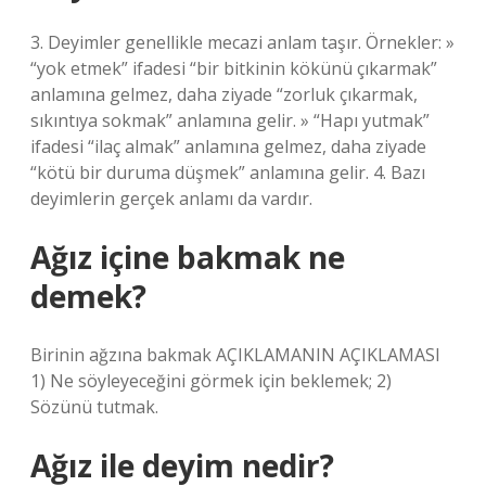
3. Deyimler genellikle mecazi anlam taşır. Örnekler: »
“yok etmek” ifadesi “bir bitkinin kökünü çıkarmak”
anlamına gelmez, daha ziyade “zorluk çıkarmak,
sıkıntıya sokmak” anlamına gelir. » “Hapı yutmak”
ifadesi “ilaç almak” anlamına gelmez, daha ziyade
“kötü bir duruma düşmek” anlamına gelir. 4. Bazı
deyimlerin gerçek anlamı da vardır.
Ağız içine bakmak ne
demek?
Birinin ağzına bakmak AÇIKLAMANIN AÇIKLAMASI
1) Ne söyleyeceğini görmek için beklemek; 2)
Sözünü tutmak.
Ağız ile deyim nedir?