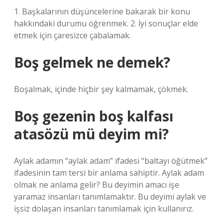
1. Başkalarının düşüncelerine bakarak bir konu
hakkındaki durumu öğrenmek. 2. İyi sonuçlar elde
etmek için çaresizce çabalamak.
Boş gelmek ne demek?
Boşalmak, içinde hiçbir şey kalmamak, çökmek.
Boş gezenin boş kalfası
atasözü mü deyim mi?
Aylak adamın “aylak adam” ifadesi “baltayı öğütmek”
ifadesinin tam tersi bir anlama sahiptir. Aylak adam
olmak ne anlama gelir? Bu deyimin amacı işe
yaramaz insanları tanımlamaktır. Bu deyimi aylak ve
işsiz dolaşan insanları tanımlamak için kullanırız.