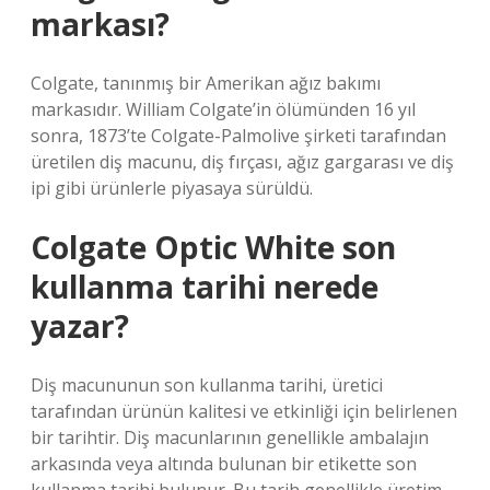
markası?
Colgate, tanınmış bir Amerikan ağız bakımı
markasıdır. William Colgate’in ölümünden 16 yıl
sonra, 1873’te Colgate-Palmolive şirketi tarafından
üretilen diş macunu, diş fırçası, ağız gargarası ve diş
ipi gibi ürünlerle piyasaya sürüldü.
Colgate Optic White son
kullanma tarihi nerede
yazar?
Diş macununun son kullanma tarihi, üretici
tarafından ürünün kalitesi ve etkinliği için belirlenen
bir tarihtir. Diş macunlarının genellikle ambalajın
arkasında veya altında bulunan bir etikette son