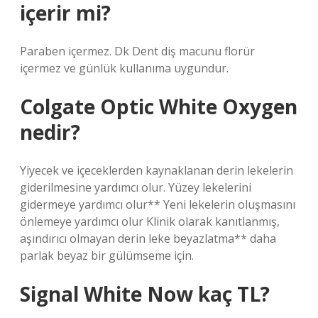
içerir mi?
Paraben içermez. Dk Dent diş macunu florür
içermez ve günlük kullanıma uygundur.
Colgate Optic White Oxygen
nedir?
Yiyecek ve içeceklerden kaynaklanan derin lekelerin
giderilmesine yardımcı olur. Yüzey lekelerini
gidermeye yardımcı olur** Yeni lekelerin oluşmasını
önlemeye yardımcı olur Klinik olarak kanıtlanmış,
aşındırıcı olmayan derin leke beyazlatma** daha
parlak beyaz bir gülümseme için.
Signal White Now kaç TL?