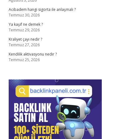
Ağustos 3, 2026
Acibadem hangi sigorta ile anlaşmalı ?
Temmuz 30, 2026
Ya kaşif ne demek ?
Temmuz 29, 2026
Kraliyet çayı nedir ?
Temmuz 27, 2026
Kendilik aktivasyonu nedir ?
Temmuz 25, 2026