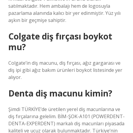
satılmaktadır. Hem ambalajı hem de logosuyla
pazarlama alanında kalıcı bir yer edinmiştir. Yüz yılı
aşkın bir geçmişe sahiptir.
Colgate diş fırçası boykot
mu?
Colgate’in diş macunu, diş fırçası, ağız gargarası ve
diş ipi gibi ağız bakım ürünleri boykot listesinde yer
alıyor.
Denta diş macunu kimin?
Şimdi TÜRKİYE’de üretilen yerel diş macunlarına ve
diş fırçalarına gelelim. BİM-ŞOK-A101 (POWERDENT-
DENTA-EXPERDENT) markalı diş macunları piyasada
kaliteli ve ucuz olarak bulunmaktadır. Türkiye’nin