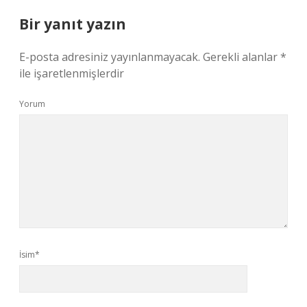
Bir yanıt yazın
E-posta adresiniz yayınlanmayacak.
Gerekli alanlar
*
ile işaretlenmişlerdir
Yorum
İsim*