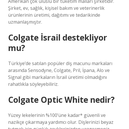
Amerikan çok uluslu bir tüketim malları şirketidir.
Şirket, ev, sağlık, kişisel bakım ve veterinerlik
ürünlerinin üretimi, dağıtımı ve tedarikinde
uzmanlaşmıştır.
Colgate İsrail destekliyor
mu?
Türkiye’de satılan popüler diş macunu markaları
arasında Sensodyne, Colgate, Pril, İpana, Alo ve
Signal gibi markaların İsrail üretimi olmadığını
rahatlıkla söyleyebiliriz.
Colgate Optic White nedir?
Yüzey lekelerinin %100’üne kadar* güvenli ve
nazikçe çıkarmaya yardımcı olur. Dişlerinizi beyaz