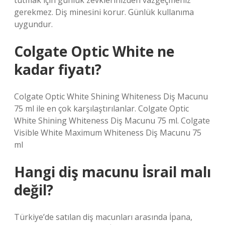
tutmak için günlük zevklerinizden vazgeçmeniz
gerekmez. Diş minesini korur. Günlük kullanıma
uygundur.
Colgate Optic White ne
kadar fiyatı?
Colgate Optic White Shining Whiteness Diş Macunu
75 ml ile en çok karşılaştırılanlar. Colgate Optic
White Shining Whiteness Diş Macunu 75 ml. Colgate
Visible White Maximum Whiteness Diş Macunu 75
ml
Hangi diş macunu İsrail malı
değil?
Türkiye’de satılan diş macunları arasında İpana,