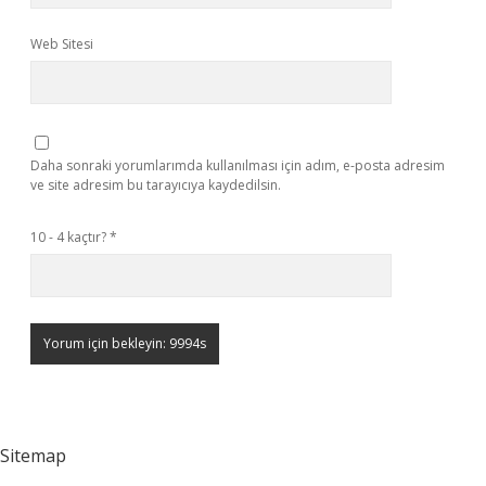
Web Sitesi
Daha sonraki yorumlarımda kullanılması için adım, e-posta adresim
ve site adresim bu tarayıcıya kaydedilsin.
10 - 4 kaçtır?
*
Sitemap