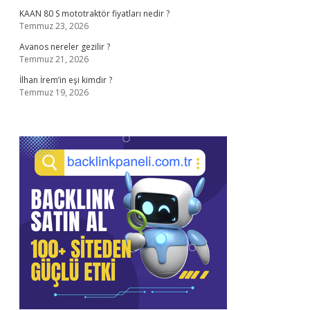
KAAN 80 S mototraktör fiyatları nedir ?
Temmuz 23, 2026
Avanos nereler gezilir ?
Temmuz 21, 2026
İlhan İrem’in eşi kimdir ?
Temmuz 19, 2026