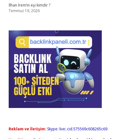
İlhan İrem’in eşi kimdir ?
Temmuz 19, 2026
Reklam ve İletişim:
Skype: live:.cid.575569c608265c69