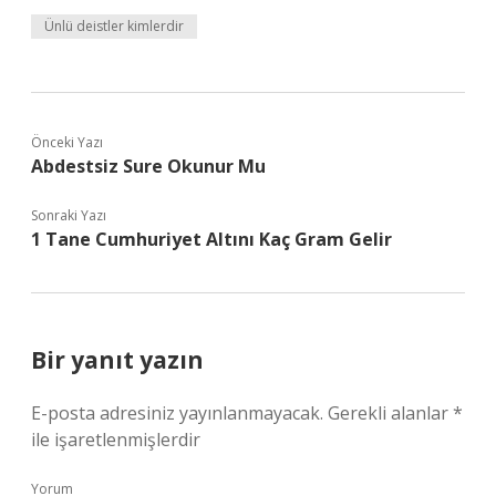
Ünlü deistler kimlerdir
Önceki Yazı
Abdestsiz Sure Okunur Mu
Sonraki Yazı
1 Tane Cumhuriyet Altını Kaç Gram Gelir
Bir yanıt yazın
E-posta adresiniz yayınlanmayacak.
Gerekli alanlar
*
ile işaretlenmişlerdir
Yorum