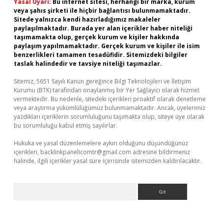
Yasal Uyarı:
Bu internet sitesi, herhangi bir marka, kurum
veya şahıs şirketi ile hiçbir bağlantısı bulunmamaktadır.
Sitede yalnızca kendi hazırladığımız makaleler
paylaşılmaktadır. Burada yer alan içerikler haber niteliği
taşımamakta olup, gerçek kurum ve kişiler hakkında
paylaşım yapılmamaktadır. Gerçek kurum ve kişiler ile isim
benzerlikleri tamamen tesadüfidir. Sitemizdeki bilgiler
taslak halindedir ve tavsiye niteliği taşımazlar.
Sitemiz, 5651 Sayılı Kanun gereğince Bilgi Teknolojileri ve İletişim
Kurumu (BTK) tarafından onaylanmış bir Yer Sağlayıcı olarak hizmet
vermektedir. Bu nedenle, sitedeki içerikleri proaktif olarak denetleme
veya araştırma yükümlülüğümüz bulunmamaktadır. Ancak, üyelerimiz
yazdıkları içeriklerin sorumluluğunu taşımakta olup, siteye üye olarak
bu sorumluluğu kabul etmiş sayılırlar.
Hukuka ve yasal düzenlemelere aykırı olduğunu düşündüğünüz
içerikleri,
backlinkpanelicomtr@gmail.com
adresine bildirmeniz
halinde, ilgili içerikler yasal süre içerisinde sitemizden kaldırılacaktır.
Arama