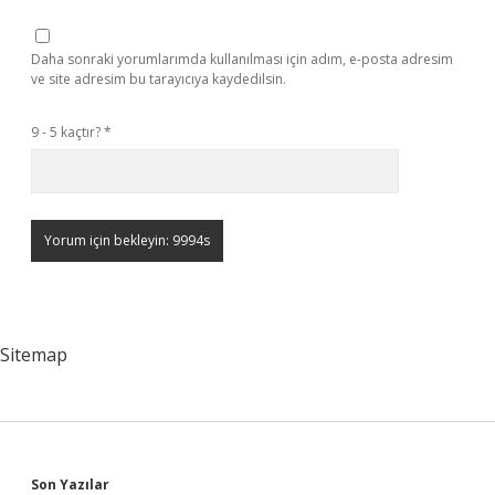
Daha sonraki yorumlarımda kullanılması için adım, e-posta adresim
ve site adresim bu tarayıcıya kaydedilsin.
9 - 5 kaçtır?
*
Sitemap
Son Yazılar