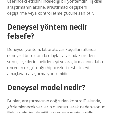
üzerindeki etkisini incelediği bir yöntemdir. İlişkisel
araştırmanın aksine, araştırmacı değişkeni
değiştirme veya kontrol etme gücüne sahiptir.
Deneysel yöntem nedir
felsefe?
Deneysel yöntem, laboratuvar koşulları altında
deneysel bir ortamda olaylar arasındaki neden-
sonuç ilişkilerini belirlemeyi ve araştırmacının daha
önceden öngördüğü hipotezleri test etmeyi
amaçlayan araştırma yöntemidir.
Deneysel model nedir?
Bunlar, araştırmacının doğrudan kontrolü altında,
gözlemlenecek verilerin oluşturularak neden-sonuç