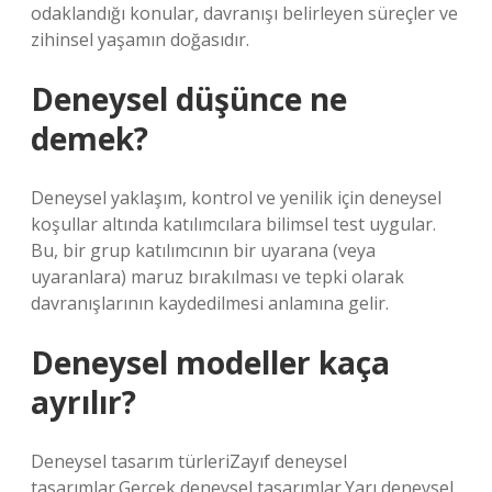
odaklandığı konular, davranışı belirleyen süreçler ve
zihinsel yaşamın doğasıdır.
Deneysel düşünce ne
demek?
Deneysel yaklaşım, kontrol ve yenilik için deneysel
koşullar altında katılımcılara bilimsel test uygular.
Bu, bir grup katılımcının bir uyarana (veya
uyaranlara) maruz bırakılması ve tepki olarak
davranışlarının kaydedilmesi anlamına gelir.
Deneysel modeller kaça
ayrılır?
Deneysel tasarım türleriZayıf deneysel
tasarımlar.Gerçek deneysel tasarımlar.Yarı deneysel