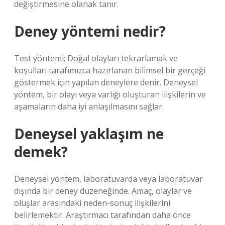
değiştirmesine olanak tanır.
Deney yöntemi nedir?
Test yöntemi; Doğal olayları tekrarlamak ve
koşulları tarafımızca hazırlanan bilimsel bir gerçeği
göstermek için yapılan deneylere denir. Deneysel
yöntem, bir olayı veya varlığı oluşturan ilişkilerin ve
aşamaların daha iyi anlaşılmasını sağlar.
Deneysel yaklaşım ne
demek?
Deneysel yöntem, laboratuvarda veya laboratuvar
dışında bir deney düzeneğinde. Amaç, olaylar ve
oluşlar arasındaki neden-sonuç ilişkilerini
belirlemektir. Araştırmacı tarafından daha önce