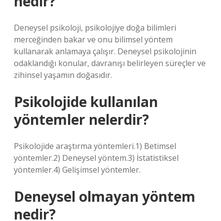
nedir?
Deneysel psikoloji, psikolojiye doğa bilimleri
merceğinden bakar ve onu bilimsel yöntem
kullanarak anlamaya çalışır. Deneysel psikolojinin
odaklandığı konular, davranışı belirleyen süreçler ve
zihinsel yaşamın doğasıdır.
Psikolojide kullanılan
yöntemler nelerdir?
Psikolojide araştırma yöntemleri.1) Betimsel
yöntemler.2) Deneysel yöntem.3) İstatistiksel
yöntemler.4) Gelişimsel yöntemler.
Deneysel olmayan yöntem
nedir?