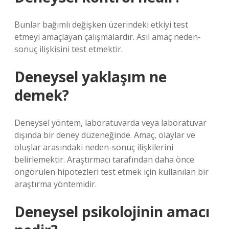
Bunlar bağımlı değişken üzerindeki etkiyi test
etmeyi amaçlayan çalışmalardır. Asıl amaç neden-
sonuç ilişkisini test etmektir.
Deneysel yaklaşım ne
demek?
Deneysel yöntem, laboratuvarda veya laboratuvar
dışında bir deney düzeneğinde. Amaç, olaylar ve
oluşlar arasındaki neden-sonuç ilişkilerini
belirlemektir. Araştırmacı tarafından daha önce
öngörülen hipotezleri test etmek için kullanılan bir
araştırma yöntemidir.
Deneysel psikolojinin amacı