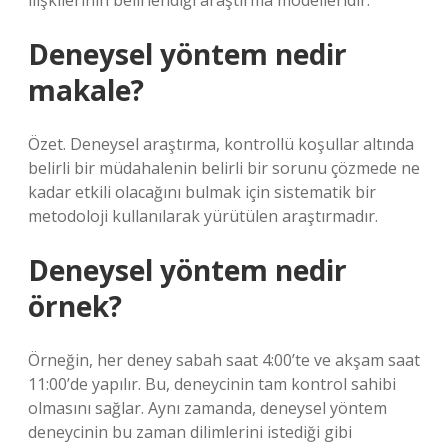
ilişkilerinin belirlendiği araştırma modelleridir.
Deneysel yöntem nedir
makale?
Özet. Deneysel araştırma, kontrollü koşullar altında
belirli bir müdahalenin belirli bir sorunu çözmede ne
kadar etkili olacağını bulmak için sistematik bir
metodoloji kullanılarak yürütülen araştırmadır.
Deneysel yöntem nedir
örnek?
Örneğin, her deney sabah saat 4:00’te ve akşam saat
11:00’de yapılır. Bu, deneycinin tam kontrol sahibi
olmasını sağlar. Aynı zamanda, deneysel yöntem
deneycinin bu zaman dilimlerini istediği gibi