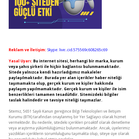
Reklam ve İletişim:
Skype: live:.cid.575569c608265c69
Yasal Uyarı:
Bu internet sitesi, herhangi bir marka, kurum
veya şahıs şirketi ile hiçbir bağlantısı bulunmamaktadır.
Sitede yalnızca kendi hazırladığımız makaleler
paylaşılmaktadır. Burada yer alan içerikler haber niteliği
taşımamakta olup, gerçek kurum ve kişiler hakkında
paylaşım yapılmamaktadır. Gerçek kurum ve kişiler ile isim
benzerlikleri tamamen tesadüfidir. Sitemizdeki bilgiler
taslak halindedir ve tavsiye niteliği taşımazlar.
Sitemiz, 5651 Sayılı Kanun gereğince Bilgi Teknolojileri ve İletişim
Kurumu (BTK) tarafından onaylanmış bir Yer Sağlayıcı olarak hizmet
vermektedir. Bu nedenle, sitedeki içerikleri proaktif olarak denetleme
veya araştırma yükümlülüğümüz bulunmamaktadır. Ancak, üyelerimiz
yazdıkları içeriklerin sorumluluğunu taşımakta olup, siteye üye olarak