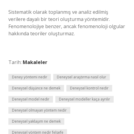
Sistematik olarak toplanmış ve analiz edilmiş
verilere dayalı bir teori oluşturma yöntemidir.
Fenomenolojiye benzer, ancak fenomenoloji olgular
hakkında teoriler oluşturmaz.
Tarih:
Makaleler
Deney yöntemi nedir
Deneysel araştırma nasıl olur
Deneysel düşünce ne demek
Deneysel kontrol nedir
Deneysel model nedir
Deneysel modeller kaça ayrılır
Deneysel olmayan yöntem nedir
Deneysel yaklaşım ne demek
Deneysel yöntem nedir felsefe