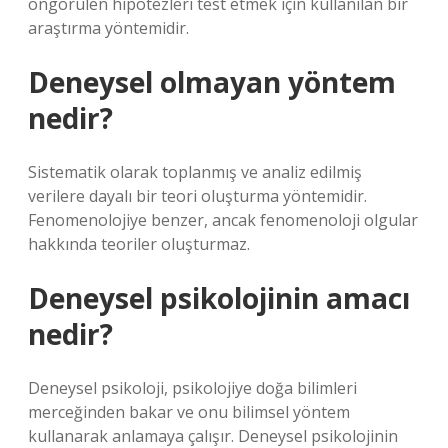
öngörülen hipotezleri test etmek için kullanılan bir
araştırma yöntemidir.
Deneysel olmayan yöntem
nedir?
Sistematik olarak toplanmış ve analiz edilmiş
verilere dayalı bir teori oluşturma yöntemidir.
Fenomenolojiye benzer, ancak fenomenoloji olgular
hakkında teoriler oluşturmaz.
Deneysel psikolojinin amacı
nedir?
Deneysel psikoloji, psikolojiye doğa bilimleri
merceğinden bakar ve onu bilimsel yöntem
kullanarak anlamaya çalışır. Deneysel psikolojinin