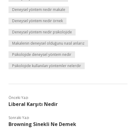
Deneysel yöntem nedir makale
Deneysel yöntem nedir örnek
Deneysel yöntem nedir psikolojide
Makalenin deneysel olduğunu nasıl anlarız
Psikolojide deneysel yöntem nedir
Psikolojide kullanılan yöntemler nelerdir
Önceki Yazı
Liberal Karşıtı Nedir
Sonraki Yazı
Browning Sinekli Ne Demek