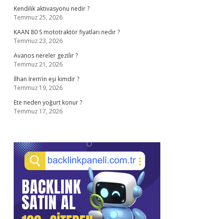
Kendilik aktivasyonu nedir ?
Temmuz 25, 2026
KAAN 80 S mototraktör fiyatları nedir ?
Temmuz 23, 2026
Avanos nereler gezilir ?
Temmuz 21, 2026
İlhan İrem’in eşi kimdir ?
Temmuz 19, 2026
Ete neden yoğurt konur ?
Temmuz 17, 2026