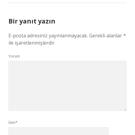
Bir yanıt yazın
E-posta adresiniz yayınlanmayacak.
Gerekli alanlar
*
ile işaretlenmişlerdir
Yorum
İsim*