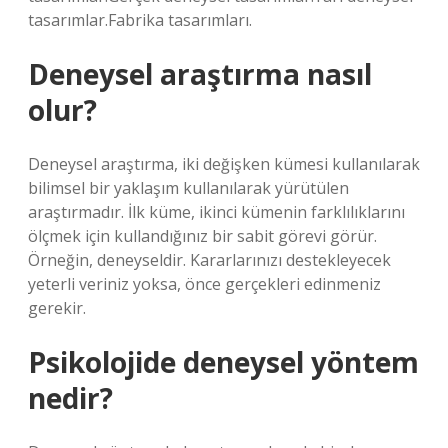
tasarımlar.Fabrika tasarımları.
Deneysel araştırma nasıl
olur?
Deneysel araştırma, iki değişken kümesi kullanılarak
bilimsel bir yaklaşım kullanılarak yürütülen
araştırmadır. İlk küme, ikinci kümenin farklılıklarını
ölçmek için kullandığınız bir sabit görevi görür.
Örneğin, deneyseldir. Kararlarınızı destekleyecek
yeterli veriniz yoksa, önce gerçekleri edinmeniz
gerekir.
Psikolojide deneysel yöntem
nedir?