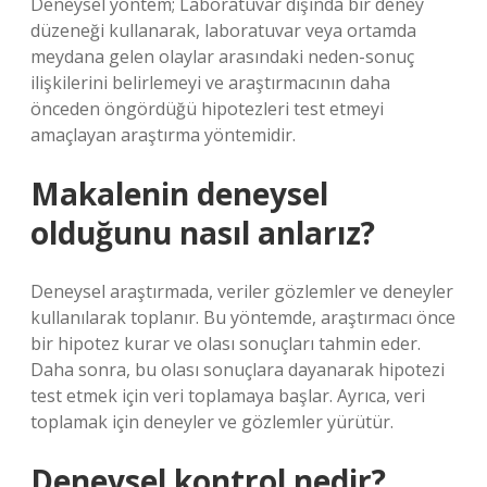
Deneysel yöntem; Laboratuvar dışında bir deney
düzeneği kullanarak, laboratuvar veya ortamda
meydana gelen olaylar arasındaki neden-sonuç
ilişkilerini belirlemeyi ve araştırmacının daha
önceden öngördüğü hipotezleri test etmeyi
amaçlayan araştırma yöntemidir.
Makalenin deneysel
olduğunu nasıl anlarız?
Deneysel araştırmada, veriler gözlemler ve deneyler
kullanılarak toplanır. Bu yöntemde, araştırmacı önce
bir hipotez kurar ve olası sonuçları tahmin eder.
Daha sonra, bu olası sonuçlara dayanarak hipotezi
test etmek için veri toplamaya başlar. Ayrıca, veri
toplamak için deneyler ve gözlemler yürütür.
Deneysel kontrol nedir?