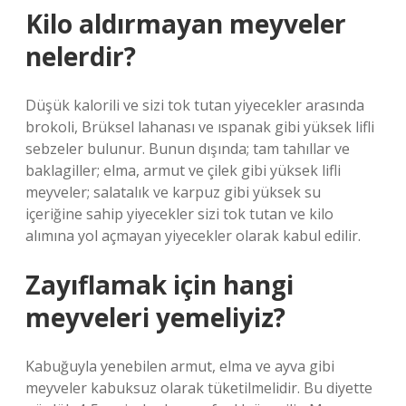
Kilo aldırmayan meyveler
nelerdir?
Düşük kalorili ve sizi tok tutan yiyecekler arasında
brokoli, Brüksel lahanası ve ıspanak gibi yüksek lifli
sebzeler bulunur. Bunun dışında; tam tahıllar ve
baklagiller; elma, armut ve çilek gibi yüksek lifli
meyveler; salatalık ve karpuz gibi yüksek su
içeriğine sahip yiyecekler sizi tok tutan ve kilo
alımına yol açmayan yiyecekler olarak kabul edilir.
Zayıflamak için hangi
meyveleri yemeliyiz?
Kabuğuyla yenebilen armut, elma ve ayva gibi
meyveler kabuksuz olarak tüketilmelidir. Bu diyette