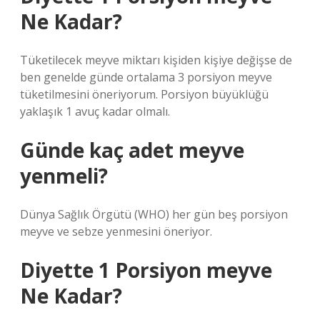
Ne Kadar?
Tüketilecek meyve miktarı kişiden kişiye değişse de
ben genelde günde ortalama 3 porsiyon meyve
tüketilmesini öneriyorum. Porsiyon büyüklüğü
yaklaşık 1 avuç kadar olmalı.
Günde kaç adet meyve
yenmeli?
Dünya Sağlık Örgütü (WHO) her gün beş porsiyon
meyve ve sebze yenmesini öneriyor.
Diyette 1 Porsiyon meyve
Ne Kadar?