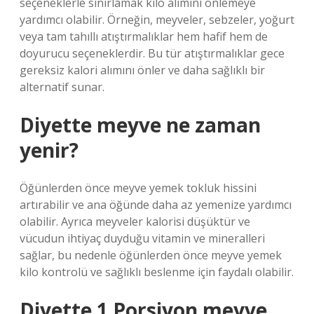
seçeneklerle sınırlamak kilo alımını önlemeye
yardımcı olabilir. Örneğin, meyveler, sebzeler, yoğurt
veya tam tahıllı atıştırmalıklar hem hafif hem de
doyurucu seçeneklerdir. Bu tür atıştırmalıklar gece
gereksiz kalori alımını önler ve daha sağlıklı bir
alternatif sunar.
Diyette meyve ne zaman
yenir?
Öğünlerden önce meyve yemek tokluk hissini
artırabilir ve ana öğünde daha az yemenize yardımcı
olabilir. Ayrıca meyveler kalorisi düşüktür ve
vücudun ihtiyaç duyduğu vitamin ve mineralleri
sağlar, bu nedenle öğünlerden önce meyve yemek
kilo kontrolü ve sağlıklı beslenme için faydalı olabilir.
Diyette 1 Porsiyon meyve