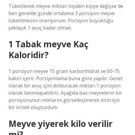
Tüketilecek meyve miktarı kişiden kişiye değişse de
ben genelde günde ortalama 3 porsiyon meyve
tüketilmesini öneriyorum. Porsiyon büyüklüğü
yaklaşık 1 avuç kadar olmalı.
1 Tabak meyve Kaç
Kaloridir?
1 porsiyon meyve 15 gram karbonhidrat ve 60-75
kalori içerir. Porsiyonlama buna göre yapılır. Genel
olarak bir avuç içini dolduracak miktarı 1 porsiyon
olarak tanımlayabiliriz. Aşağıda bazı meyvelerin bir
porsiyonunun miktarını görselleştirerek sizin için
bir örnek oluşturdum.
Meyve yiyerek kilo verilir
mi?