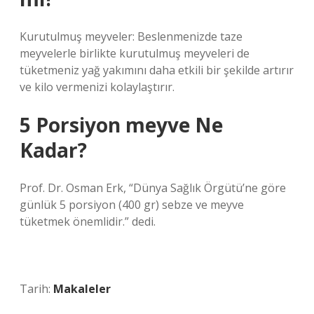
Kurutulmuş meyveler: Beslenmenizde taze
meyvelerle birlikte kurutulmuş meyveleri de
tüketmeniz yağ yakımını daha etkili bir şekilde artırır
ve kilo vermenizi kolaylaştırır.
5 Porsiyon meyve Ne
Kadar?
Prof. Dr. Osman Erk, “Dünya Sağlık Örgütü’ne göre
günlük 5 porsiyon (400 gr) sebze ve meyve
tüketmek önemlidir.” dedi.
Tarih:
Makaleler