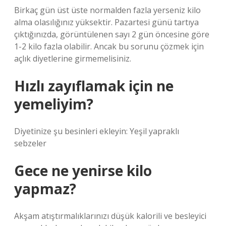
Birkaç gün üst üste normalden fazla yerseniz kilo
alma olasılığınız yüksektir. Pazartesi günü tartıya
çıktığınızda, görüntülenen sayı 2 gün öncesine göre
1-2 kilo fazla olabilir. Ancak bu sorunu çözmek için
açlık diyetlerine girmemelisiniz.
Hızlı zayıflamak için ne
yemeliyim?
Diyetinize şu besinleri ekleyin: Yeşil yapraklı
sebzeler
Gece ne yenirse kilo
yapmaz?
Akşam atıştırmalıklarınızı düşük kalorili ve besleyici