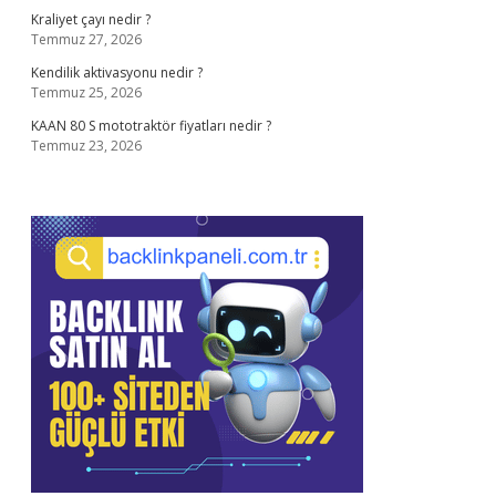
Kraliyet çayı nedir ?
Temmuz 27, 2026
Kendilik aktivasyonu nedir ?
Temmuz 25, 2026
KAAN 80 S mototraktör fiyatları nedir ?
Temmuz 23, 2026