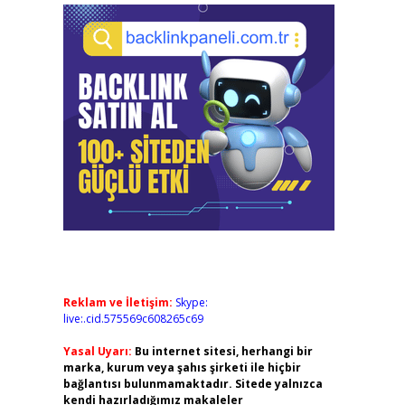
Reklam ve İletişim:
Skype:
live:.cid.575569c608265c69
Yasal Uyarı:
Bu internet sitesi, herhangi bir
marka, kurum veya şahıs şirketi ile hiçbir
bağlantısı bulunmamaktadır. Sitede yalnızca
kendi hazırladığımız makaleler