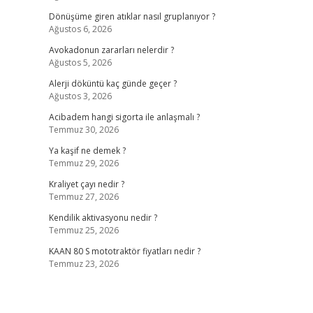
Dönüşüme giren atıklar nasıl gruplanıyor ?
Ağustos 6, 2026
Avokadonun zararları nelerdir ?
Ağustos 5, 2026
Alerji döküntü kaç günde geçer ?
Ağustos 3, 2026
Acibadem hangi sigorta ile anlaşmalı ?
Temmuz 30, 2026
Ya kaşif ne demek ?
Temmuz 29, 2026
Kraliyet çayı nedir ?
Temmuz 27, 2026
Kendilik aktivasyonu nedir ?
Temmuz 25, 2026
KAAN 80 S mototraktör fiyatları nedir ?
Temmuz 23, 2026