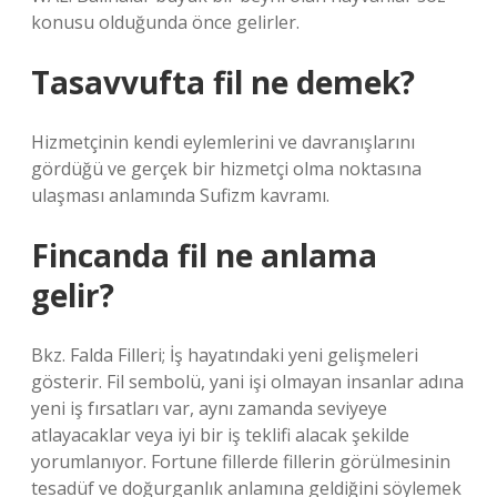
konusu olduğunda önce gelirler.
Tasavvufta fil ne demek?
Hizmetçinin kendi eylemlerini ve davranışlarını
gördüğü ve gerçek bir hizmetçi olma noktasına
ulaşması anlamında Sufizm kavramı.
Fincanda fil ne anlama
gelir?
Bkz. Falda Filleri; İş hayatındaki yeni gelişmeleri
gösterir. Fil sembolü, yani işi olmayan insanlar adına
yeni iş fırsatları var, aynı zamanda seviyeye
atlayacaklar veya iyi bir iş teklifi alacak şekilde
yorumlanıyor. Fortune fillerde fillerin görülmesinin
tesadüf ve doğurganlık anlamına geldiğini söylemek