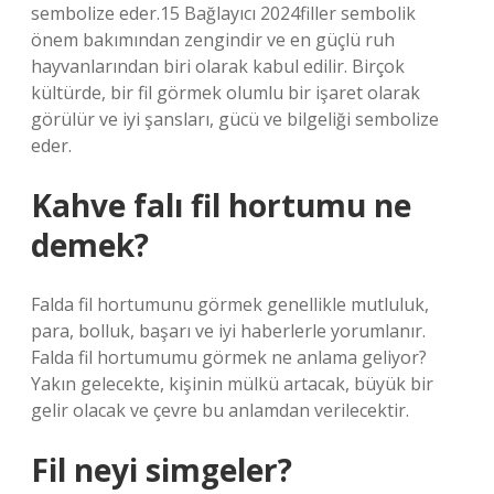
sembolize eder.15 Bağlayıcı 2024filler sembolik
önem bakımından zengindir ve en güçlü ruh
hayvanlarından biri olarak kabul edilir. Birçok
kültürde, bir fil görmek olumlu bir işaret olarak
görülür ve iyi şansları, gücü ve bilgeliği sembolize
eder.
Kahve falı fil hortumu ne
demek?
Falda fil hortumunu görmek genellikle mutluluk,
para, bolluk, başarı ve iyi haberlerle yorumlanır.
Falda fil hortumumu görmek ne anlama geliyor?
Yakın gelecekte, kişinin mülkü artacak, büyük bir
gelir olacak ve çevre bu anlamdan verilecektir.
Fil neyi simgeler?