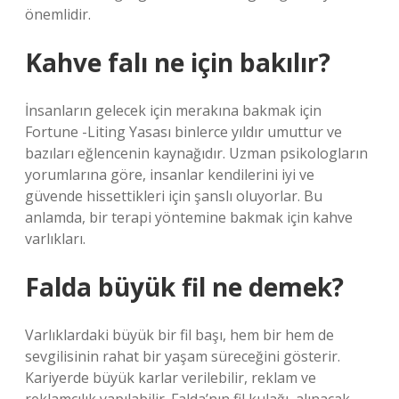
önemlidir.
Kahve falı ne için bakılır?
İnsanların gelecek için merakına bakmak için
Fortune -Liting Yasası binlerce yıldır umuttur ve
bazıları eğlencenin kaynağıdır. Uzman psikologların
yorumlarına göre, insanlar kendilerini iyi ve
güvende hissettikleri için şanslı oluyorlar. Bu
anlamda, bir terapi yöntemine bakmak için kahve
varlıkları.
Falda büyük fil ne demek?
Varlıklardaki büyük bir fil başı, hem bir hem de
sevgilisinin rahat bir yaşam süreceğini gösterir.
Kariyerde büyük karlar verilebilir, reklam ve