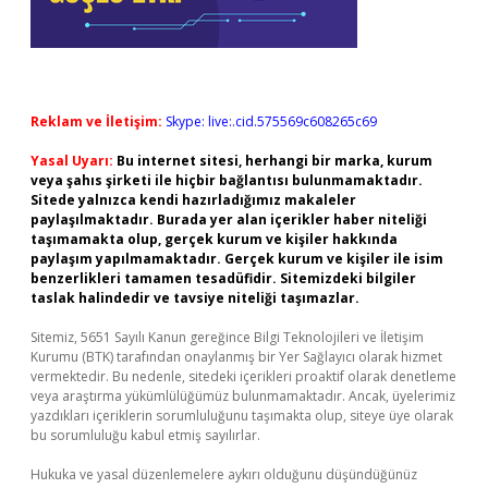
Reklam ve İletişim:
Skype: live:.cid.575569c608265c69
Yasal Uyarı:
Bu internet sitesi, herhangi bir marka, kurum
veya şahıs şirketi ile hiçbir bağlantısı bulunmamaktadır.
Sitede yalnızca kendi hazırladığımız makaleler
paylaşılmaktadır. Burada yer alan içerikler haber niteliği
taşımamakta olup, gerçek kurum ve kişiler hakkında
paylaşım yapılmamaktadır. Gerçek kurum ve kişiler ile isim
benzerlikleri tamamen tesadüfidir. Sitemizdeki bilgiler
taslak halindedir ve tavsiye niteliği taşımazlar.
Sitemiz, 5651 Sayılı Kanun gereğince Bilgi Teknolojileri ve İletişim
Kurumu (BTK) tarafından onaylanmış bir Yer Sağlayıcı olarak hizmet
vermektedir. Bu nedenle, sitedeki içerikleri proaktif olarak denetleme
veya araştırma yükümlülüğümüz bulunmamaktadır. Ancak, üyelerimiz
yazdıkları içeriklerin sorumluluğunu taşımakta olup, siteye üye olarak
bu sorumluluğu kabul etmiş sayılırlar.
Hukuka ve yasal düzenlemelere aykırı olduğunu düşündüğünüz