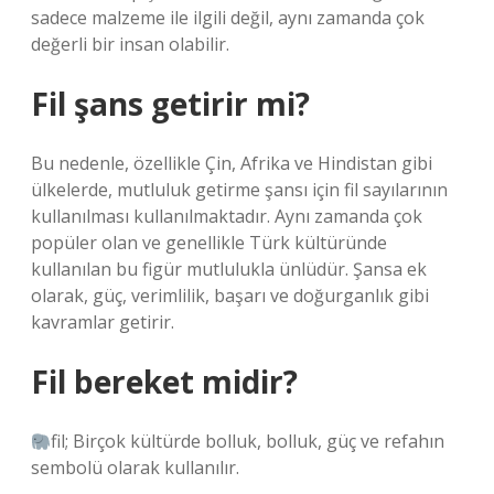
sadece malzeme ile ilgili değil, aynı zamanda çok
değerli bir insan olabilir.
Fil şans getirir mi?
Bu nedenle, özellikle Çin, Afrika ve Hindistan gibi
ülkelerde, mutluluk getirme şansı için fil sayılarının
kullanılması kullanılmaktadır. Aynı zamanda çok
popüler olan ve genellikle Türk kültüründe
kullanılan bu figür mutlulukla ünlüdür. Şansa ek
olarak, güç, verimlilik, başarı ve doğurganlık gibi
kavramlar getirir.
Fil bereket midir?
fil; Birçok kültürde bolluk, bolluk, güç ve refahın
sembolü olarak kullanılır.