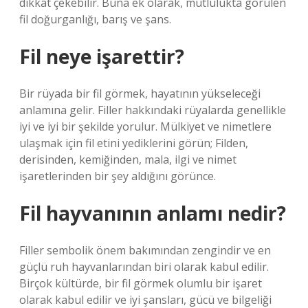
dikkat çekebilir. Buna ek olarak, mutlulukta görülen
fil doğurganlığı, barış ve şans.
Fil neye işarettir?
Bir rüyada bir fil görmek, hayatının yükseleceği
anlamına gelir. Filler hakkındaki rüyalarda genellikle
iyi ve iyi bir şekilde yorulur. Mülkiyet ve nimetlere
ulaşmak için fil etini yediklerini görün; Filden,
derisinden, kemiğinden, mala, ilgi ve nimet
işaretlerinden bir şey aldığını görünce.
Fil hayvanının anlamı nedir?
Filler sembolik önem bakımından zengindir ve en
güçlü ruh hayvanlarından biri olarak kabul edilir.
Birçok kültürde, bir fil görmek olumlu bir işaret
olarak kabul edilir ve iyi şansları, gücü ve bilgeliği