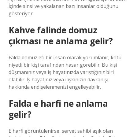
İçinde sinsi ve yakalanan bazı insanlar olduğunu
gösteriyor.
Kahve falinde domuz
çıkması ne anlama gelir?
Falda domuz eti bir insan olarak yorumlanır, kötü
niyetli bir kişi tarafından hasar görebilir. Bu kişi
düşmanınız veya iş hayatınızda yarıştığınız biri
olabilir. İş hayatınız veya ilişkinizin davranışı
hakkında endişelenmenizi engelleyebilir.
Falda e harfi ne anlama
gelir?
E harfi görüntülenirse, servet sahibi aşık olan