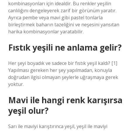
kombinasyonları için idealdir. Bu renkler yeşilin
canlılığını dengeleyerek zarif bir görünüm yaratır.
Ayrıca pembe veya mavi gibi pastel tonlarla
birleştirmek baharın tazeliğini ve neşesini yansıtan
harika kombinasyonlar yaratabilir.
Fıstık yeşili ne anlama gelir?
Her şeyi boyadık ve sadece bir fıstık yeşil kaldı? [1]
Yapılması gereken her şey yapılmadan, konuyla
doğrudan ilgisi olmayan şeylerle uğraşmaya gerek
yoktur.
Mavi ile hangi renk karışırsa
yeşil olur?
Sarı ile maviyi karıştırınca yeşil, yeşil ile maviyi