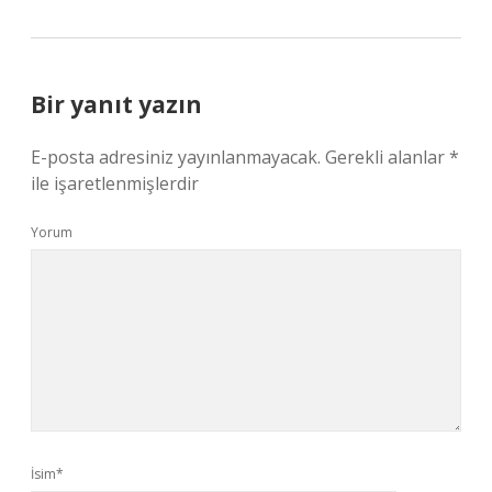
Bir yanıt yazın
E-posta adresiniz yayınlanmayacak.
Gerekli alanlar
*
ile işaretlenmişlerdir
Yorum
İsim*