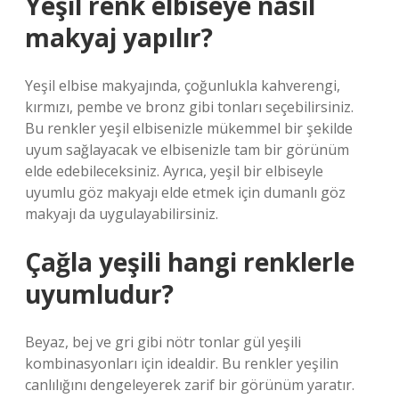
Yeşil renk elbiseye nasıl
makyaj yapılır?
Yeşil elbise makyajında, çoğunlukla kahverengi,
kırmızı, pembe ve bronz gibi tonları seçebilirsiniz.
Bu renkler yeşil elbisenizle mükemmel bir şekilde
uyum sağlayacak ve elbisenizle tam bir görünüm
elde edebileceksiniz. Ayrıca, yeşil bir elbiseyle
uyumlu göz makyajı elde etmek için dumanlı göz
makyajı da uygulayabilirsiniz.
Çağla yeşili hangi renklerle
uyumludur?
Beyaz, bej ve gri gibi nötr tonlar gül yeşili
kombinasyonları için idealdir. Bu renkler yeşilin
canlılığını dengeleyerek zarif bir görünüm yaratır.