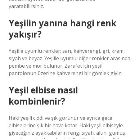
yaratabilirsiniz.
Yeşilin yanına hangi renk
yakışır?
Yeşille uyumlu renkler; sarı, kahverengi, gri, krem,
siyah ve beyaz. Yeşille uyumlu diğer renkler arasında
pembe ve mor bulunur. Zarafet için yeşil
pantolonun üzerine kahverengi bir gömlek giyin.
Yeşil elbise nasıl
kombinlenir?
Haki yeşili ciddi ve şık görünür ve ayrıca gece
elbiselerine şık bir hava katar. Haki yeşil elbiseyle
giyeceğiniz ayakkabıların rengi siyah, altın, gümüş