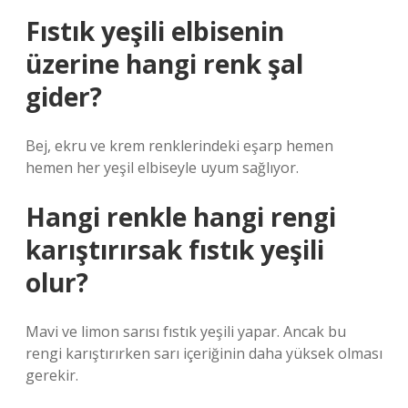
Fıstık yeşili elbisenin
üzerine hangi renk şal
gider?
Bej, ekru ve krem ​​renklerindeki eşarp hemen
hemen her yeşil elbiseyle uyum sağlıyor.
Hangi renkle hangi rengi
karıştırırsak fıstık yeşili
olur?
Mavi ve limon sarısı fıstık yeşili yapar. Ancak bu
rengi karıştırırken sarı içeriğinin daha yüksek olması
gerekir.