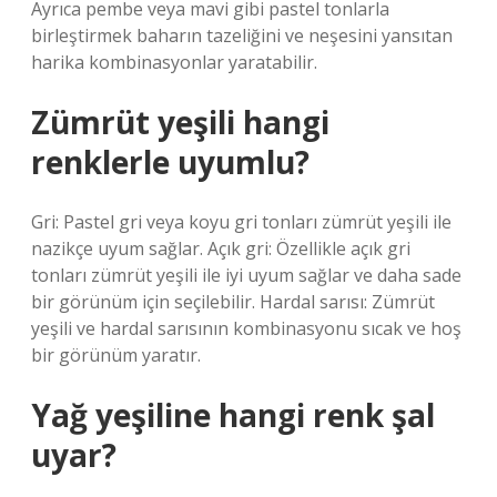
Ayrıca pembe veya mavi gibi pastel tonlarla
birleştirmek baharın tazeliğini ve neşesini yansıtan
harika kombinasyonlar yaratabilir.
Zümrüt yeşili hangi
renklerle uyumlu?
Gri: Pastel gri veya koyu gri tonları zümrüt yeşili ile
nazikçe uyum sağlar. Açık gri: Özellikle açık gri
tonları zümrüt yeşili ile iyi uyum sağlar ve daha sade
bir görünüm için seçilebilir. Hardal sarısı: Zümrüt
yeşili ve hardal sarısının kombinasyonu sıcak ve hoş
bir görünüm yaratır.
Yağ yeşiline hangi renk şal
uyar?