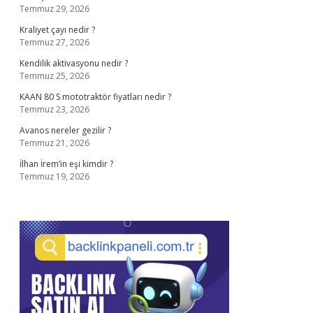
Temmuz 29, 2026
Kraliyet çayı nedir ?
Temmuz 27, 2026
Kendilik aktivasyonu nedir ?
Temmuz 25, 2026
KAAN 80 S mototraktör fiyatları nedir ?
Temmuz 23, 2026
Avanos nereler gezilir ?
Temmuz 21, 2026
İlhan İrem’in eşi kimdir ?
Temmuz 19, 2026