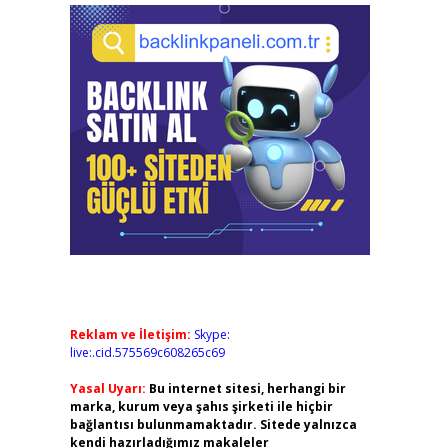
Reklam ve İletişim:
Skype:
live:.cid.575569c608265c69
Yasal Uyarı:
Bu internet sitesi, herhangi bir
marka, kurum veya şahıs şirketi ile hiçbir
bağlantısı bulunmamaktadır. Sitede yalnızca
kendi hazırladığımız makaleler