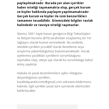
paylaşılmaktadır. Burada yer alan içerikler
haber niteliği taşımamakta olup, gerçek kurum
ve kişiler hakkında paylaşım yapılmamaktadır.
Gerçek kurum ve kişiler ile isim benzerlikleri
tamamen tesadüfidir. Sitemizdeki bilgiler taslak
halindedir ve tavsiye niteliği taşımazlar.
Sitemiz, 5651 Sayılı Kanun gereğince Bilgi Teknolojileri
ve İletişim Kurumu (BTK) tarafından onaylanmış bir Yer
r
Sağlayıcı olarak hizmet vermektedir. Bu nedenle,
sitedeki içerikleri proaktif olarak denetleme veya
araştırma yükümlülüğümüz bulunmamaktadır. Ancak,
üyelerimiz yazdıkları içeriklerin sorumluluğunu
taşımakta olup, siteye üye olarak bu sorumluluğu kabul
etmiş sayılırlar.
Hukuka ve yasal düzenlemelere aykırı olduğunu
düşündüğünüz içerikleri,
backlinkpanelicomtr@gmail.com
adresine bildirmeniz
halinde, ilgili içerikler yasal süre içerisinde sitemizden
kaldırılacaktır.
Arama