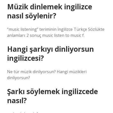
Müzik dinlemek ingilizce
nasıl söylenir?
“music listening” teriminin İngilizce Türkçe Sözlükte
anlamları: 2 sonuç music listen to music f.
Hangi şarkıyı dinliyorsun
ingilizcesi?
Ne tür müzik dinliyorsun? Hangi müzikleri
dinliyorsun?
Şarkı söylemek ingilizcede
nasıl?