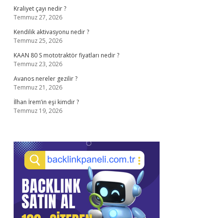
Kraliyet çayı nedir ?
Temmuz 27, 2026
Kendilik aktivasyonu nedir ?
Temmuz 25, 2026
KAAN 80 S mototraktör fiyatları nedir ?
Temmuz 23, 2026
Avanos nereler gezilir ?
Temmuz 21, 2026
İlhan İrem’in eşi kimdir ?
Temmuz 19, 2026