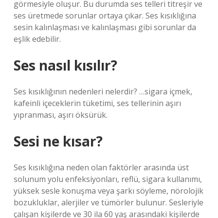
görmesiyle oluşur. Bu durumda ses telleri titreşir ve
ses üretmede sorunlar ortaya çıkar. Ses kısıklığına
sesin kalınlaşması ve kalınlaşması gibi sorunlar da
eşlik edebilir.
Ses nasıl kısılır?
Ses kısıklığının nedenleri nelerdir? …sigara içmek,
kafeinli içeceklerin tüketimi, ses tellerinin aşırı
yıpranması, aşırı öksürük.
Sesi ne kısar?
Ses kısıklığına neden olan faktörler arasında üst
solunum yolu enfeksiyonları, reflü, sigara kullanımı,
yüksek sesle konuşma veya şarkı söyleme, nörolojik
bozukluklar, alerjiler ve tümörler bulunur. Sesleriyle
çalışan kişilerde ve 30 ila 60 yaş arasındaki kişilerde