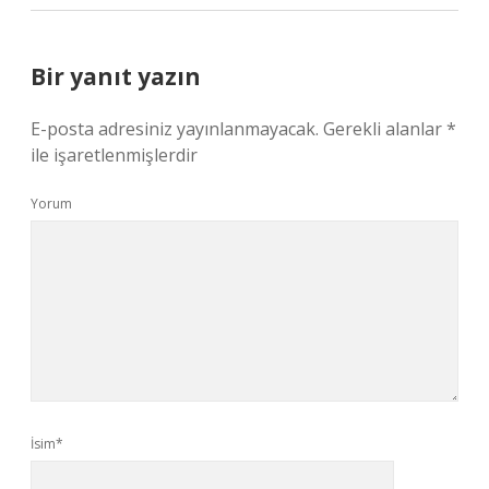
Bir yanıt yazın
E-posta adresiniz yayınlanmayacak.
Gerekli alanlar
*
ile işaretlenmişlerdir
Yorum
İsim*