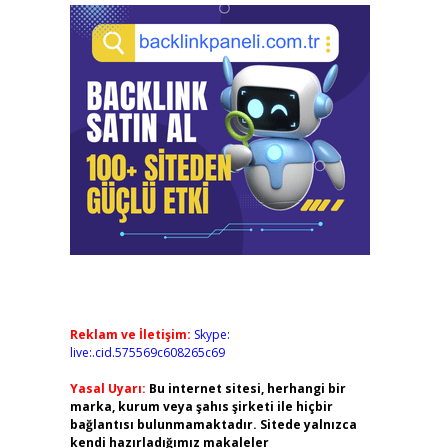
Reklam ve İletişim:
Skype:
live:.cid.575569c608265c69
Yasal Uyarı:
Bu internet sitesi, herhangi bir
marka, kurum veya şahıs şirketi ile hiçbir
bağlantısı bulunmamaktadır. Sitede yalnızca
kendi hazırladığımız makaleler