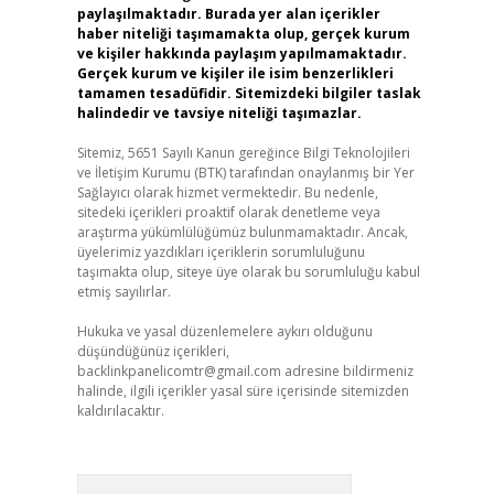
paylaşılmaktadır. Burada yer alan içerikler
haber niteliği taşımamakta olup, gerçek kurum
ve kişiler hakkında paylaşım yapılmamaktadır.
Gerçek kurum ve kişiler ile isim benzerlikleri
tamamen tesadüfidir. Sitemizdeki bilgiler taslak
halindedir ve tavsiye niteliği taşımazlar.
Sitemiz, 5651 Sayılı Kanun gereğince Bilgi Teknolojileri
ve İletişim Kurumu (BTK) tarafından onaylanmış bir Yer
Sağlayıcı olarak hizmet vermektedir. Bu nedenle,
sitedeki içerikleri proaktif olarak denetleme veya
araştırma yükümlülüğümüz bulunmamaktadır. Ancak,
üyelerimiz yazdıkları içeriklerin sorumluluğunu
taşımakta olup, siteye üye olarak bu sorumluluğu kabul
etmiş sayılırlar.
Hukuka ve yasal düzenlemelere aykırı olduğunu
düşündüğünüz içerikleri,
backlinkpanelicomtr@gmail.com
adresine bildirmeniz
halinde, ilgili içerikler yasal süre içerisinde sitemizden
kaldırılacaktır.
Arama