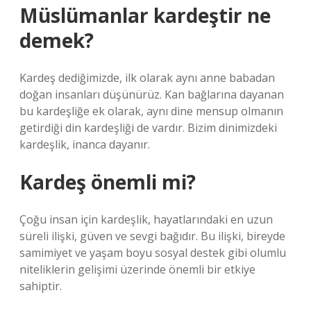
Müslümanlar kardeştir ne
demek?
Kardeş dediğimizde, ilk olarak aynı anne babadan
doğan insanları düşünürüz. Kan bağlarına dayanan
bu kardeşliğe ek olarak, aynı dine mensup olmanın
getirdiği din kardeşliği de vardır. Bizim dinimizdeki
kardeşlik, inanca dayanır.
Kardeş önemli mi?
Çoğu insan için kardeşlik, hayatlarındaki en uzun
süreli ilişki, güven ve sevgi bağıdır. Bu ilişki, bireyde
samimiyet ve yaşam boyu sosyal destek gibi olumlu
niteliklerin gelişimi üzerinde önemli bir etkiye
sahiptir.