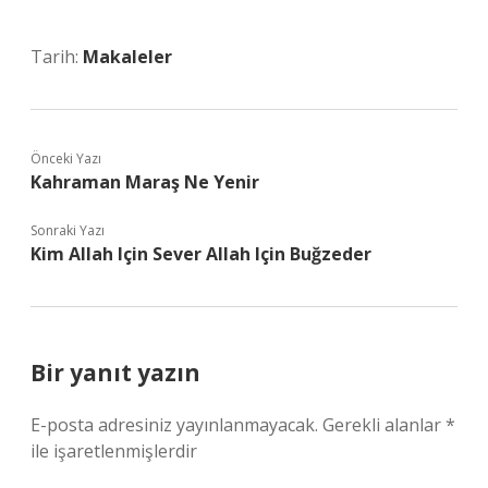
Tarih:
Makaleler
Önceki Yazı
Kahraman Maraş Ne Yenir
Sonraki Yazı
Kim Allah Için Sever Allah Için Buğzeder
Bir yanıt yazın
E-posta adresiniz yayınlanmayacak.
Gerekli alanlar
*
ile işaretlenmişlerdir