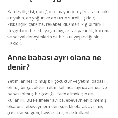
Kardeş ilişkisi, durağan olmayan bireyler arasındaki
en yakın, en yoğun ve en uzun süreli ilişkidir;
kıskançlık, çatışma, rekabet, düşmanlık gibi farklı
duyguların birlikte yaşandığı, ancak yakınlık, koruma
ve sosyal deneyimlerin de birlikte yaşandığı bir
ilişkidir.
Anne babası ayrı olana ne
denir?
Yetim, annesi ölmüş bir çocuktur ve yetim, babası
ölmüş bir çocuktur. Yetim kelimesi ayrıca annesi ve
babası ölmüş bir çocuğu ifade etmek için de
kullanılır. Bu kelimeler ayrıca, ebeveynleri ölmemiş
olsa bile, ebeveynlerinden sürekli olarak ayrılmış
çocuklar ve genç hayvanlar için de kullanılır.