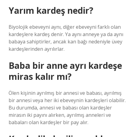
Yarım kardeş nedir?
Biyolojik ebeveyni aynı, diğer ebeveyni farklı olan
kardeşlere kardeş denir. Ya aynı anneye ya da aynı
babaya sahiptirler, ancak kan bağı nedeniyle üvey
kardeşlerinden ayrılırlar.
Baba bir anne ayrı kardeşe
miras kalır mı?
Ölen kişinin ayrılmış bir annesi ve babası, ayrılmış
bir annesi veya her iki ebeveynin kardeşleri olabilir.
Bu durumda, annesi ve babası olan kardeşler
mirasın iki payını alırken, ayrılmış anneleri ve
babaları olan kardeşler bir pay alır.