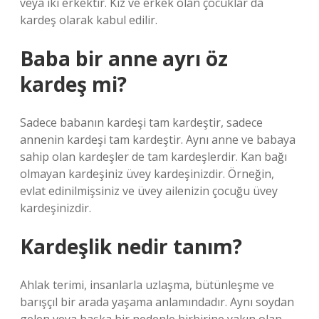
veya iki erkektir. Kız ve erkek olan çocuklar da
kardeş olarak kabul edilir.
Baba bir anne ayrı öz
kardeş mi?
Sadece babanın kardeşi tam kardeştir, sadece
annenin kardeşi tam kardeştir. Aynı anne ve babaya
sahip olan kardeşler de tam kardeşlerdir. Kan bağı
olmayan kardeşiniz üvey kardeşinizdir. Örneğin,
evlat edinilmişsiniz ve üvey ailenizin çocuğu üvey
kardeşinizdir.
Kardeşlik nedir tanım?
Ahlak terimi, insanlarla uzlaşma, bütünleşme ve
barışçıl bir arada yaşama anlamındadır. Aynı soydan