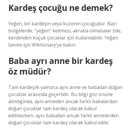
Kardeş çocuğu ne demek?
Yeğen, bir kardeşin veya kuzenin çocuğudur. Bazı
bölgelerde, “yeğen” kelimesi, akraba olmasalar bile,
kendinden küçük çocuklar için kullanılabilir. Yeğen
tanımı için Wiktionary’ye bakın.
Baba ayrı anne bir kardeş
öz müdür?
Tam kardeşlik yalnızca aynı anne ve babadan doğan
çocuklar arasında geçerlidir. Bu bilgi göz önüne
alındığında, aynı anneden ancak farklı babalardan
doğan çocuklar tam kardeş olarak kabul
edilmezken, aynı babadan ancak farklı annelerden
doğan çocuklar tam kardeş olarak kabul edilir.