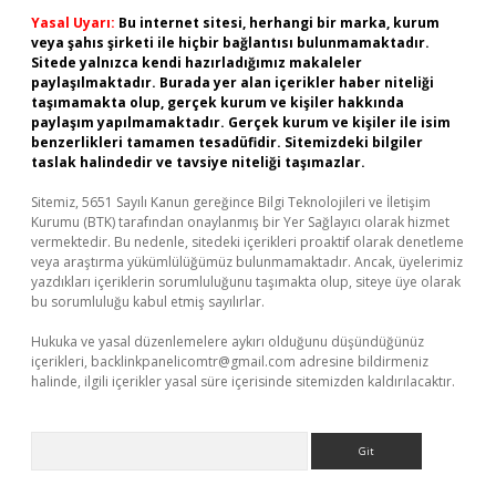
Yasal Uyarı:
Bu internet sitesi, herhangi bir marka, kurum
veya şahıs şirketi ile hiçbir bağlantısı bulunmamaktadır.
Sitede yalnızca kendi hazırladığımız makaleler
paylaşılmaktadır. Burada yer alan içerikler haber niteliği
taşımamakta olup, gerçek kurum ve kişiler hakkında
paylaşım yapılmamaktadır. Gerçek kurum ve kişiler ile isim
benzerlikleri tamamen tesadüfidir. Sitemizdeki bilgiler
taslak halindedir ve tavsiye niteliği taşımazlar.
Sitemiz, 5651 Sayılı Kanun gereğince Bilgi Teknolojileri ve İletişim
Kurumu (BTK) tarafından onaylanmış bir Yer Sağlayıcı olarak hizmet
vermektedir. Bu nedenle, sitedeki içerikleri proaktif olarak denetleme
veya araştırma yükümlülüğümüz bulunmamaktadır. Ancak, üyelerimiz
yazdıkları içeriklerin sorumluluğunu taşımakta olup, siteye üye olarak
bu sorumluluğu kabul etmiş sayılırlar.
Hukuka ve yasal düzenlemelere aykırı olduğunu düşündüğünüz
içerikleri,
backlinkpanelicomtr@gmail.com
adresine bildirmeniz
halinde, ilgili içerikler yasal süre içerisinde sitemizden kaldırılacaktır.
Arama