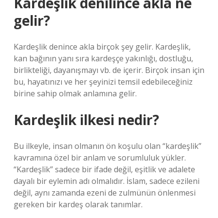
Kardeşlik denilince akla ne
gelir?
Kardeşlik denince akla birçok şey gelir. Kardeşlik,
kan bağının yanı sıra kardeşçe yakınlığı, dostluğu,
birlikteliği, dayanışmayı vb. de içerir. Birçok insan için
bu, hayatınızı ve her şeyinizi temsil edebileceğiniz
birine sahip olmak anlamına gelir.
Kardeşlik ilkesi nedir?
Bu ilkeyle, insan olmanın ön koşulu olan “kardeşlik”
kavramına özel bir anlam ve sorumluluk yükler.
“Kardeşlik” sadece bir ifade değil, eşitlik ve adalete
dayalı bir eylemin adı olmalıdır. İslam, sadece ezileni
değil, aynı zamanda ezeni de zulmünün önlenmesi
gereken bir kardeş olarak tanımlar.