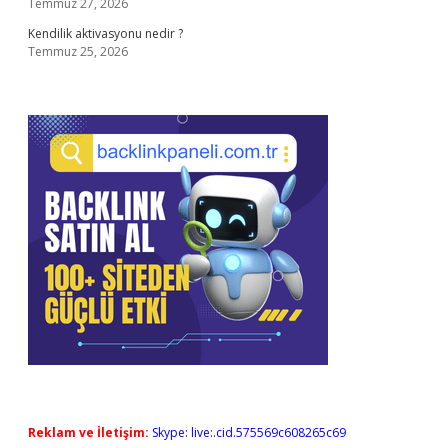
Temmuz 27, 2026
Kendilik aktivasyonu nedir ?
Temmuz 25, 2026
Reklam ve İletişim:
Skype: live:.cid.575569c608265c69