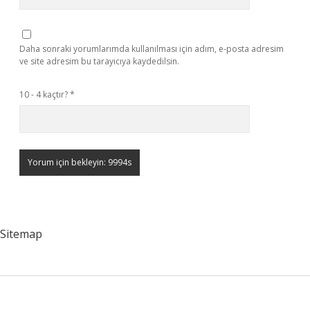
Daha sonraki yorumlarımda kullanılması için adım, e-posta adresim
ve site adresim bu tarayıcıya kaydedilsin.
10 - 4 kaçtır?
*
Sitemap