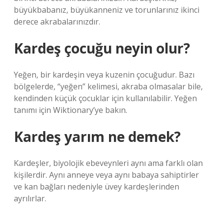
büyükbabanız, büyükanneniz ve torunlarınız ikinci
derece akrabalarınızdır.
Kardeş çocuğu neyin olur?
Yeğen, bir kardeşin veya kuzenin çocuğudur. Bazı
bölgelerde, “yeğen” kelimesi, akraba olmasalar bile,
kendinden küçük çocuklar için kullanılabilir. Yeğen
tanımı için Wiktionary’ye bakın.
Kardeş yarım ne demek?
Kardeşler, biyolojik ebeveynleri aynı ama farklı olan
kişilerdir. Aynı anneye veya aynı babaya sahiptirler
ve kan bağları nedeniyle üvey kardeşlerinden
ayrılırlar.