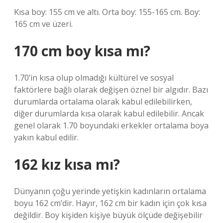
Kısa boy: 155 cm ve altı. Orta boy: 155-165 cm. Boy:
165 cm ve üzeri.
170 cm boy kısa mı?
1.70’in kısa olup olmadığı kültürel ve sosyal
faktörlere bağlı olarak değişen öznel bir algıdır. Bazı
durumlarda ortalama olarak kabul edilebilirken,
diğer durumlarda kısa olarak kabul edilebilir. Ancak
genel olarak 1.70 boyundaki erkekler ortalama boya
yakın kabul edilir.
162 kız kısa mı?
Dünyanın çoğu yerinde yetişkin kadınların ortalama
boyu 162 cm’dir. Hayır, 162 cm bir kadın için çok kısa
değildir. Boy kişiden kişiye büyük ölçüde değişebilir