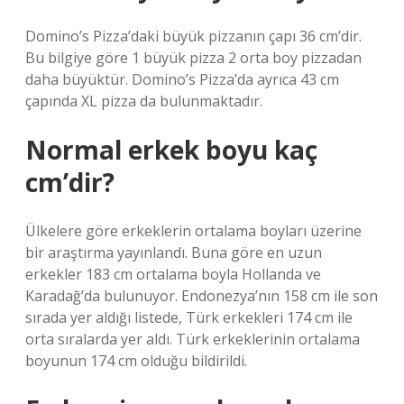
Domino’s Pizza’daki büyük pizzanın çapı 36 cm’dir.
Bu bilgiye göre 1 büyük pizza 2 orta boy pizzadan
daha büyüktür. Domino’s Pizza’da ayrıca 43 cm
çapında XL pizza da bulunmaktadır.
Normal erkek boyu kaç
cm’dir?
Ülkelere göre erkeklerin ortalama boyları üzerine
bir araştırma yayınlandı. Buna göre en uzun
erkekler 183 cm ortalama boyla Hollanda ve
Karadağ’da bulunuyor. Endonezya’nın 158 cm ile son
sırada yer aldığı listede, Türk erkekleri 174 cm ile
orta sıralarda yer aldı. Türk erkeklerinin ortalama
boyunun 174 cm olduğu bildirildi.