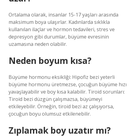
Ortalama olarak, insanlar 15-17 yaşları arasında
maksimum boya ulaşırlar. Kadınlarda sıklıkla
kullanılan ilaçlar ve hormon tedavileri, stres ve
depresyon gibi durumlar, büyüme evresinin
uzamasına neden olabilir.
Neden boyum kısa?
Büyüme hormonu eksikliği: Hipofiz bezi yeterli
büyüme hormonu üretmezse, çocuğun büyüme hızı
yavaşlayabilir ve boy kısa kalabilir. Tiroid sorunları:
Tiroid bezi düzgün çalışmazsa, büyümeyi
etkileyebilir. Örneğin, tiroid bezi az çalışıyorsa,
çocuğun boyu olumsuz etkilenebilir.
Zıplamak boy uzatır mı?