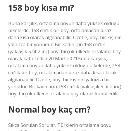
158 boy kısa mı?
Buna karşılık, ortalama boyun daha yüksek olduğu
ülkelerde, 158 cm’lik bir boy, ortalamadan biraz
daha kısa olarak algılanabilir. Özetle, boy, bir kişinin
yalnızca bir yönüdür. Bir kadın için 158 cm’lik
(yaklaşık 5 fit 2 inç) boy, birçok ülkede ortalama boy
olarak kabul edilir.20 Mart 2021Buna karşılık,
ortalama boyun daha yüksek olduğu ülkelerde, 158
cm’lik bir boy, ortalamadan biraz daha kısa olarak
algılanabilir. Özetle, boy, bir kişinin yalnızca bir
yönüdür. Bir kadın için 158 cm’lik (yaklaşık 5 fit 2 inç)
boy, birçok ülkede ortalama boy olarak kabul edilir.
Normal boy kaç cm?
Sıkça Sorulan Sorular. Türklerin ortalama boyu