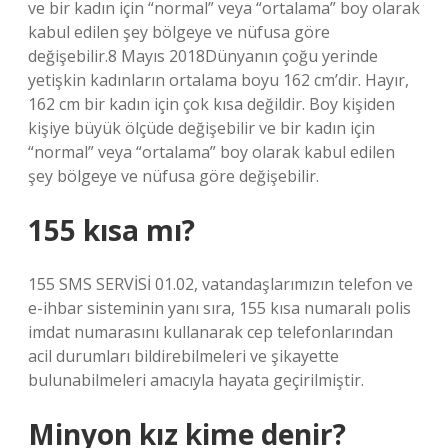
ve bir kadın için “normal” veya “ortalama” boy olarak
kabul edilen şey bölgeye ve nüfusa göre
değişebilir.8 Mayıs 2018Dünyanın çoğu yerinde
yetişkin kadınların ortalama boyu 162 cm’dir. Hayır,
162 cm bir kadın için çok kısa değildir. Boy kişiden
kişiye büyük ölçüde değişebilir ve bir kadın için
“normal” veya “ortalama” boy olarak kabul edilen
şey bölgeye ve nüfusa göre değişebilir.
155 kısa mı?
155 SMS SERVİSİ 01.02, vatandaşlarımızın telefon ve
e-ihbar sisteminin yanı sıra, 155 kısa numaralı polis
imdat numarasını kullanarak cep telefonlarından
acil durumları bildirebilmeleri ve şikayette
bulunabilmeleri amacıyla hayata geçirilmiştir.
Minyon kız kime denir?