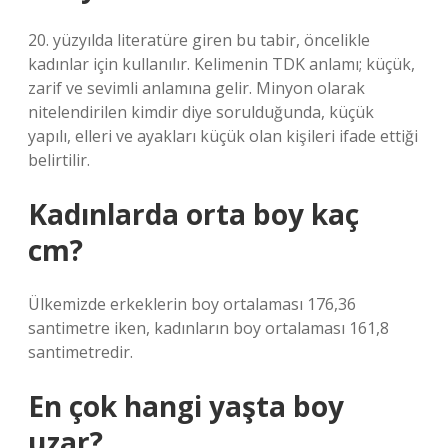
20. yüzyılda literatüre giren bu tabir, öncelikle
kadınlar için kullanılır. Kelimenin TDK anlamı; küçük,
zarif ve sevimli anlamına gelir. Minyon olarak
nitelendirilen kimdir diye sorulduğunda, küçük
yapılı, elleri ve ayakları küçük olan kişileri ifade ettiği
belirtilir.
Kadınlarda orta boy kaç
cm?
Ülkemizde erkeklerin boy ortalaması 176,36
santimetre iken, kadınların boy ortalaması 161,8
santimetredir.
En çok hangi yaşta boy
uzar?