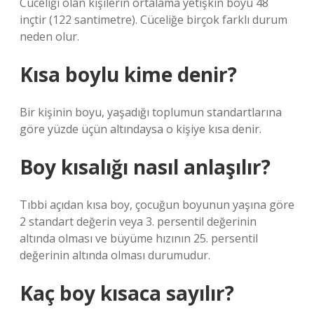
Cüceliği olan kişilerin ortalama yetişkin boyu 48
inçtir (122 santimetre). Cüceliğe birçok farklı durum
neden olur.
Kısa boylu kime denir?
Bir kişinin boyu, yaşadığı toplumun standartlarına
göre yüzde üçün altındaysa o kişiye kısa denir.
Boy kısalığı nasıl anlaşılır?
Tıbbi açıdan kısa boy, çocuğun boyunun yaşına göre
2 standart değerin veya 3. persentil değerinin
altında olması ve büyüme hızının 25. persentil
değerinin altında olması durumudur.
Kaç boy kısaca sayılır?