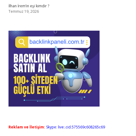
İlhan İrem’in eşi kimdir ?
Temmuz 19, 2026
Reklam ve İletişim:
Skype: live:.cid.575569c608265c69