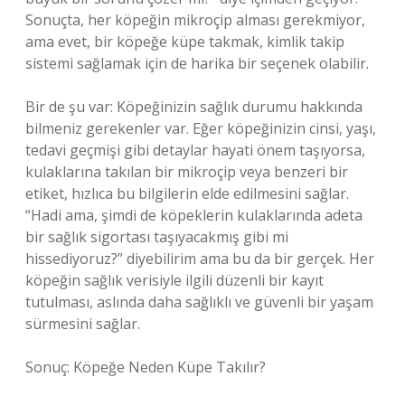
Sonuçta, her köpeğin mikroçip alması gerekmiyor,
ama evet, bir köpeğe küpe takmak, kimlik takip
sistemi sağlamak için de harika bir seçenek olabilir.
Bir de şu var: Köpeğinizin sağlık durumu hakkında
bilmeniz gerekenler var. Eğer köpeğinizin cinsi, yaşı,
tedavi geçmişi gibi detaylar hayati önem taşıyorsa,
kulaklarına takılan bir mikroçip veya benzeri bir
etiket, hızlıca bu bilgilerin elde edilmesini sağlar.
“Hadi ama, şimdi de köpeklerin kulaklarında adeta
bir sağlık sigortası taşıyacakmış gibi mi
hissediyoruz?” diyebilirim ama bu da bir gerçek. Her
köpeğin sağlık verisiyle ilgili düzenli bir kayıt
tutulması, aslında daha sağlıklı ve güvenli bir yaşam
sürmesini sağlar.
Sonuç: Köpeğe Neden Küpe Takılır?