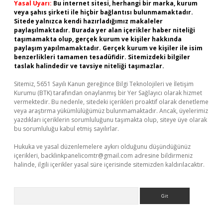
Yasal Uyarı:
Bu internet sitesi, herhangi bir marka, kurum
veya şahıs şirketi ile hiçbir bağlantısı bulunmamaktadır.
Sitede yalnızca kendi hazırladığımız makaleler
paylaşılmaktadır. Burada yer alan içerikler haber niteliği
taşımamakta olup, gerçek kurum ve kişiler hakkında
paylaşım yapılmamaktadır. Gerçek kurum ve kişiler ile isim
benzerlikleri tamamen tesadüfidir. Sitemizdeki bilgiler
taslak halindedir ve tavsiye niteliği taşımazlar.
Sitemiz, 5651 Sayılı Kanun gereğince Bilgi Teknolojileri ve İletişim
Kurumu (BTK) tarafından onaylanmış bir Yer Sağlayıcı olarak hizmet
vermektedir. Bu nedenle, sitedeki içerikleri proaktif olarak denetleme
veya araştırma yükümlülüğümüz bulunmamaktadır. Ancak, üyelerimiz
yazdıkları içeriklerin sorumluluğunu taşımakta olup, siteye üye olarak
bu sorumluluğu kabul etmiş sayılırlar.
Hukuka ve yasal düzenlemelere aykırı olduğunu düşündüğünüz
içerikleri,
backlinkpanelicomtr@gmail.com
adresine bildirmeniz
halinde, ilgili içerikler yasal süre içerisinde sitemizden kaldırılacaktır.
Arama