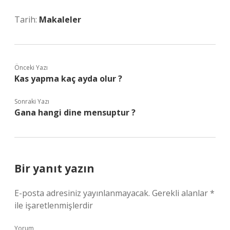
Tarih:
Makaleler
Önceki Yazı
Kas yapma kaç ayda olur ?
Sonraki Yazı
Gana hangi dine mensuptur ?
Bir yanıt yazın
E-posta adresiniz yayınlanmayacak.
Gerekli alanlar
*
ile işaretlenmişlerdir
Yorum