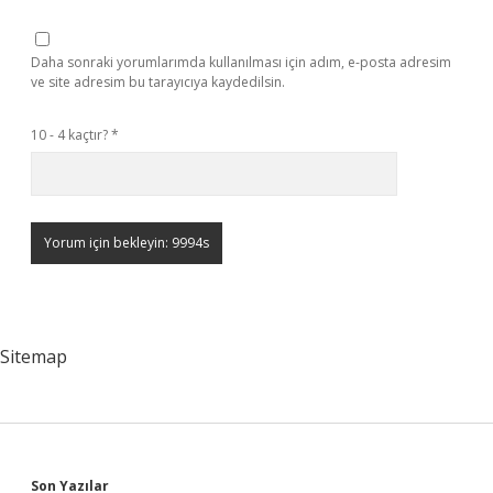
Daha sonraki yorumlarımda kullanılması için adım, e-posta adresim
ve site adresim bu tarayıcıya kaydedilsin.
10 - 4 kaçtır?
*
Sitemap
Son Yazılar