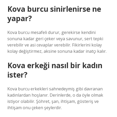
Kova burcu sinirlenirse ne
yapar?
Kova burcu mesafeli durur, gerekirse kendini
sonuna kadar geri çeker veya savunur, sert tepki
verebilir ve asi cevaplar verebilir. Fikirlerini kolay
kolay değiştirmez, aksine sonuna kadar inatçı kalır.
Kova erkeği nasıl bir kadın
ister?
Kova burcu erkekleri sahnedeymiş gibi davranan
kadınlardan hoşlanır. Derinlerde, o da öyle olmak
istiyor olabilir. Şöhret, şan, ihtişam, gösteriş ve
ihtişam onu ​​çeken şeylerdir.