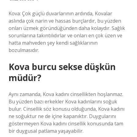
Kova: Çok güçlü duvarlarının ardında, Kovalar
aslında çok narin ve hassas burçlardır, bu yüzden
onları üzmek göründüğünden daha kolaydır. Sağlık
sorunlarına takıntılıdırlar ve onları en çok üzen ve
hatta mahveden şey kendi sağlıklarının
bozulmasıdır.
Kova burcu sekse düşkün
müdür?
Aynı zamanda, Kova kadını cinsellikten hoşlanmaz.
Bu yüzden bazı erkekler Kova kadınlarını soğuk
bulur. Cinsellik söz konusu olduğunda, Kova kadını
ne soğuktur ne de içine kapanıktır. Duygularını
göstermeyen Kova kadını cinsellik konusunda tam
bir duygusal patlama yaşayabilir.