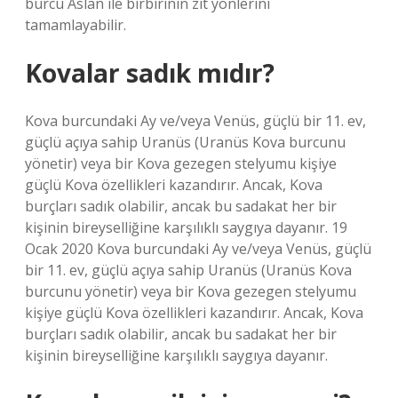
burcu Aslan ile birbirinin zıt yönlerini
tamamlayabilir.
Kovalar sadık mıdır?
Kova burcundaki Ay ve/veya Venüs, güçlü bir 11. ev,
güçlü açıya sahip Uranüs (Uranüs Kova burcunu
yönetir) veya bir Kova gezegen stelyumu kişiye
güçlü Kova özellikleri kazandırır. Ancak, Kova
burçları sadık olabilir, ancak bu sadakat her bir
kişinin bireyselliğine karşılıklı saygıya dayanır. 19
Ocak 2020 Kova burcundaki Ay ve/veya Venüs, güçlü
bir 11. ev, güçlü açıya sahip Uranüs (Uranüs Kova
burcunu yönetir) veya bir Kova gezegen stelyumu
kişiye güçlü Kova özellikleri kazandırır. Ancak, Kova
burçları sadık olabilir, ancak bu sadakat her bir
kişinin bireyselliğine karşılıklı saygıya dayanır.