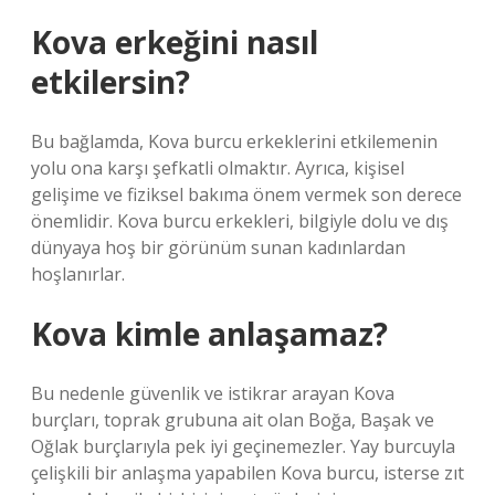
Kova erkeğini nasıl
etkilersin?
Bu bağlamda, Kova burcu erkeklerini etkilemenin
yolu ona karşı şefkatli olmaktır. Ayrıca, kişisel
gelişime ve fiziksel bakıma önem vermek son derece
önemlidir. Kova burcu erkekleri, bilgiyle dolu ve dış
dünyaya hoş bir görünüm sunan kadınlardan
hoşlanırlar.
Kova kimle anlaşamaz?
Bu nedenle güvenlik ve istikrar arayan Kova
burçları, toprak grubuna ait olan Boğa, Başak ve
Oğlak burçlarıyla pek iyi geçinemezler. Yay burcuyla
çelişkili bir anlaşma yapabilen Kova burcu, isterse zıt