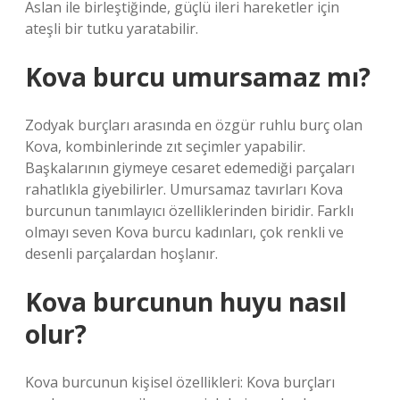
Aslan ile birleştiğinde, güçlü ileri hareketler için
ateşli bir tutku yaratabilir.
Kova burcu umursamaz mı?
Zodyak burçları arasında en özgür ruhlu burç olan
Kova, kombinlerinde zıt seçimler yapabilir.
Başkalarının giymeye cesaret edemediği parçaları
rahatlıkla giyebilirler. Umursamaz tavırları Kova
burcunun tanımlayıcı özelliklerinden biridir. Farklı
olmayı seven Kova burcu kadınları, çok renkli ve
desenli parçalardan hoşlanır.
Kova burcunun huyu nasıl
olur?
Kova burcunun kişisel özellikleri: Kova burçları