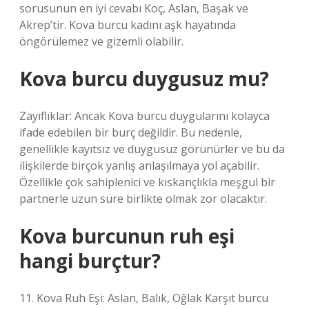
sorusunun en iyi cevabı Koç, Aslan, Başak ve
Akrep’tir. Kova burcu kadını aşk hayatında
öngörülemez ve gizemli olabilir.
Kova burcu duygusuz mu?
Zayıflıklar: Ancak Kova burcu duygularını kolayca
ifade edebilen bir burç değildir. Bu nedenle,
genellikle kayıtsız ve duygusuz görünürler ve bu da
ilişkilerde birçok yanlış anlaşılmaya yol açabilir.
Özellikle çok sahiplenici ve kıskançlıkla meşgul bir
partnerle uzun süre birlikte olmak zor olacaktır.
Kova burcunun ruh eşi
hangi burçtur?
11. Kova Ruh Eşi: Aslan, Balık, Oğlak Karşıt burcu