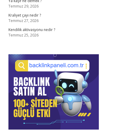
Ya kaşif ne demek ?
Temmuz 29, 2026
Kraliyet çayı nedir ?
Temmuz 27, 2026
Kendilik aktivasyonu nedir ?
Temmuz 25, 2026