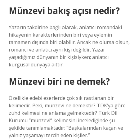
Münzevi bakış açısı nedir?
Yazarın takdirine bağlı olarak, anlatıcı romandaki
hikayenin karakterlerinden biri veya eylemin
tamamen dışında biri olabilir. Ancak ne olursa olsun,
romancı ve anlatıcı aynı kişi değildir. Yazar
yaşadığımız dünyanın bir kişisiyken; anlatıcı
kurgusal dünyaya aittir.
Münzevi biri ne demek?
Özellikle edebi eserlerde çok sık rastlanan bir
kelimedir. Peki, münzevi ne demektir? TDK’ya göre
zühd kelimesi ne anlama gelmektedir? Türk Dil
Kurumu “münzevi” kelimesini incelediğinde şu
şekilde tanımlamaktadır: “Başkalarından kaçan ve
yalnız yaşamayı tercih eden kişiler.”