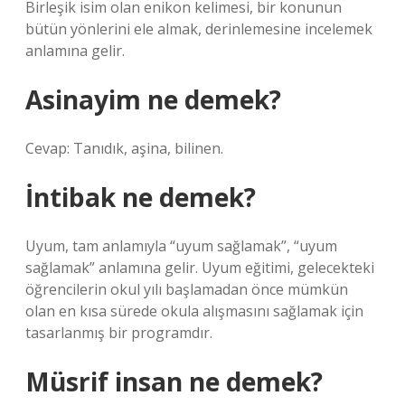
Birleşik isim olan enikon kelimesi, bir konunun
bütün yönlerini ele almak, derinlemesine incelemek
anlamına gelir.
Asinayim ne demek?
Cevap: Tanıdık, aşina, bilinen.
İntibak ne demek?
Uyum, tam anlamıyla “uyum sağlamak”, “uyum
sağlamak” anlamına gelir. Uyum eğitimi, gelecekteki
öğrencilerin okul yılı başlamadan önce mümkün
olan en kısa sürede okula alışmasını sağlamak için
tasarlanmış bir programdır.
Müsrif insan ne demek?