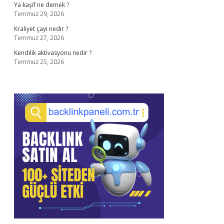
Ya kaşif ne demek ?
Temmuz 29, 2026
Kraliyet çayı nedir ?
Temmuz 27, 2026
Kendilik aktivasyonu nedir ?
Temmuz 25, 2026