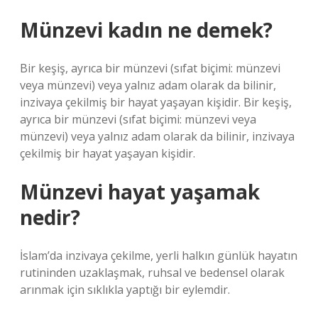
Münzevi kadın ne demek?
Bir keşiş, ayrıca bir münzevi (sıfat biçimi: münzevi
veya münzevi) veya yalnız adam olarak da bilinir,
inzivaya çekilmiş bir hayat yaşayan kişidir. Bir keşiş,
ayrıca bir münzevi (sıfat biçimi: münzevi veya
münzevi) veya yalnız adam olarak da bilinir, inzivaya
çekilmiş bir hayat yaşayan kişidir.
Münzevi hayat yaşamak
nedir?
İslam’da inzivaya çekilme, yerli halkın günlük hayatın
rutininden uzaklaşmak, ruhsal ve bedensel olarak
arınmak için sıklıkla yaptığı bir eylemdir.