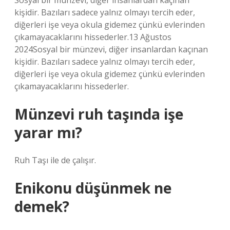
Sosyal bir münzevi, diğer insanlardan kaçınan
kişidir. Bazıları sadece yalnız olmayı tercih eder,
diğerleri işe veya okula gidemez çünkü evlerinden
çıkamayacaklarını hissederler.13 Ağustos
2024Sosyal bir münzevi, diğer insanlardan kaçınan
kişidir. Bazıları sadece yalnız olmayı tercih eder,
diğerleri işe veya okula gidemez çünkü evlerinden
çıkamayacaklarını hissederler.
Münzevi ruh taşında işe
yarar mı?
Ruh Taşı ile de çalışır.
Enikonu düşünmek ne
demek?