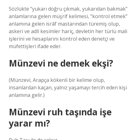
Sözlükte “yukarı doğru çıkmak, yukarıdan bakmak”
anlamlarına gelen müşrif kelimesi, “kontrol etmek”
anlamına gelen isrâf mastarından türemiş olup,
askeri ve adli kesimler hariç, devletin her türlü mali
işlerini ve hesaplarını kontrol eden denetçi ve
müfettişleri ifade eder.
Münzevi ne demek ekşi?
(Münzevi, Arapça kökenli bir kelime olup,
insanlardan kaçan, yalnız yaşamayı tercih eden kişi
anlamına gelir.)
Münzevi ruh taşında işe
yarar mı?