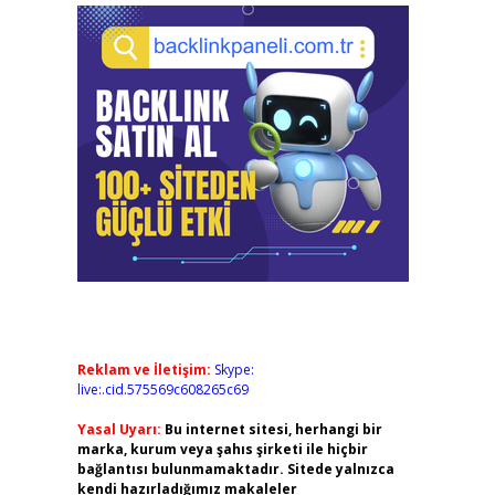
Reklam ve İletişim:
Skype:
live:.cid.575569c608265c69
Yasal Uyarı:
Bu internet sitesi, herhangi bir
marka, kurum veya şahıs şirketi ile hiçbir
bağlantısı bulunmamaktadır. Sitede yalnızca
kendi hazırladığımız makaleler