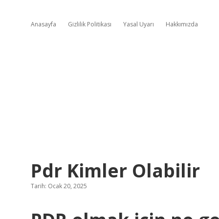
Anasayfa
Gizlilik Politikası
Yasal Uyarı
Hakkımızda
Pdr Kimler Olabilir
Tarih: Ocak 20, 2025