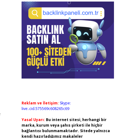
Reklam ve İletişim:
Skype:
live:.cid.575569c608265c69
e
Yasal Uyarı:
Bu internet sitesi, herhangi bir
marka, kurum veya şahıs şirketi ile hiçbir
bağlantısı bulunmamaktadır. Sitede yalnızca
kendi hazırladığımız makaleler