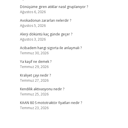
Dönüşüme giren atıklar nasıl gruplanıyor ?
Ağustos 6, 2026
Avokadonun zararları nelerdir ?
Ağustos 5, 2026
Alerji döküntü kaç günde geçer ?
Ağustos 3, 2026
Acibadem hangi sigorta ile anlaşmalı ?
Temmuz 30, 2026
Ya kaşif ne demek ?
Temmuz 29, 2026
Kraliyet çayı nedir ?
Temmuz 27, 2026
Kendilik aktivasyonu nedir ?
Temmuz 25, 2026
KAAN 80 S mototraktör fiyatları nedir ?
Temmuz 23, 2026