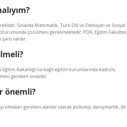
alıyım?
reklidir. Sınavda Matematik, Türk Dili ve Edebiyatı ve Sosyal
 oturumunda çözülmesi gerekmektedir. PDR, Eğitim Fakültes
şartı vardır.
ilmeli?
 Eğitim Bakanlığı’na bağlı eğitim kurumlarında kadrolu
mesi gereken sınavdır.
r önemli?
i olmaları gereken alanlar olarak psikoloji, danışmanlık, dil