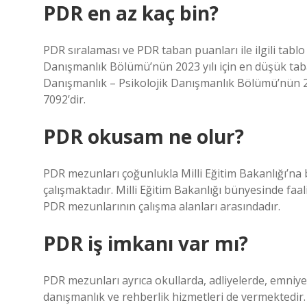
PDR en az kaç bin?
PDR sıralaması ve PDR taban puanları ile ilgili tablo
Danışmanlık Bölümü’nün 2023 yılı için en düşük tab
Danışmanlık – Psikolojik Danışmanlık Bölümü’nün 20
7092’dir.
PDR okusam ne olur?
PDR mezunları çoğunlukla Milli Eğitim Bakanlığı’na 
çalışmaktadır. Milli Eğitim Bakanlığı bünyesinde fa
PDR mezunlarının çalışma alanları arasındadır.
PDR iş imkanı var mı?
PDR mezunları ayrıca okullarda, adliyelerde, emniyet
danışmanlık ve rehberlik hizmetleri de vermektedir. 