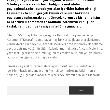
Sitede yalnızca kendi hazırladığımız makaleler
paylaşılmaktadır. Burada yer alan içerikler haber niteliği
taşımamakta olup, gerçek kurum ve kişiler hakkında
paylaşım yapılmamaktadır. Gerçek kurum ve kişiler ile isim
benzerlikleri tamamen tesadüfidir. Sitemizdeki bilgiler
taslak halindedir ve tavsiye niteliği taşımazlar.
Sitemiz, 5651 Sayılı Kanun gereğince Bilgi Teknolojileri ve İletişim
Kurumu (BTK) tarafından onaylanmış bir Yer Sağlayıcı olarak hizmet
vermektedir. Bu nedenle, sitedeki içerikleri proaktif olarak denetleme
veya araştırma yükümlülüğümüz bulunmamaktadır. Ancak, üyelerimiz
yazdıkları içeriklerin sorumluluğunu taşımakta olup, siteye üye olarak
bu sorumluluğu kabul etmiş sayılırlar.
Hukuka ve yasal düzenlemelere aykırı olduğunu düşündüğünüz
içerikleri,
backlinkpanelicomtr@gmail.com
adresine bildirmeniz
halinde, ilgili içerikler yasal süre içerisinde sitemizden kaldırılacaktır.
Arama