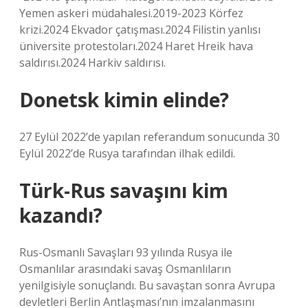
Yemen askeri müdahalesi.2019-2023 Körfez
krizi.2024 Ekvador çatışması.2024 Filistin yanlısı
üniversite protestoları.2024 Haret Hreik hava
saldırısı.2024 Harkiv saldırısı.
Donetsk kimin elinde?
27 Eylül 2022’de yapılan referandum sonucunda 30
Eylül 2022’de Rusya tarafından ilhak edildi.
Türk-Rus savaşını kim
kazandı?
Rus-Osmanlı Savaşları 93 yılında Rusya ile
Osmanlılar arasındaki savaş Osmanlıların
yenilgisiyle sonuçlandı. Bu savaştan sonra Avrupa
devletleri Berlin Antlaşması’nın imzalanmasını