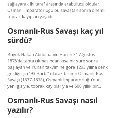
sağlayarak iki taraf arasında arabulucu oldular.
Osmanlı İmparatorluğu bu savaştan sonra önemli
toprak kayıpları yaşadı.
Osmanlı-Rus Savaşı kaç yıl
sürdü?
Büyük Hakan Abdülhamid Han’ın 31 Ağustos
1876’da tahta çıkmasından kısa bir süre sonra
başlayan ve Yunan takvimine göre 1293 yılına denk
geldiği için “93 Harbi” olarak bilinen Osmanlı-Rus
Savaşı (1877-1878), Osmanlı İmparatorluğu’nun
yenilgisiyle, toprak kayıplarıyla ve 600 yıllık bir…
Osmanlı-Rus Savaşı nasıl
yazılır?