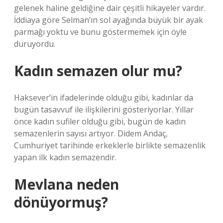
gelenek haline geldiğine dair çeşitli hikayeler vardır.
İddiaya göre Selman’ın sol ayağında büyük bir ayak
parmağı yoktu ve bunu göstermemek için öyle
duruyordu.
Kadın semazen olur mu?
Haksever’in ifadelerinde olduğu gibi, kadınlar da
bugün tasavvuf ile ilişkilerini gösteriyorlar. Yıllar
önce kadın sufiler olduğu gibi, bugün de kadın
semazenlerin sayısı artıyor. Didem Andaç,
Cumhuriyet tarihinde erkeklerle birlikte semazenlik
yapan ilk kadın semazendir.
Mevlana neden
dönüyormuş?