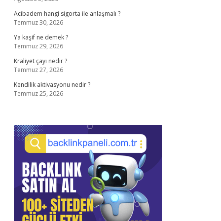
Acibadem hangi sigorta ile anlaşmalı ?
Temmuz 30, 2026
Ya kaşif ne demek ?
Temmuz 29, 2026
Kraliyet çayı nedir ?
Temmuz 27, 2026
Kendilik aktivasyonu nedir ?
Temmuz 25, 2026