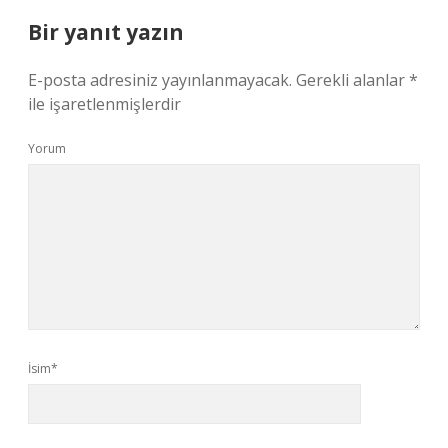
Bir yanıt yazın
E-posta adresiniz yayınlanmayacak.
Gerekli alanlar
*
ile işaretlenmişlerdir
Yorum
İsim*