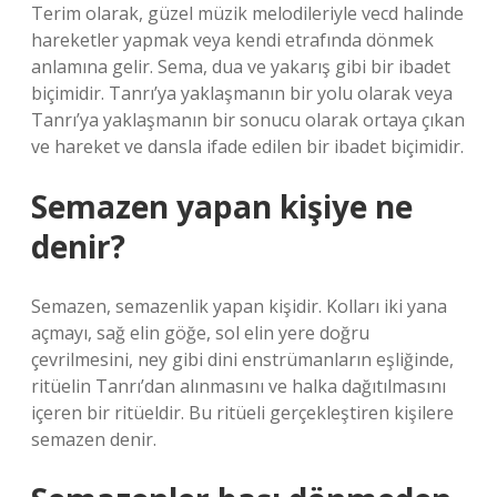
Terim olarak, güzel müzik melodileriyle vecd halinde
hareketler yapmak veya kendi etrafında dönmek
anlamına gelir. Sema, dua ve yakarış gibi bir ibadet
biçimidir. Tanrı’ya yaklaşmanın bir yolu olarak veya
Tanrı’ya yaklaşmanın bir sonucu olarak ortaya çıkan
ve hareket ve dansla ifade edilen bir ibadet biçimidir.
Semazen yapan kişiye ne
denir?
Semazen, semazenlik yapan kişidir. Kolları iki yana
açmayı, sağ elin göğe, sol elin yere doğru
çevrilmesini, ney gibi dini enstrümanların eşliğinde,
ritüelin Tanrı’dan alınmasını ve halka dağıtılmasını
içeren bir ritüeldir. Bu ritüeli gerçekleştiren kişilere
semazen denir.