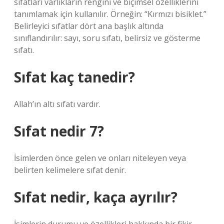
sıfatları varlıkların rengini ve biçimsel özelliklerini
tanımlamak için kullanılır. Örneğin: “Kırmızı bisiklet.”
Belirleyici sıfatlar dört ana başlık altında
sınıflandırılır: sayı, soru sıfatı, belirsiz ve gösterme
sıfatı.
Sıfat kaç tanedir?
Allah’ın altı sıfatı vardır.
Sıfat nedir 7?
İsimlerden önce gelen ve onları niteleyen veya
belirten kelimelere sıfat denir.
Sıfat nedir, kaça ayrılır?