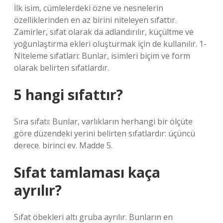
İlk isim, cümlelerdeki özne ve nesnelerin
özelliklerinden en az birini niteleyen sıfattır.
Zamirler, sıfat olarak da adlandırılır, küçültme ve
yoğunlaştırma ekleri oluşturmak için de kullanılır. 1-
Niteleme sıfatları: Bunlar, isimleri biçim ve form
olarak belirten sıfatlardır.
5 hangi sıfattır?
Sıra sıfatı: Bunlar, varlıkların herhangi bir ölçüte
göre düzendeki yerini belirten sıfatlardır: üçüncü
derece. birinci ev. Madde 5.
Sıfat tamlaması kaça
ayrılır?
Sıfat öbekleri altı gruba ayrılır. Bunların en