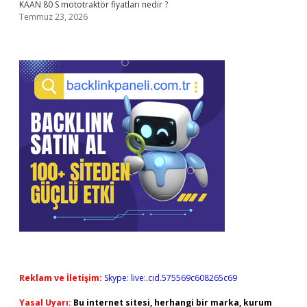
KAAN 80 S mototraktör fiyatları nedir ?
Temmuz 23, 2026
Reklam ve İletişim:
Skype: live:.cid.575569c608265c69
Yasal Uyarı:
Bu internet sitesi, herhangi bir marka, kurum