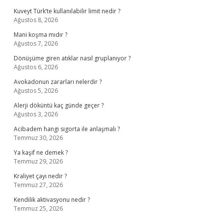
Kuveyt Türk’te kullanılabilir limit nedir ?
Ağustos 8, 2026
Mani koşma mıdır ?
Ağustos 7, 2026
Dönüşüme giren atıklar nasıl gruplanıyor ?
Ağustos 6, 2026
Avokadonun zararları nelerdir ?
Ağustos 5, 2026
Alerji döküntü kaç günde geçer ?
Ağustos 3, 2026
Acibadem hangi sigorta ile anlaşmalı ?
Temmuz 30, 2026
Ya kaşif ne demek ?
Temmuz 29, 2026
Kraliyet çayı nedir ?
Temmuz 27, 2026
Kendilik aktivasyonu nedir ?
Temmuz 25, 2026