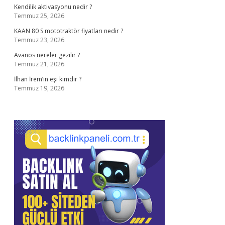
Kendilik aktivasyonu nedir ?
Temmuz 25, 2026
KAAN 80 S mototraktör fiyatları nedir ?
Temmuz 23, 2026
Avanos nereler gezilir ?
Temmuz 21, 2026
İlhan İrem’in eşi kimdir ?
Temmuz 19, 2026