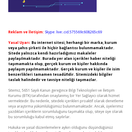
Reklam ve İletişim:
Skype: live:.cid.575569c608265c69
Yasal Uyarı:
Bu internet sitesi, herhangi bir marka, kurum
veya şahıs şirketi ile hiçbir bağlantısı bulunmamaktadır.
Sitede yalnızca kendi hazırladığımız makaleler
paylaşılmaktadır. Burada yer alan içerikler haber niteliği
taşımamakta olup, gerçek kurum ve kişiler hakkında
paylaşım yapılmamaktadır. Gerçek kurum ve kişiler ile isim
benzerlikleri tamamen tesadüfidir. Sitemizdeki bilgiler
taslak halindedir ve tavsiye niteliği taşımazlar.
Sitemiz, 5651 Sayılı Kanun gereğince Bilgi Teknolojileri ve İletişim
Kurumu (BTK) tarafından onaylanmış bir Yer Sağlayıcı olarak hizmet
vermektedir. Bu nedenle, sitedeki içerikleri proaktif olarak denetleme
veya araştırma yükümlülüğümüz bulunmamaktadır. Ancak, üyelerimiz
yazdıkları içeriklerin sorumluluğunu taşımakta olup, siteye üye olarak
bu sorumluluğu kabul etmiş sayılırlar.
Hukuka ve yasal düzenlemelere aykırı olduğunu düşündüğünüz