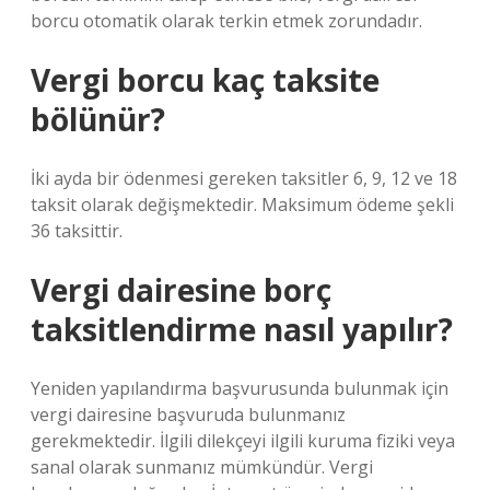
borcu otomatik olarak terkin etmek zorundadır.
Vergi borcu kaç taksite
bölünür?
İki ayda bir ödenmesi gereken taksitler 6, 9, 12 ve 18
taksit olarak değişmektedir. Maksimum ödeme şekli
36 taksittir.
Vergi dairesine borç
taksitlendirme nasıl yapılır?
Yeniden yapılandırma başvurusunda bulunmak için
vergi dairesine başvuruda bulunmanız
gerekmektedir. İlgili dilekçeyi ilgili kuruma fiziki veya
sanal olarak sunmanız mümkündür. Vergi