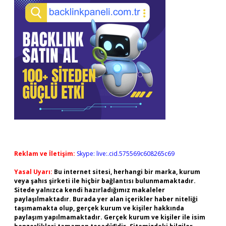
Reklam ve İletişim:
Skype: live:.cid.575569c608265c69
Yasal Uyarı:
Bu internet sitesi, herhangi bir marka, kurum
veya şahıs şirketi ile hiçbir bağlantısı bulunmamaktadır.
Sitede yalnızca kendi hazırladığımız makaleler
paylaşılmaktadır. Burada yer alan içerikler haber niteliği
taşımamakta olup, gerçek kurum ve kişiler hakkında
paylaşım yapılmamaktadır. Gerçek kurum ve kişiler ile isim