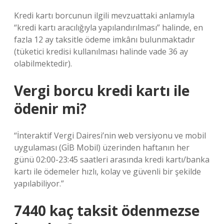
Kredi kartı borcunun ilgili mevzuattaki anlamıyla
“kredi kartı aracılığıyla yapılandırılması” halinde, en
fazla 12 ay taksitle ödeme imkânı bulunmaktadır
(tüketici kredisi kullanılması halinde vade 36 ay
olabilmektedir).
Vergi borcu kredi kartı ile
ödenir mi?
“İnteraktif Vergi Dairesi’nin web versiyonu ve mobil
uygulaması (GİB Mobil) üzerinden haftanın her
günü 02:00-23:45 saatleri arasında kredi kartı/banka
kartı ile ödemeler hızlı, kolay ve güvenli bir şekilde
yapılabiliyor.”
7440 kaç taksit ödenmezse