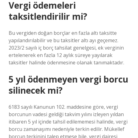
Vergi ödemeleri
taksitlendirilir mi?
Bu vergiden doğan borçlar en fazla altı taksitte
yapılandırılabilir ve bu taksitler altı ayı geçemez.
2023/2 sayılı iç borç tahsilat genelgesi, ek verginin
ertelenerek en fazla 12 aylık süreye yayılarak
taksitler halinde ödenmesine olanak tanımaktadır.
5 yıl ödenmeyen vergi borcu
silinecek mi?
6183 sayılı Kanunun 102. maddesine göre, vergi
borcunun vadesi geldiği takvim yılını izleyen yıldan
itibaren 5 yıl içinde tahsil edilememesi halinde, vergi
borcu zamanaşımı nedeniyle terkin edilir. Mükellef
borcun terkinini talep etmese bile, vergi dairesi