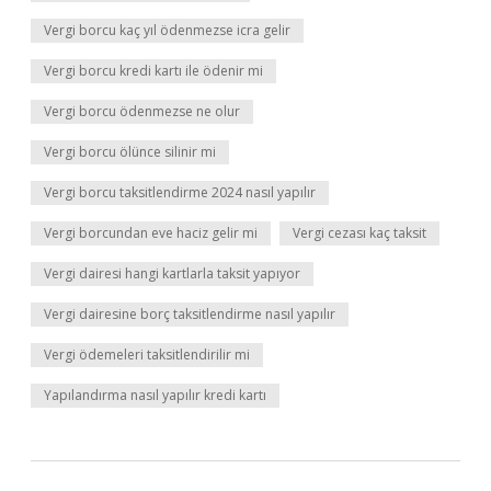
Vergi borcu kaç yıl ödenmezse icra gelir
Vergi borcu kredi kartı ile ödenir mi
Vergi borcu ödenmezse ne olur
Vergi borcu ölünce silinir mi
Vergi borcu taksitlendirme 2024 nasıl yapılır
Vergi borcundan eve haciz gelir mi
Vergi cezası kaç taksit
Vergi dairesi hangi kartlarla taksit yapıyor
Vergi dairesine borç taksitlendirme nasıl yapılır
Vergi ödemeleri taksitlendirilir mi
Yapılandırma nasıl yapılır kredi kartı