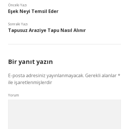
Önceki Yazı
Eşek Neyi Temsil Eder
Sonraki Yazı
Tapusuz Araziye Tapu Nasıl Alınır
Bir yanıt yazın
E-posta adresiniz yayınlanmayacak.
Gerekli alanlar
*
ile işaretlenmişlerdir
Yorum