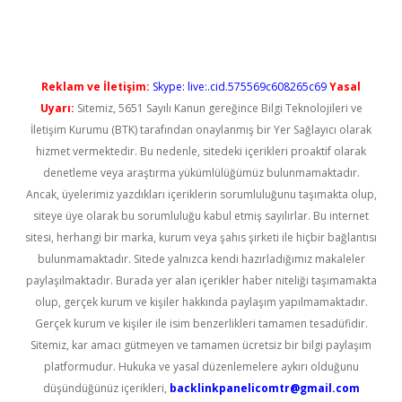
Reklam ve İletişim:
Skype: live:.cid.575569c608265c69
Yasal
Uyarı:
Sitemiz, 5651 Sayılı Kanun gereğince Bilgi Teknolojileri ve
İletişim Kurumu (BTK) tarafından onaylanmış bir Yer Sağlayıcı olarak
hizmet vermektedir. Bu nedenle, sitedeki içerikleri proaktif olarak
denetleme veya araştırma yükümlülüğümüz bulunmamaktadır.
Ancak, üyelerimiz yazdıkları içeriklerin sorumluluğunu taşımakta olup,
siteye üye olarak bu sorumluluğu kabul etmiş sayılırlar. Bu internet
sitesi, herhangi bir marka, kurum veya şahıs şirketi ile hiçbir bağlantısı
bulunmamaktadır. Sitede yalnızca kendi hazırladığımız makaleler
paylaşılmaktadır. Burada yer alan içerikler haber niteliği taşımamakta
olup, gerçek kurum ve kişiler hakkında paylaşım yapılmamaktadır.
Gerçek kurum ve kişiler ile isim benzerlikleri tamamen tesadüfidir.
Sitemiz, kar amacı gütmeyen ve tamamen ücretsiz bir bilgi paylaşım
platformudur. Hukuka ve yasal düzenlemelere aykırı olduğunu
düşündüğünüz içerikleri,
backlinkpanelicomtr@gmail.com