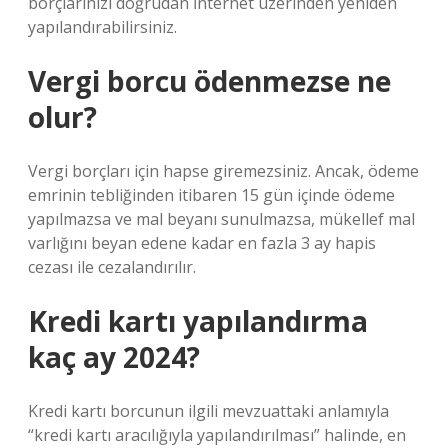
borçlarınızı doğrudan İnternet üzerinden yeniden
yapılandırabilirsiniz.
Vergi borcu ödenmezse ne
olur?
Vergi borçları için hapse giremezsiniz. Ancak, ödeme
emrinin tebliğinden itibaren 15 gün içinde ödeme
yapılmazsa ve mal beyanı sunulmazsa, mükellef mal
varlığını beyan edene kadar en fazla 3 ay hapis
cezası ile cezalandırılır.
Kredi kartı yapılandırma
kaç ay 2024?
Kredi kartı borcunun ilgili mevzuattaki anlamıyla
“kredi kartı aracılığıyla yapılandırılması” halinde, en