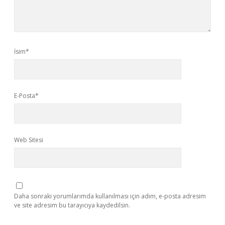
İsim*
E-Posta*
Web Sitesi
Daha sonraki yorumlarımda kullanılması için adım, e-posta adresim
ve site adresim bu tarayıcıya kaydedilsin.