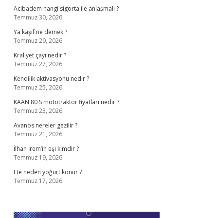
Acibadem hangi sigorta ile anlaşmalı ?
Temmuz 30, 2026
Ya kaşif ne demek ?
Temmuz 29, 2026
Kraliyet çayı nedir ?
Temmuz 27, 2026
Kendilik aktivasyonu nedir ?
Temmuz 25, 2026
KAAN 80 S mototraktör fiyatları nedir ?
Temmuz 23, 2026
Avanos nereler gezilir ?
Temmuz 21, 2026
İlhan İrem’in eşi kimdir ?
Temmuz 19, 2026
Ete neden yoğurt konur ?
Temmuz 17, 2026