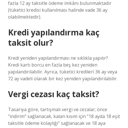
fazla 12 ay taksitle ödeme imkânı bulunmaktadır
(tüketici kredisi kullanılması halinde vade 36 ay
olabilmektedir).
Kredi yapılandırma kaç
taksit olur?
Kredi yeniden yapılandırması ne sıklıkla yapılır?
Kredi kartı borcu en fazla beş kez yeniden
yapılandırılabilir. Ayrıca, tüketici kredileri 36 ay veya
72 ay vadeli olarak bir kez yeniden yapılandırılabilir.
Vergi cezası kaç taksit?
Tasarıya göre, tartışmalı vergi ve cezalar; önce
“indirim” sağlanacak, kalan kısım için “18 ayda 18 eşit
taksitle ödeme kolaylığı” sağlanacak ve 18 aya