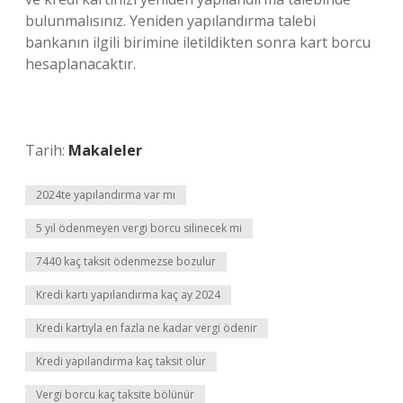
bulunmalısınız. Yeniden yapılandırma talebi
bankanın ilgili birimine iletildikten sonra kart borcu
hesaplanacaktır.
Tarih:
Makaleler
2024te yapılandırma var mı
5 yıl ödenmeyen vergi borcu silinecek mi
7440 kaç taksit ödenmezse bozulur
Kredi kartı yapılandırma kaç ay 2024
Kredi kartıyla en fazla ne kadar vergi ödenir
Kredi yapılandırma kaç taksit olur
Vergi borcu kaç taksite bölünür