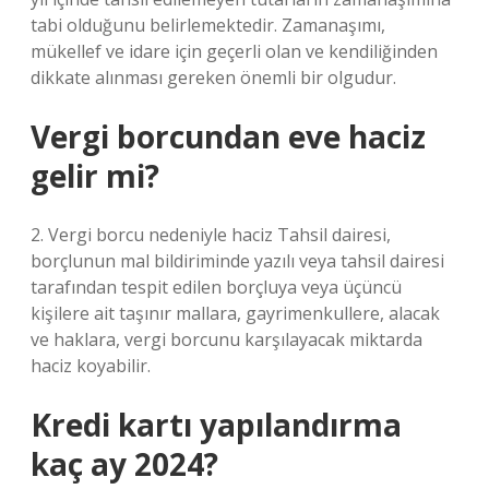
tabi olduğunu belirlemektedir. Zamanaşımı,
mükellef ve idare için geçerli olan ve kendiliğinden
dikkate alınması gereken önemli bir olgudur.
Vergi borcundan eve haciz
gelir mi?
2. Vergi borcu nedeniyle haciz Tahsil dairesi,
borçlunun mal bildiriminde yazılı veya tahsil dairesi
tarafından tespit edilen borçluya veya üçüncü
kişilere ait taşınır mallara, gayrimenkullere, alacak
ve haklara, vergi borcunu karşılayacak miktarda
haciz koyabilir.
Kredi kartı yapılandırma
kaç ay 2024?